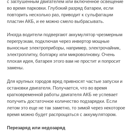
с заглушенным двигателем или включенное освещение
во время парковки. Глубокий разряд батареи, если
повторить несколько раз, приводит к сульфатации
пластин АКБ, и ее можно смело выбрасывать.
Иногда водители подвергают аккумулятор чрезмерным
перегрузкам, подключая через инвертор мощные
выносные электроприборы, например, электрочайник,
электроплитку, болгарку или микроволновку. Очень
плохая идея, батарея этого вам не простит и попросит
замены.
Для крупных городов вред привносят частые запуски и
остановки двигателя. Получается, что во время
кратковременной работы двигателя АКБ не успевает
получить достаточное количество подзарядки. Если
летом это еще не так заметно, то зимой через некоторое
время можно будет распрощаться с аккумулятором.
Перезаряд или недозаряд