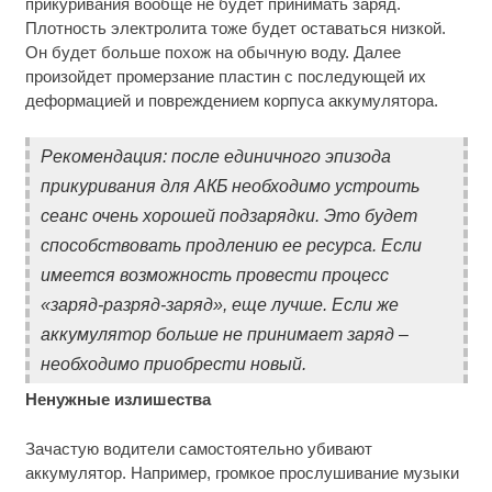
прикуривания вообще не будет принимать заряд.
Плотность электролита тоже будет оставаться низкой.
Он будет больше похож на обычную воду. Далее
произойдет промерзание пластин с последующей их
деформацией и повреждением корпуса аккумулятора.
Рекомендация: после единичного эпизода
прикуривания для АКБ необходимо устроить
сеанс очень хорошей подзарядки. Это будет
способствовать продлению ее ресурса. Если
имеется возможность провести процесс
«заряд-разряд-заряд», еще лучше. Если же
аккумулятор больше не принимает заряд –
необходимо приобрести новый.
Ненужные излишества
Зачастую водители самостоятельно убивают
аккумулятор. Например, громкое прослушивание музыки