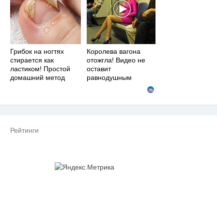
Грибок на ногтях
Королева вагона
стирается как
отожгла! Видео не
ластиком! Простой
оставит
домашний метод
равнодушным
Рейтинги