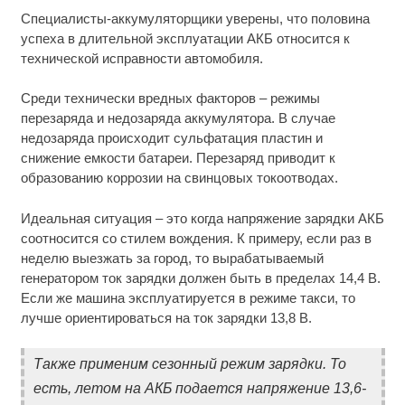
Специалисты-аккумуляторщики уверены, что половина
успеха в длительной эксплуатации АКБ относится к
технической исправности автомобиля.
Среди технически вредных факторов – режимы
перезаряда и недозаряда аккумулятора. В случае
недозаряда происходит сульфатация пластин и
снижение емкости батареи. Перезаряд приводит к
образованию коррозии на свинцовых токоотводах.
Идеальная ситуация – это когда напряжение зарядки АКБ
соотносится со стилем вождения. К примеру, если раз в
неделю выезжать за город, то вырабатываемый
генератором ток зарядки должен быть в пределах 14,4 В.
Если же машина эксплуатируется в режиме такси, то
лучше ориентироваться на ток зарядки 13,8 В.
Также применим сезонный режим зарядки. То
есть, летом на АКБ подается напряжение 13,6-