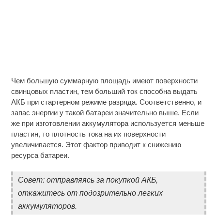
Чем большую суммарную площадь имеют поверхности
свинцовых пластин, тем больший ток способна выдать
АКБ при стартерном режиме разряда. Соответственно, и
запас энергии у такой батареи значительно выше. Если
же при изготовлении аккумулятора используется меньше
пластин, то плотность тока на их поверхности
увеличивается. Этот фактор приводит к снижению
ресурса батареи.
Совет: отправляясь за покупкой АКБ,
откажитесь от подозрительно легких
аккумуляторов.