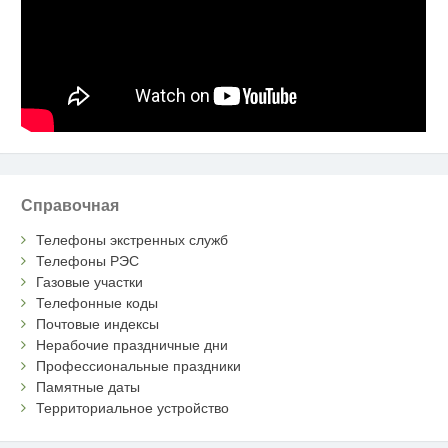
Справочная
Телефоны экстренных служб
Телефоны РЭС
Газовые участки
Телефонные коды
Почтовые индексы
Нерабочие праздничные дни
Профессиональные праздники
Памятные даты
Территориальное устройство