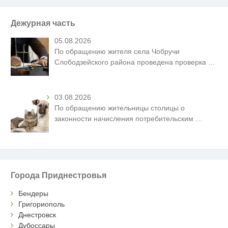
Дежурная часть
05.08.2026
По обращению жителя села Чобручи
Слободзейского района проведена проверка
…
03.08.2026
По обращению жительницы столицы о
законности начисления потребительским
…
Города Приднестровья
Бендеры
Григориополь
Днестровск
Дубоссары