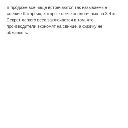
В продаже все чаще встречаются так называемые
«легкие батареи», которые легче аналогичных на 3-4 кг.
Секрет легкого веса заключается в том, что
производители экономят на свинце, а физику не
обманешь.