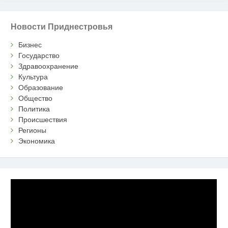
Новости Приднестровья
Бизнес
Государство
Здравоохранение
Культура
Образование
Общество
Политика
Происшествия
Регионы
Экономика