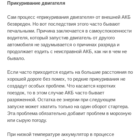
Прикуривание двигателя
Сам процесс «прикуривания двигателя» от внешней АКБ
безвреден. Но вот последствия этого часто бывают
печальными. Причина заключается в самоуспокоенности
водителя, который запустив двигатель от другого
автомобиля не задумывается о причинах разряда и
продолжает ездить с неисправной АКБ, как ни в чем не
бывало.
Если часто приходится ездить на большие расстояния по
хорошей дороге без помех, то редкие прикуривания не
создадут особых проблем. Что касается коротких
поездок, то в этом случае АКБ часто бывает
разряженной. Остатка ее энергии при следующем
запуске может хватить только на один оборот стартера.
Эта проблема обязательно добавит проблем в морозную
или сырую погоду.
При низкой температуре аккумулятор в процессе