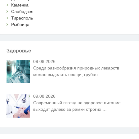
Каменка
Слободзея
Тирасполь
Рыбница
Здоровье
09.08.2026
Среди разнообразия природных лекарств
можно выделить овощи, грубая
…
09.08.2026
Современный взгляд на здоровое питание
выходит далеко за рамки строгих
…