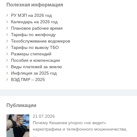
Полезная информация
РУ МЗП на 2026 год
Календарь на 2026 год
Плановое рабочее время
Тарифы по жилфонду
Техобслуживание водомеров
Тарифы по вывозу ТБО
Размеры стипендий
Пособия и компенсации
Виды платежей за землю
Инфляция за 2025 год
ВЭД ПМР – 2025
Публикации
21.07.2026
Почему Кишинев упорно «не видит»
наркотрафика и телефонного мошенничества,
…