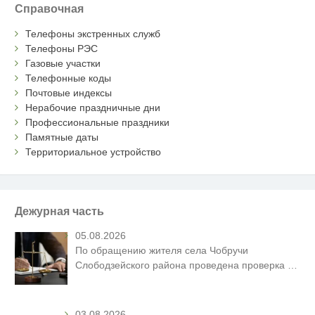
Справочная
Телефоны экстренных служб
Телефоны РЭС
Газовые участки
Телефонные коды
Почтовые индексы
Нерабочие праздничные дни
Профессиональные праздники
Памятные даты
Территориальное устройство
Дежурная часть
05.08.2026
По обращению жителя села Чобручи
Слободзейского района проведена проверка
…
03.08.2026