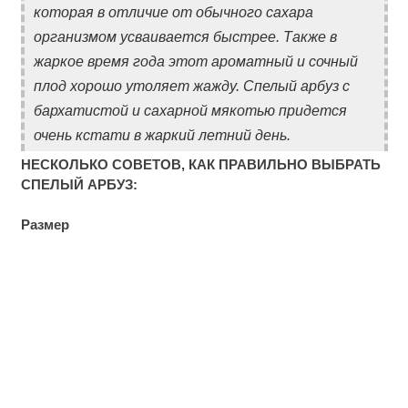
которая в отличие от обычного сахара
организмом усваивается быстрее. Также в
жаркое время года этот ароматный и сочный
плод хорошо утоляет жажду. Спелый арбуз с
бархатистой и сахарной мякотью придется
очень кстати в жаркий летний день.
НЕСКОЛЬКО СОВЕТОВ, КАК ПРАВИЛЬНО ВЫБРАТЬ
СПЕЛЫЙ АРБУЗ:
Размер