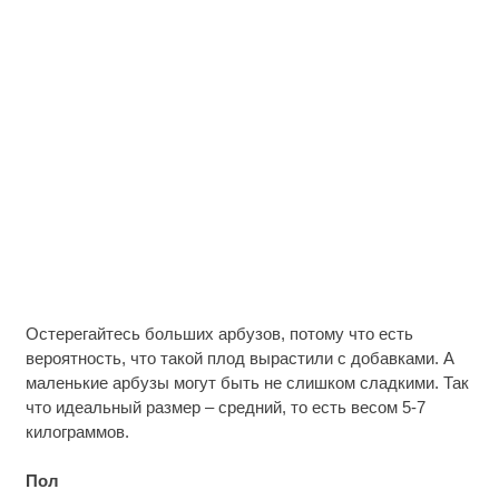
Остерегайтесь больших арбузов, потому что есть
вероятность, что такой плод вырастили с добавками. А
маленькие арбузы могут быть не слишком сладкими. Так
что идеальный размер – средний, то есть весом 5-7
килограммов.
Пол