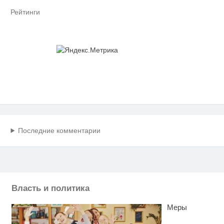
Рейтинги
Последние комментарии
Власть и политика
Меры