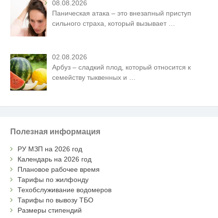
08.08.2026
Паническая атака – это внезапный приступ
сильного страха, который вызывает
…
02.08.2026
Арбуз – сладкий плод, который относится к
семейству тыквенных и
…
Полезная информация
РУ МЗП на 2026 год
Календарь на 2026 год
Плановое рабочее время
Тарифы по жилфонду
Техобслуживание водомеров
Тарифы по вывозу ТБО
Размеры стипендий