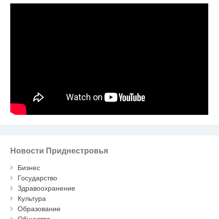
Новости Приднестровья
Бизнес
Государство
Здравоохранение
Культура
Образование