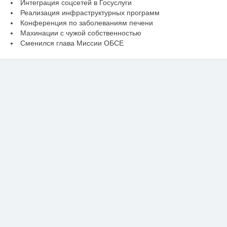
Интеграция соцсетей в Госуслуги
Реализация инфраструктурных программ
Конференция по заболеваниям печени
Махинации с чужой собственностью
Сменился глава Миссии ОБСЕ