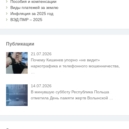
Пособия и компенсации
Виды платежей за землю
Инфляция за 2025 год
ВЭД ПМР – 2025
Публикации
21.07.2026
Почему Кишинев упорно «не видит»
наркотрафика и телефонного мошенничества,
…
14.07.2026
В минувшую субботу Республика Польша
отметила День памяти жертв Волынской
…