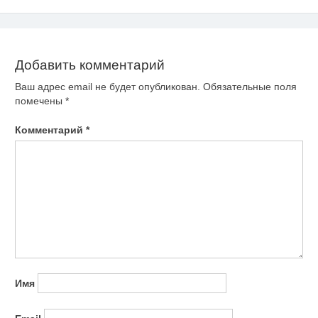
по
записям
Добавить комментарий
Ваш адрес email не будет опубликован.
Обязательные поля
помечены
*
Комментарий
*
Имя