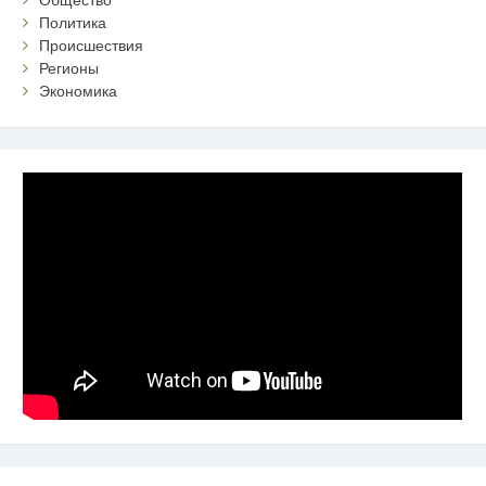
Общество
Политика
Происшествия
Регионы
Экономика