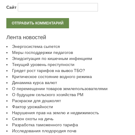
Сайт
Лента новостей
Энергосистема сыпется
Меры господдержки педагогов
Эпидситуация по кишечным инфекциям
Текущий уровень преступности
Грядет рост тарифов на вывоз ТБО?
Критическое состояние водного режима
Динамика курса валют
О перемещении товаров землепользователями
О будущем сельского хозяйства РМ
Раскраски для дошколят
Фактор урожайности
Нарушения прав на землю и недвижимость
Сезон охоты на дичь
Разработка таможенного тарифа
Исследования плодородия почв