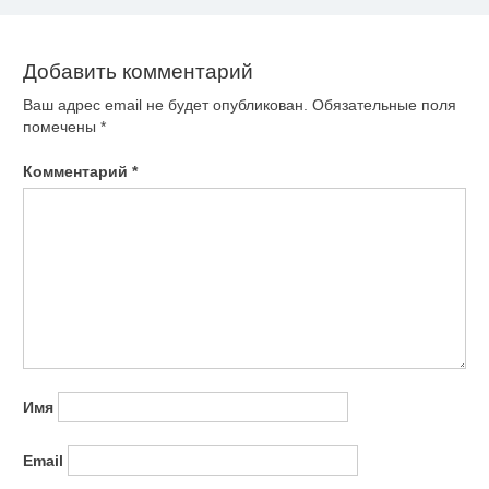
записям
Добавить комментарий
Ваш адрес email не будет опубликован.
Обязательные поля
помечены
*
Комментарий
*
Имя
Email