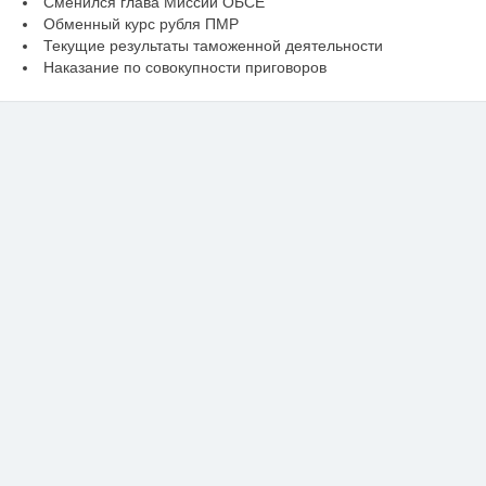
Сменился глава Миссии ОБСЕ
Обменный курс рубля ПМР
Текущие результаты таможенной деятельности
Наказание по совокупности приговоров