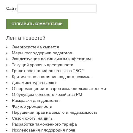
Сайт
Лента новостей
Энергосистема сыпется
Меры господдержки педагогов
Эпидситуация по кишечным инфекциям
Текущий уровень преступности
Грядет рост тарифов на вывоз ТБО?
Критическое состояние водного режима
Динамика курса валют
О перемещении товаров землепользователями
О будущем сельского хозяйства РМ
Раскраски для дошколят
Фактор урожайности
Нарушения прав на землю и недвижимость
Сезон охоты на дичь
Разработка таможенного тарифа
Исследования плодородия почв