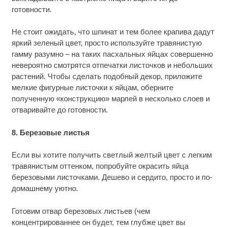
готовности.
Не стоит ожидать, что шпинат и тем более крапива дадут
яркий зеленый цвет, просто используйте травянистую
гамму разумно – на таких пасхальных яйцах совершенно
невероятно смотрятся отпечатки листочков и небольших
растений. Чтобы сделать подобный декор, приложите
мелкие фигурные листочки к яйцам, оберните
полученную «конструкцию» марлей в несколько слоев и
отваривайте до готовности.
8. Березовые листья
Если вы хотите получить светлый желтый цвет с легким
травянистым оттенком, попробуйте окрасить яйца
березовыми листочками. Дешево и сердито, просто и по-
домашнему уютно.
Готовим отвар березовых листьев (чем
концентрированнее он будет, тем глубже цвет вы