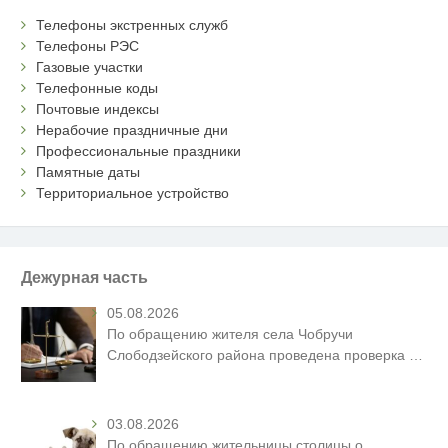
Телефоны экстренных служб
Телефоны РЭС
Газовые участки
Телефонные коды
Почтовые индексы
Нерабочие праздничные дни
Профессиональные праздники
Памятные даты
Территориальное устройство
Дежурная часть
05.08.2026
По обращению жителя села Чобручи
Слободзейского района проведена проверка
…
03.08.2026
По обращению жительницы столицы о