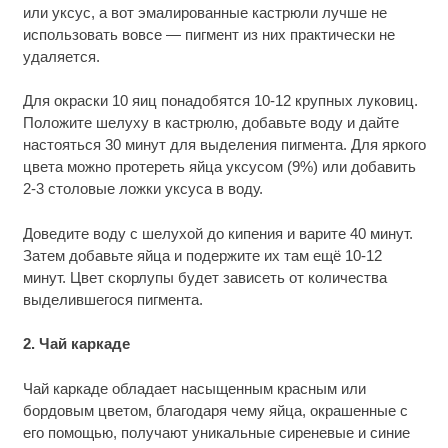
или уксус, а вот эмалированные кастрюли лучше не
использовать вовсе — пигмент из них практически не
удаляется.
Для окраски 10 яиц понадобятся 10-12 крупных луковиц.
Положите шелуху в кастрюлю, добавьте воду и дайте
настояться 30 минут для выделения пигмента. Для яркого
цвета можно протереть яйца уксусом (9%) или добавить
2-3 столовые ложки уксуса в воду.
Доведите воду с шелухой до кипения и варите 40 минут.
Затем добавьте яйца и подержите их там ещё 10-12
минут. Цвет скорлупы будет зависеть от количества
выделившегося пигмента.
2. Чай каркаде
Чай каркаде обладает насыщенным красным или
бордовым цветом, благодаря чему яйца, окрашенные с
его помощью, получают уникальные сиреневые и синие