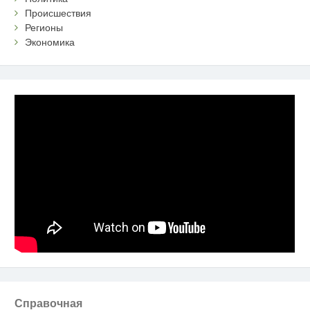
Происшествия
Регионы
Экономика
Справочная