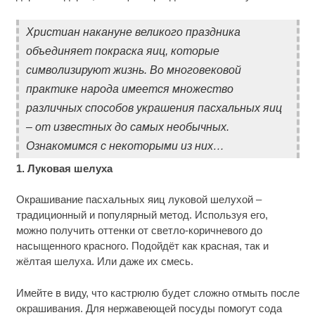
Христиан накануне великого праздника
объединяет покраска яиц, которые
символизируют жизнь. Во многовековой
практике народа имеется множество
различных способов украшения пасхальных яиц
– от известных до самых необычных.
Ознакомимся с некоторыми из них…
1. Луковая шелуха
Окрашивание пасхальных яиц луковой шелухой –
традиционный и популярный метод. Используя его,
можно получить оттенки от светло-коричневого до
насыщенного красного. Подойдёт как красная, так и
жёлтая шелуха. Или даже их смесь.
Имейте в виду, что кастрюлю будет сложно отмыть после
окрашивания. Для нержавеющей посуды помогут сода