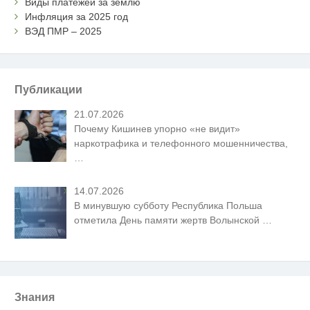
Виды платежей за землю
Инфляция за 2025 год
ВЭД ПМР – 2025
Публикации
21.07.2026
Почему Кишинев упорно «не видит»
наркотрафика и телефонного мошенничества,
…
14.07.2026
В минувшую субботу Республика Польша
отметила День памяти жертв Волынской
…
Знания