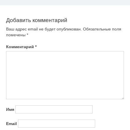
записям
Добавить комментарий
Ваш адрес email не будет опубликован.
Обязательные поля
помечены
*
Комментарий
*
Имя
Email