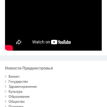
Новости Приднестровья
Бизнес
Государство
Здравоохранение
Культура
Образование
Общество
Политика