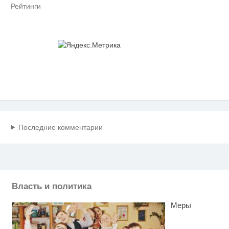
Рейтинги
Последние комментарии
Власть и политика
Меры