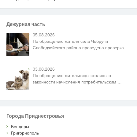
Дежурная часть
05.08.2026
По обращению жителя села Чобручи
Слободзейского района проведена проверка
…
03.08.2026
По обращению жительницы столицы о
законности начисления потребительским
…
Города Приднестровья
Бендеры
Григориополь