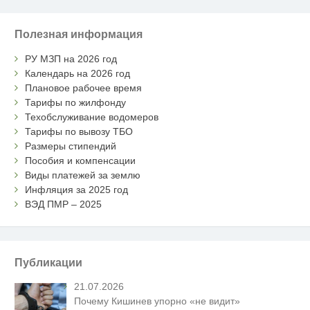
Полезная информация
РУ МЗП на 2026 год
Календарь на 2026 год
Плановое рабочее время
Тарифы по жилфонду
Техобслуживание водомеров
Тарифы по вывозу ТБО
Размеры стипендий
Пособия и компенсации
Виды платежей за землю
Инфляция за 2025 год
ВЭД ПМР – 2025
Публикации
21.07.2026
Почему Кишинев упорно «не видит»