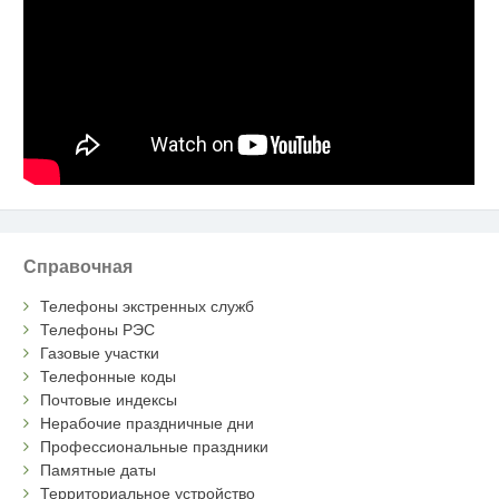
Справочная
Телефоны экстренных служб
Телефоны РЭС
Газовые участки
Телефонные коды
Почтовые индексы
Нерабочие праздничные дни
Профессиональные праздники
Памятные даты
Территориальное устройство