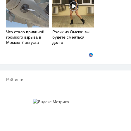
Что стало причиной
Ролик из Омска: вы
громкого взрыва в
будете смеяться
Москве 7 августа
долго
Рейтинги