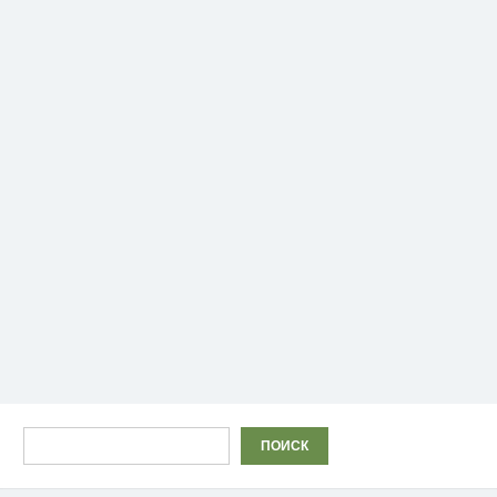
Поиск
ПОИСК