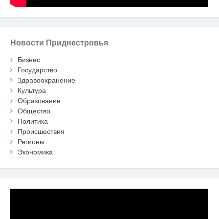
Новости Приднестровья
Бизнес
Государство
Здравоохранение
Культура
Образование
Общество
Политика
Происшествия
Регионы
Экономика