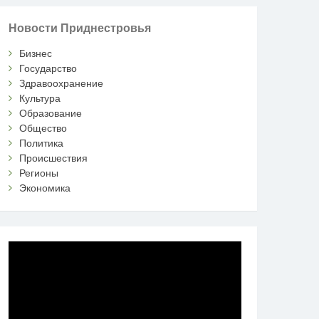
Новости Приднестровья
Бизнес
Государство
Здравоохранение
Культура
Образование
Общество
Политика
Происшествия
Регионы
Экономика