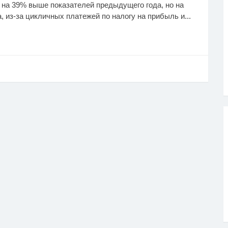
о на 39% выше показателей предыдущего года, но на
из-за цикличных платежей по налогу на прибыль и...