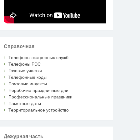
Справочная
Телефоны экстренных служб
Телефоны РЭС
Газовые участки
Телефонные коды
Почтовые индексы
Нерабочие праздничные дни
Профессиональные праздники
Памятные даты
Территориальное устройство
Дежурная часть