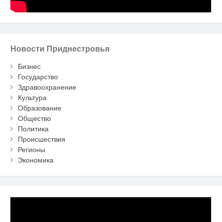
Новости Приднестровья
Бизнес
Государство
Здравоохранение
Культура
Образование
Общество
Политика
Происшествия
Регионы
Экономика