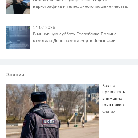
наркотрафика и телефонного мошенничества,
…
14.07.2026
В минувшую субботу Республика Польша
отметила День памяти жертв Волынской
…
Знания
Как не
привлекать
внимание
гаишников
Одних