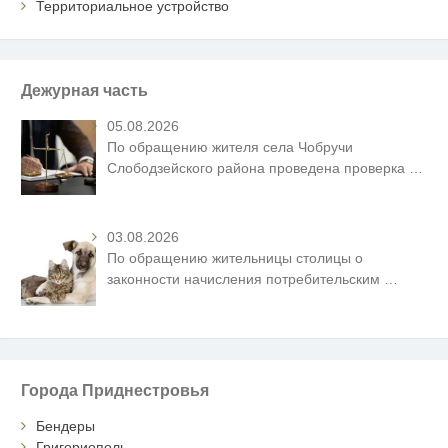
Территориальное устройство
Дежурная часть
05.08.2026
По обращению жителя села Чобручи
Слободзейского района проведена проверка
…
03.08.2026
По обращению жительницы столицы о
законности начисления потребительским
…
Города Приднестровья
Бендеры
Григориополь