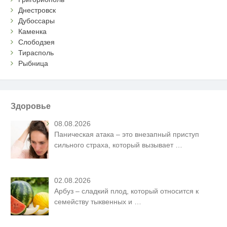
Днестровск
Дубоссары
Каменка
Слободзея
Тирасполь
Рыбница
Здоровье
08.08.2026
Паническая атака – это внезапный приступ
сильного страха, который вызывает
…
02.08.2026
Арбуз – сладкий плод, который относится к
семейству тыквенных и
…