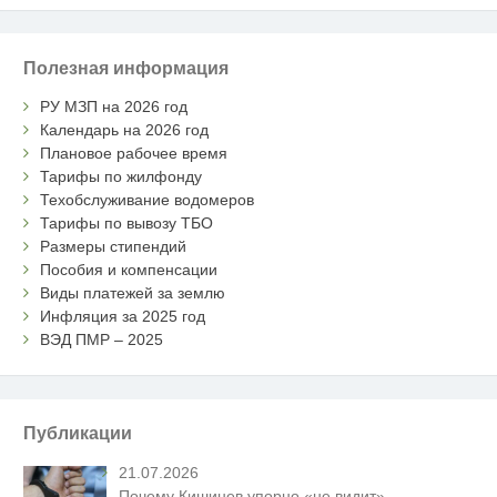
Полезная информация
РУ МЗП на 2026 год
Календарь на 2026 год
Плановое рабочее время
Тарифы по жилфонду
Техобслуживание водомеров
Тарифы по вывозу ТБО
Размеры стипендий
Пособия и компенсации
Виды платежей за землю
Инфляция за 2025 год
ВЭД ПМР – 2025
Публикации
21.07.2026
Почему Кишинев упорно «не видит»