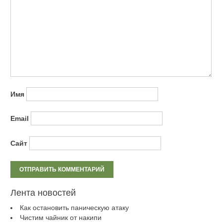
Имя
Email
Сайт
Лента новостей
Как остановить паническую атаку
Чистим чайник от накипи