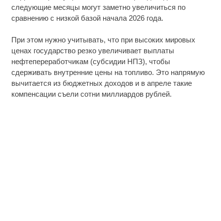
следующие месяцы могут заметно увеличиться по
сравнению с низкой базой начала 2026 года.
При этом нужно учитывать, что при высоких мировых
ценах государство резко увеличивает выплаты
нефтепереработчикам (субсидии НПЗ), чтобы
сдерживать внутренние цены на топливо. Это напрямую
вычитается из бюджетных доходов и в апреле такие
компенсации съели сотни миллиардов рублей.