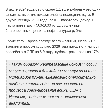
В июле 2024 года было около 1,1 трлн рублей – это один
из самых высоких показателей за последние годы. В
другие месяцы 2024 года. во II-III кварталах, доходы
часто превышали 900-1000 млрд рублей при
благоприятных ценах на нефть и курсе рубля.
Кроме того, Европа прежде всего Франция, Испания и
Бельгия в первом квартале 2026 года нарастили импорт
российского СПГ на 6,9 млрд кубометров – рост на 17%.
«Таким образом, нефтегазовые доходы России
могут вырасти в ближайшие месяцы на сотни
миллиардов рублей ежемесячно относительно
слабого старта года, но все зависит от
процесса урегулирования войны США с
Ираном», - подытоживают экономические
аналитики.