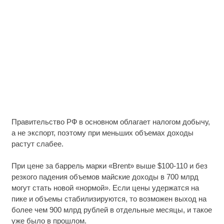
Правительство РФ в основном облагает налогом добычу,
а не экспорт, поэтому при меньших объемах доходы
растут слабее.
При цене за баррель марки «Brent» выше $100-110 и без
резкого падения объемов майские доходы в 700 млрд
могут стать новой «нормой». Если цены удержатся на
пике и объемы стабилизируются, то возможен выход на
более чем 900 млрд рублей в отдельные месяцы, и такое
уже было в прошлом.