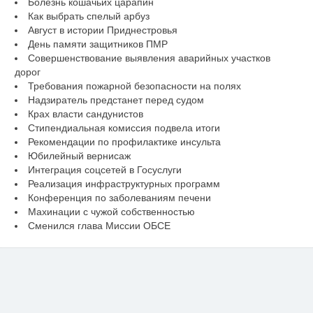
Болезнь кошачьих царапин
Как выбрать спелый арбуз
Август в истории Приднестровья
День памяти защитников ПМР
Совершенствование выявления аварийных участков
дорог
Требования пожарной безопасности на полях
Надзиратель предстанет перед судом
Крах власти сандунистов
Стипендиальная комиссия подвела итоги
Рекомендации по профилактике инсульта
Юбилейный вернисаж
Интеграция соцсетей в Госуслуги
Реализация инфраструктурных программ
Конференция по заболеваниям печени
Махинации с чужой собственностью
Сменился глава Миссии ОБСЕ