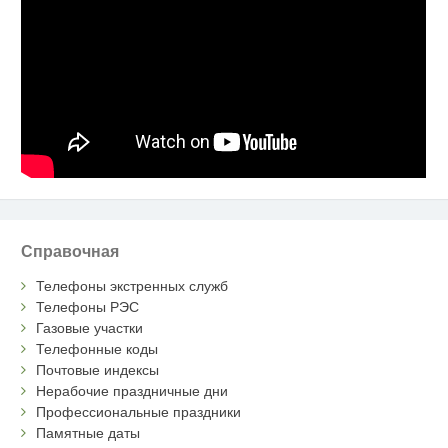
Справочная
Телефоны экстренных служб
Телефоны РЭС
Газовые участки
Телефонные коды
Почтовые индексы
Нерабочие праздничные дни
Профессиональные праздники
Памятные даты