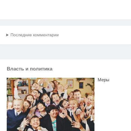
Последние комментарии
Власть и политика
Меры