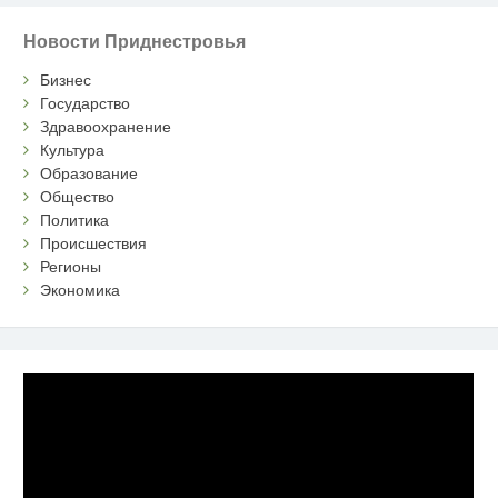
Новости Приднестровья
Бизнес
Государство
Здравоохранение
Культура
Образование
Общество
Политика
Происшествия
Регионы
Экономика