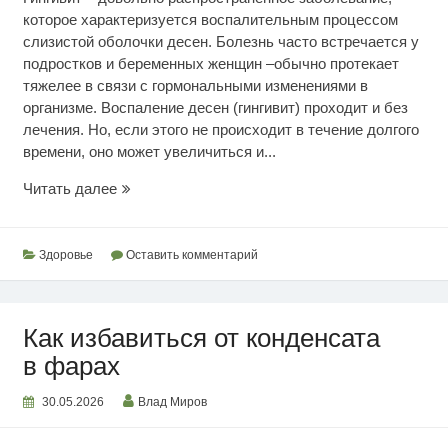
которое характеризуется воспалительным процессом
слизистой оболочки десен. Болезнь часто встречается у
подростков и беременных женщин –обычно протекает
тяжелее в связи с гормональными изменениями в
организме. Воспаление десен (гингивит) проходит и без
лечения. Но, если этого не происходит в течение долгого
времени, оно может увеличиться и...
Здоровье
Читать далее
десен
Здоровье
Оставить комментарий
Как избавиться от конденсата
в фарах
30.05.2026
Влад Миров