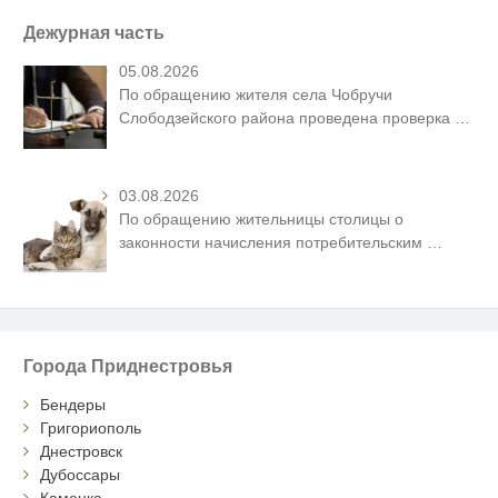
Дежурная часть
05.08.2026
По обращению жителя села Чобручи
Слободзейского района проведена проверка
…
03.08.2026
По обращению жительницы столицы о
законности начисления потребительским
…
Города Приднестровья
Бендеры
Григориополь
Днестровск
Дубоссары