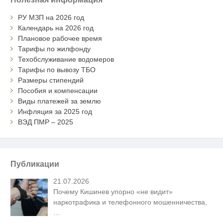
РУ МЗП на 2026 год
Календарь на 2026 год
Плановое рабочее время
Тарифы по жилфонду
Техобслуживание водомеров
Тарифы по вывозу ТБО
Размеры стипендий
Пособия и компенсации
Виды платежей за землю
Инфляция за 2025 год
ВЭД ПМР – 2025
Публикации
21.07.2026
Почему Кишинев упорно «не видит»
наркотрафика и телефонного мошенничества,
…