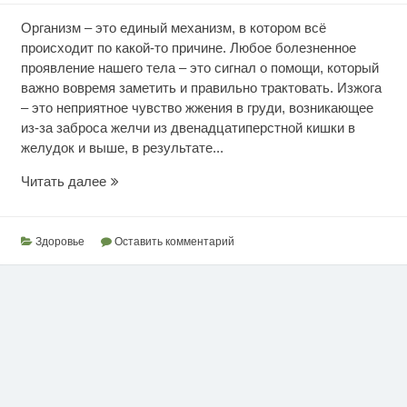
Организм – это единый механизм, в котором всё
происходит по какой-то причине. Любое болезненное
проявление нашего тела – это сигнал о помощи, который
важно вовремя заметить и правильно трактовать. Изжога
– это неприятное чувство жжения в груди, возникающее
из-за заброса желчи из двенадцатиперстной кишки в
желудок и выше, в результате...
Самопомощь
Читать далее
при
изжоге
Здоровье
Оставить комментарий