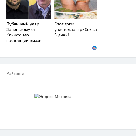
Публичный удар
Этот трюк
Зеленскому от
уничтожает грибок за
Кличко: это
5 дней!
настоящий вызов
Рейтинги