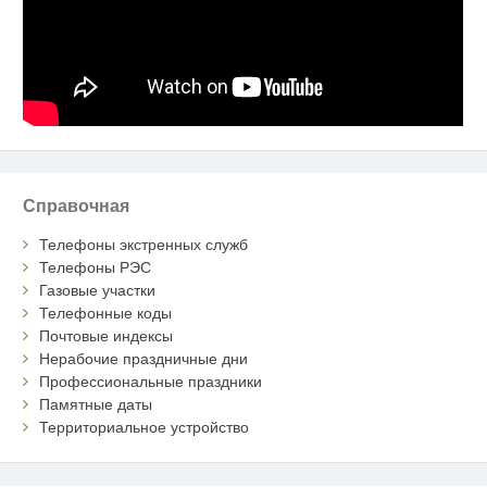
Справочная
Телефоны экстренных служб
Телефоны РЭС
Газовые участки
Телефонные коды
Почтовые индексы
Нерабочие праздничные дни
Профессиональные праздники
Памятные даты
Территориальное устройство