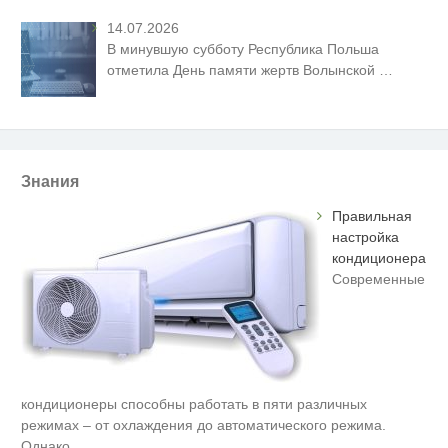
14.07.2026
В минувшую субботу Республика Польша
отметила День памяти жертв Волынской
…
Знания
Правильная
настройка
кондиционера
Современные
кондиционеры способны работать в пяти различных
режимах – от охлаждения до автоматического режима.
Однако
…