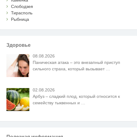
Каменка
Слободзея
Тирасполь
Рыбница
Здоровье
08.08.2026
Паническая атака – это внезапный приступ
сильного страха, который вызывает
…
02.08.2026
Арбуз – сладкий плод, который относится к
семейству тыквенных и
…
Полезная информация