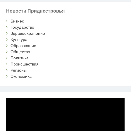
Новости Приднестровья
Бизнес
Государство
Здравоохранение
Культура
Образование
Общество
Политика
Происшествия
Регионы
Экономика