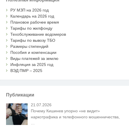
РУ МЗП на 2026 год
Календарь на 2026 год
Плановое рабочее время
Тарифы по жилфонду
Техобслуживание водомеров
Тарифы по вывозу ТБО
Размеры стипендий
Пособия и компенсации
Виды платежей за землю
Инфляция за 2025 год
ВЭД ПМР – 2025
Публикации
21.07.2026
Почему Кишинев упорно «не видит»
наркотрафика и телефонного мошенничества,
…