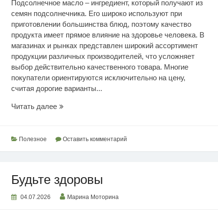
Подсолнечное масло – ингредиент, который получают из
семян подсолнечника. Его широко используют при
приготовлении большинства блюд, поэтому качество
продукта имеет прямое влияние на здоровье человека. В
магазинах и рынках представлен широкий ассортимент
продукции различных производителей, что усложняет
выбор действительно качественного товара. Многие
покупатели ориентируются исключительно на цену,
считая дорогие варианты...
Определяем
Читать далее
качество
подсолнечного
масла
Полезное
Оставить комментарий
Будьте здоровы
04.07.2026
Марина Моторина