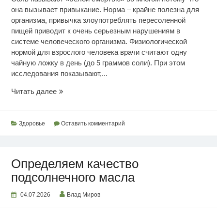
она вызывает привыкание. Норма – крайне полезна для
организма, привычка злоупотреблять пересоленной
пищей приводит к очень серьезным нарушениям в
системе человеческого организма. Физиологической
нормой для взрослого человека врачи считают одну
чайную ложку в день (до 5 граммов соли). При этом
исследования показывают,...
Чем
Читать далее
заменить
соль
Здоровье
Оставить комментарий
Определяем качество
подсолнечного масла
04.07.2026
Влад Миров