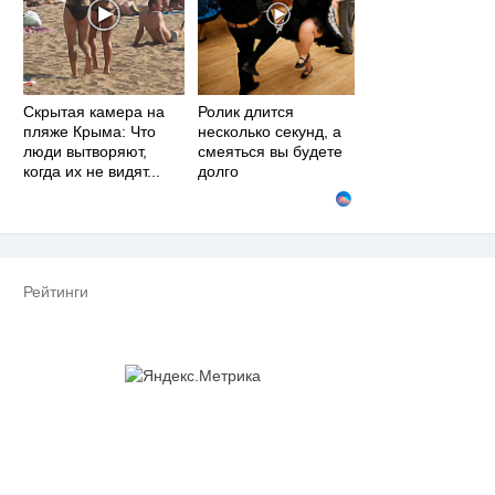
Скрытая камера на
Ролик длится
пляже Крыма: Что
несколько секунд, а
люди вытворяют,
смеяться вы будете
когда их не видят...
долго
Рейтинги