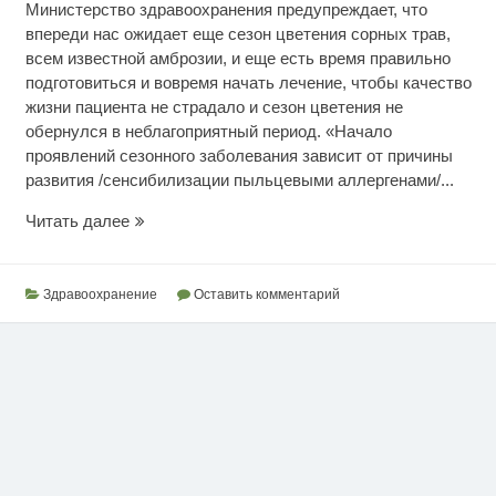
Министерство здравоохранения предупреждает, что
впереди нас ожидает еще сезон цветения сорных трав,
всем известной амброзии, и еще есть время правильно
подготовиться и вовремя начать лечение, чтобы качество
жизни пациента не страдало и сезон цветения не
обернулся в неблагоприятный период. «Начало
проявлений сезонного заболевания зависит от причины
развития /сенсибилизации пыльцевыми аллергенами/...
Будьте
Читать далее
здоровы
Здравоохранение
Оставить комментарий