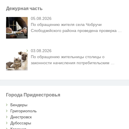
Дежурная часть
05.08.2026
По обращению жителя села Чобручи
Слободзейского района проведена проверка
…
03.08.2026
По обращению жительницы столицы о
законности начисления потребительским
…
Города Приднестровья
Бендеры
Григориополь
Днестровск
Дубоссары