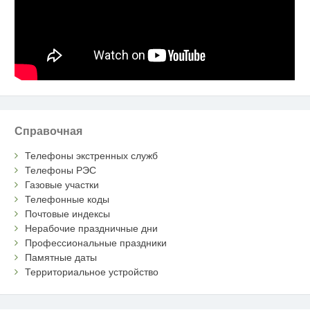
Справочная
Телефоны экстренных служб
Телефоны РЭС
Газовые участки
Телефонные коды
Почтовые индексы
Нерабочие праздничные дни
Профессиональные праздники
Памятные даты
Территориальное устройство