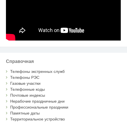
Справочная
Телефоны экстренных служб
Телефоны РЭС
Газовые участки
Телефонные коды
Почтовые индексы
Нерабочие праздничные дни
Профессиональные праздники
Памятные даты
Территориальное устройство