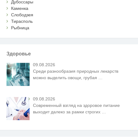
Дубоссары
Каменка
Слободзея
Тирасполь
Рыбница
Здоровье
09.08.2026
Среди разнообразия природных лекарств
можно выделить овощи, грубая
…
09.08.2026
Современный взгляд на здоровое питание
выходит далеко за рамки строгих
…