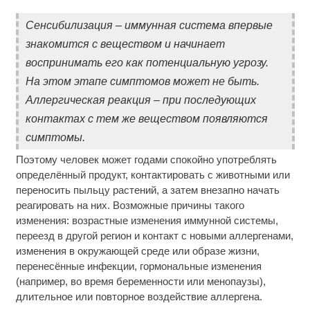
Сенсибилизация – иммунная система впервые
знакомится с веществом и начинает
воспринимать его как потенциальную угрозу.
На этом этапе симптомов может не быть.
Аллергическая реакция – при последующих
контактах с тем же веществом появляются
симптомы.
Поэтому человек может годами спокойно употреблять
определённый продукт, контактировать с животными или
переносить пыльцу растений, а затем внезапно начать
реагировать на них. Возможные причины такого
изменения: возрастные изменения иммунной системы,
переезд в другой регион и контакт с новыми аллергенами,
изменения в окружающей среде или образе жизни,
перенесённые инфекции, гормональные изменения
(например, во время беременности или менопаузы),
длительное или повторное воздействие аллергена.