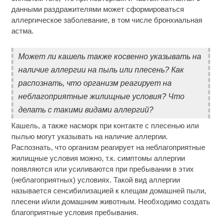
данными раздражителями может сформироваться
аллергическое заболевание, в том числе бронхиальная
астма.
Может ли кашель также косвенно указывать на
наличие аллергии на пыль или плесень? Как
распознать, что организм реагирует на
неблагоприятные жилищные условия? Что
делать с такими видами аллергий?
Кашель, а также насморк при контакте с плесенью или
пылью могут указывать на наличие аллергии.
Распознать, что организм реагирует на неблагоприятные
жилищные условия можно, т.к. симптомы аллергии
появляются или усиливаются при пребывании в этих
(неблагоприятных) условиях. Такой вид аллергии
называется сенсибилизацией к клещам домашней пыли,
плесени и/или домашним животным. Необходимо создать
благоприятные условия пребывания.