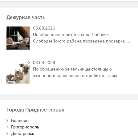
Дежурная часть
05.08.2026
По обращению жителя села Чобручи
Слободзейского района проведена проверка
…
03.08.2026
По обращению жительницы столицы о
законности начисления потребительским
…
Города Приднестровья
Бендеры
Григориополь
Днестровск