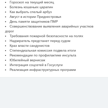
Гороскоп на текущий месяц
Болезнь кошачьих царапин
Как выбрать спелый арбуз
Август в истории Приднестровья
День памяти защитников ПМР
Совершенствование выявления аварийных участков
дорог
Требования пожарной безопасности на полях
Надзиратель предстанет перед судом
Крах власти сандунистов
Стипендиальная комиссия подвела итоги
Рекомендации по профилактике инсульта
Юбилейный вернисаж
Интеграция соцсетей в Госуслуги
Реализация инфраструктурных программ