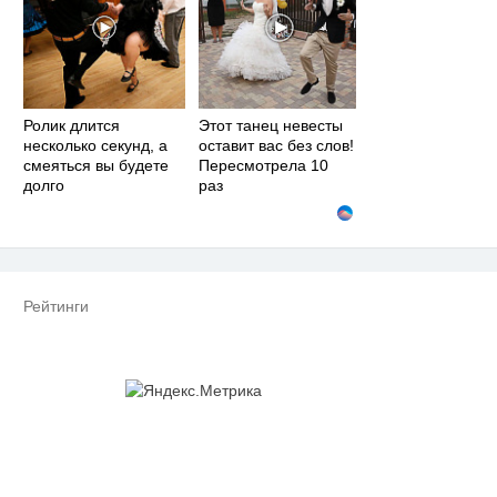
Ролик длится
Этот танец невесты
несколько секунд, а
оставит вас без слов!
смеяться вы будете
Пересмотрела 10
долго
раз
Рейтинги