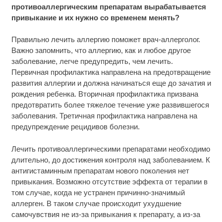
противоаллергическим препаратам вырабатывается
привыкание и их нужно со временем менять?
Правильно лечить аллергию поможет врач-аллерголог.
Важно запомнить, что аллергию, как и любое другое
заболевание, легче предупредить, чем лечить.
Первичная профилактика направлена на предотвращение
развития аллергии и должна начинаться еще до зачатия и
рождения ребенка. Вторичная профилактика призвана
предотвратить более тяжелое течение уже развившегося
заболевания. Третичная профилактика направлена на
предупреждение рецидивов болезни.
Лечить противоаллергическими препаратами необходимо
длительно, до достижения контроля над заболеванием. К
антигистаминным препаратам нового поколения нет
привыкания. Возможно отсутствие эффекта от терапии в
том случае, когда не устранен причинно-значимый
аллерген. В таком случае происходит ухудшение
самочувствия не из-за привыкания к препарату, а из-за