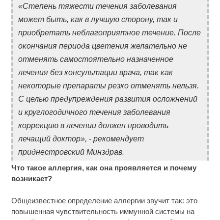
«Степень тяжести течения заболевания
может быть, как в лучшую сторону, так и
приобретать неблагоприятное течение. После
окончания периода цветения желательно не
отменять самостоятельно назначенное
лечения без консультации врача, так как
некоторые препараты резко отменять нельзя.
С целью предупреждения развития осложнений
и круглогодичного течения заболевания
коррекцию в лечении должен проводить
лечащий доктор», - рекомендует
приднестровский Минздрав.
Что такое аллергия, как она проявляется и почему
возникает?
Общеизвестное определение аллергии звучит так: это
повышенная чувствительность иммунной системы на