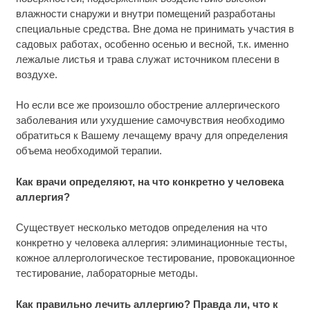
влажности снаружи и внутри помещений разработаны
специальные средства. Вне дома не принимать участия в
садовых работах, особенно осенью и весной, т.к. именно
лежалые листья и трава служат источником плесени в
воздухе.
Но если все же произошло обострение аллергического
заболевания или ухудшение самочувствия необходимо
обратиться к Вашему лечащему врачу для определения
объема необходимой терапии.
Как врачи определяют, на что конкретно у человека
аллергия?
Существует несколько методов определения на что
конкретно у человека аллергия: элиминационные тесты,
кожное аллергологическое тестирование, провокационное
тестирование, лабораторные методы.
Как правильно лечить аллергию? Правда ли, что к