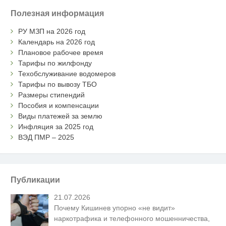
Полезная информация
РУ МЗП на 2026 год
Календарь на 2026 год
Плановое рабочее время
Тарифы по жилфонду
Техобслуживание водомеров
Тарифы по вывозу ТБО
Размеры стипендий
Пособия и компенсации
Виды платежей за землю
Инфляция за 2025 год
ВЭД ПМР – 2025
Публикации
21.07.2026
Почему Кишинев упорно «не видит»
наркотрафика и телефонного мошенничества,