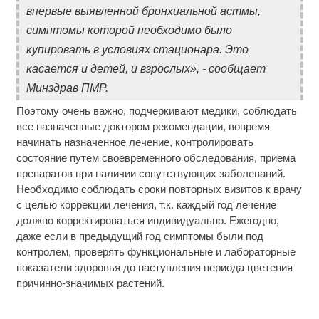
впервые выявленной бронхиальной астмы,
симптомы которой необходимо было
купировать в условиях стационара. Это
касается и детей, и взрослых», - сообщает
Минздрав ПМР.
Поэтому очень важно, подчеркивают медики, соблюдать
все назначенные доктором рекомендации, вовремя
начинать назначенное лечение, контролировать
состояние путем своевременного обследования, приема
препаратов при наличии сопутствующих заболеваний.
Необходимо соблюдать сроки повторных визитов к врачу
с целью коррекции лечения, т.к. каждый год лечение
должно корректироваться индивидуально. Ежегодно,
даже если в предыдущий год симптомы были под
контролем, проверять функциональные и лабораторные
показатели здоровья до наступления периода цветения
причинно-значимых растений.