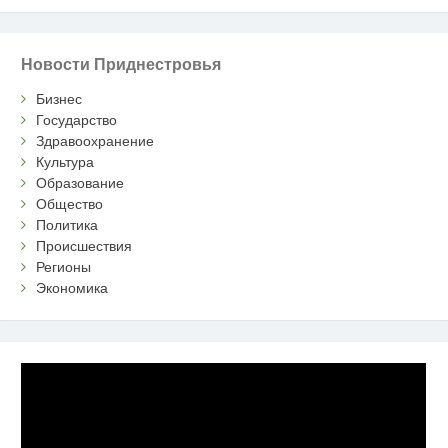
Новости Приднестровья
Бизнес
Государство
Здравоохранение
Культура
Образование
Общество
Политика
Происшествия
Регионы
Экономика