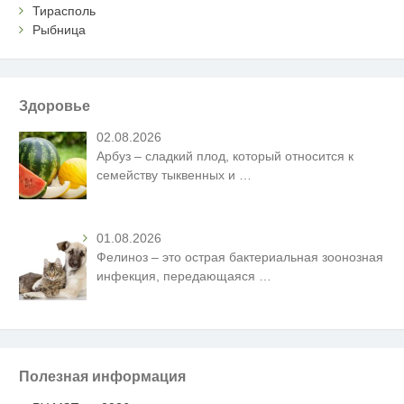
Тирасполь
Рыбница
Здоровье
02.08.2026
Арбуз – сладкий плод, который относится к
семейству тыквенных и
…
01.08.2026
Фелиноз – это острая бактериальная зоонозная
инфекция, передающаяся
…
Полезная информация