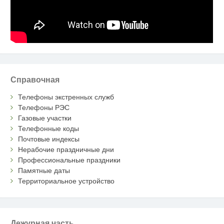
Справочная
Телефоны экстренных служб
Телефоны РЭС
Газовые участки
Телефонные коды
Почтовые индексы
Нерабочие праздничные дни
Профессиональные праздники
Памятные даты
Территориальное устройство
Дежурная часть