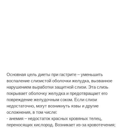
Основная цель диеты при гастрите – уменьшить
воспаление слизистой оболочки желудка, вызванное
нарушением выработки защитной слизи. Эта слизь
покрывает оболочку желудка и предотвращает его
повреждение желудочным соком. Если слизи
недостаточно, могут возникнуть язвы и другие
осложнения, в том числе:
- анемия – недостаток красных кровяных телец,
переносящих кислород. Возникает из-за кровотечения;