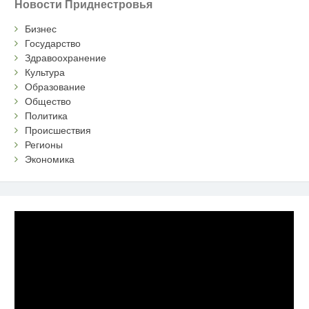
Новости Приднестровья
Бизнес
Государство
Здравоохранение
Культура
Образование
Общество
Политика
Происшествия
Регионы
Экономика