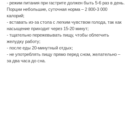
- режим питания при гастрите должен быть 5-6 раз в день.
Порции небольшие, суточная норма – 2 800-3 000
калорий;
- вставать из-за стола с легким чувством голода, так как
насыщение приходит через 15-20 минут;
- тщательно пережевывать пищу, чтобы облегчить
желудку работу;
- после еды 20-минутный отдых;
- не употреблять пищу прямо перед сном, желательно –
за два часа до сна.