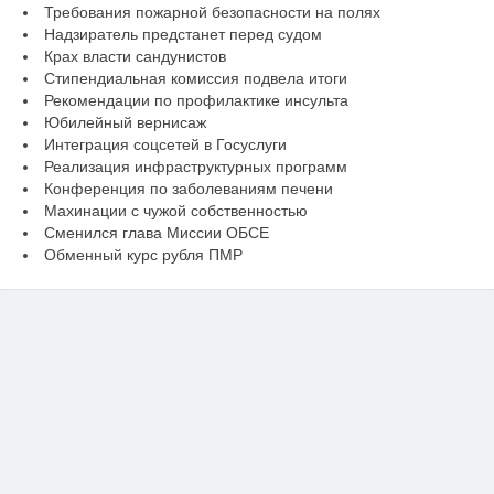
Требования пожарной безопасности на полях
Надзиратель предстанет перед судом
Крах власти сандунистов
Стипендиальная комиссия подвела итоги
Рекомендации по профилактике инсульта
Юбилейный вернисаж
Интеграция соцсетей в Госуслуги
Реализация инфраструктурных программ
Конференция по заболеваниям печени
Махинации с чужой собственностью
Сменился глава Миссии ОБСЕ
Обменный курс рубля ПМР