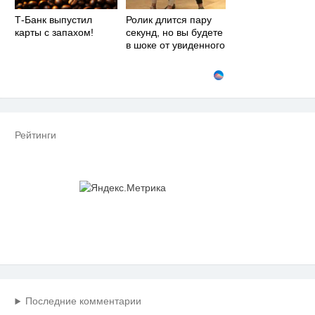
Т-Банк выпустил
Ролик длится пару
карты с запахом!
секунд, но вы будете
в шоке от увиденного
Рейтинги
Последние комментарии