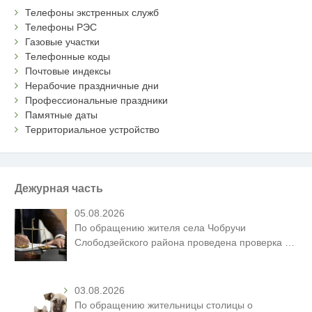
Телефоны экстренных служб
Телефоны РЭС
Газовые участки
Телефонные коды
Почтовые индексы
Нерабочие праздничные дни
Профессиональные праздники
Памятные даты
Территориальное устройство
Дежурная часть
05.08.2026
По обращению жителя села Чобручи
Слободзейского района проведена проверка
…
03.08.2026
По обращению жительницы столицы о