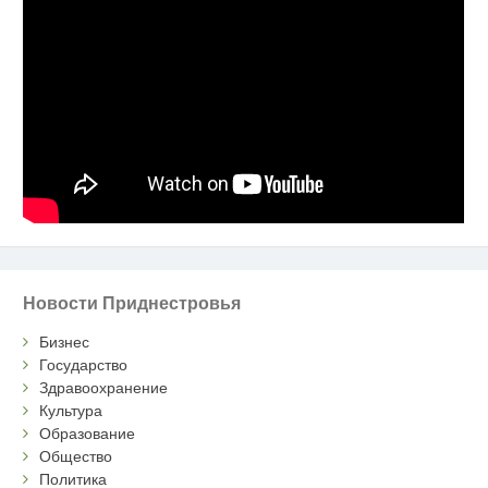
Новости Приднестровья
Бизнес
Государство
Здравоохранение
Культура
Образование
Общество
Политика