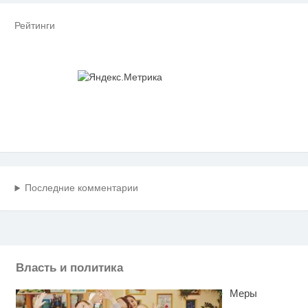
Рейтинги
Последние комментарии
Власть и политика
Меры