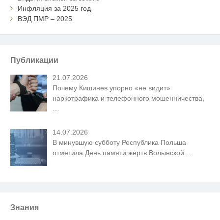
Инфляция за 2025 год
ВЭД ПМР – 2025
Публикации
21.07.2026
Почему Кишинев упорно «не видит»
наркотрафика и телефонного мошенничества,
…
14.07.2026
В минувшую субботу Республика Польша
отметила День памяти жертв Волынской
…
Знания