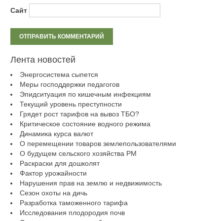
Сайт
Лента новостей
Энергосистема сыпется
Меры господдержки педагогов
Эпидситуация по кишечным инфекциям
Текущий уровень преступности
Грядет рост тарифов на вывоз ТБО?
Критическое состояние водного режима
Динамика курса валют
О перемещении товаров землепользователями
О будущем сельского хозяйства РМ
Раскраски для дошколят
Фактор урожайности
Нарушения прав на землю и недвижимость
Сезон охоты на дичь
Разработка таможенного тарифа
Исследования плодородия почв