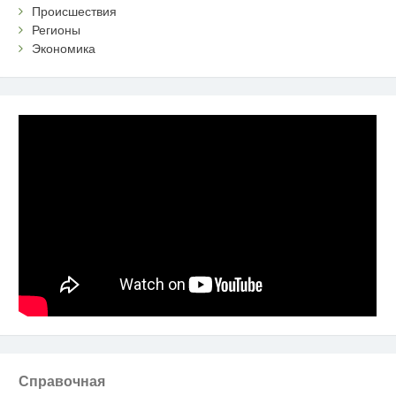
Происшествия
Регионы
Экономика
Справочная