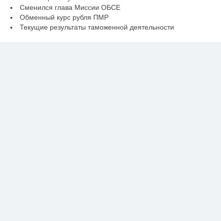
Сменился глава Миссии ОБСЕ
Обменный курс рубля ПМР
Текущие результаты таможенной деятельности