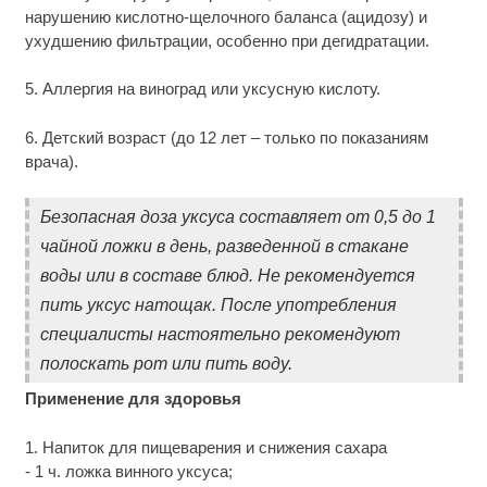
нарушению кислотно-щелочного баланса (ацидозу) и
ухудшению фильтрации, особенно при дегидратации.
5. Аллергия на виноград или уксусную кислоту.
6. Детский возраст (до 12 лет – только по показаниям
врача).
Безопасная доза уксуса составляет от 0,5 до 1
чайной ложки в день, разведенной в стакане
воды или в составе блюд. Не рекомендуется
пить уксус натощак. После употребления
специалисты настоятельно рекомендуют
полоскать рот или пить воду.
Применение для здоровья
1. Напиток для пищеварения и снижения сахара
- 1 ч. ложка винного уксуса;