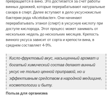
превращается в вино. Это достигается за счет работы
винных дрожжей, которые перерабатывают натуральные
сахара в спирт. Далее вступают в дело уксуснокислые
бактерии рода «Acetobacter». Они начинают
перерабатывать этанол (спирт) в уксусную кислоту при
доступе кислорода. Этот процесс может занимать от
нескольких недель до нескольких месяцев. Крепость
винного уксуса зависит от сорта и крепости вина, в
среднем составляет 4-9%.
Кисло-фруктовый вкус, насыщенный аромат и
богатый химический состав делают винный
уксус не только ценной приправой, но и
эффективным средством в народной медицине,
косметологии и быту.
Польза для организма