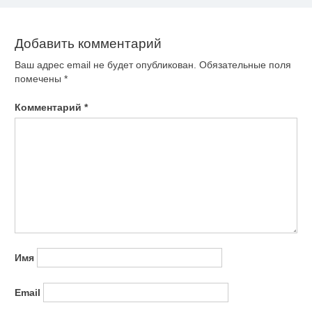
записям
Добавить комментарий
Ваш адрес email не будет опубликован.
Обязательные поля
помечены
*
Комментарий
*
Имя
Email