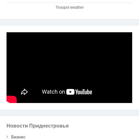
Tiraspol weather
Новости Приднестровья
Бизнес