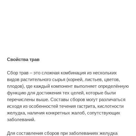
Свойства трав
Сбор трав – это сложная комбинация из нескольких
видов растительного сырья (корней, листьев, цветов,
плодов), где каждый компонент выполняет определённую
функцию для достижения тех целей, которые были
перечислены выше. Составы сборов могут различаться
исходя из особенностей течения гастрита, кислотности
желудка, наличия конкретных жалоб, сопутствующих
заболеваний.
Для составления сборов при заболеваниях желудка