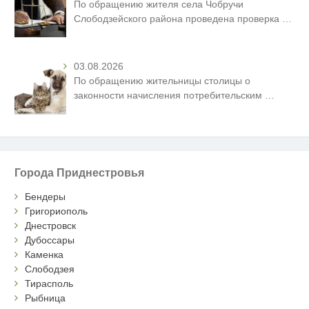
По обращению жителя села Чобручи
Слободзейского района проведена проверка
…
03.08.2026
По обращению жительницы столицы о
законности начисления потребительским
…
Города Приднестровья
Бендеры
Григориополь
Днестровск
Дубоссары
Каменка
Слободзея
Тирасполь
Рыбница