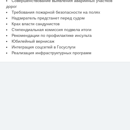
Совершенствование выявления аварийных участков
дорог
Требования пожарной безопасности на полях
Надзиратель предстанет перед судом
Крах власти сандунистов
Стипендиальная комиссия подвела итоги
Рекомендации по профилактике инсульта
Юбилейный вернисаж
Интеграция соцсетей в Госуслуги
Реализация инфраструктурных программ