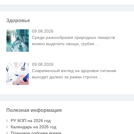
Здоровье
09.08.2026
Среди разнообразия природных лекарств
можно выделить овощи, грубая
…
09.08.2026
Современный взгляд на здоровое питание
выходит далеко за рамки строгих
…
Полезная информация
РУ МЗП на 2026 год
Календарь на 2026 год
Плановое рабочее время