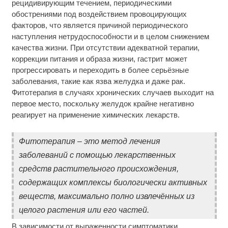
рецидивирующим течением, периодическими
обострениями под воздействием провоцирующих
факторов, что является причиной периодического
наступления нетрудоспособности и в целом снижением
качества жизни. При отсутствии адекватной терапии,
коррекции питания и образа жизни, гастрит может
прогрессировать и переходить в более серьёзные
заболевания, такие как язва желудка и даже рак.
Фитотерапия в случаях хронических случаев выходит на
первое место, поскольку желудок крайне негативно
реагирует на применение химических лекарств.
Фитотерапия – это метод лечения
заболеваний с помощью лекарственных
средств растительного происхождения,
содержащих комплексы биологически активных
веществ, максимально полно извлечённых из
целого растения или его частей.
В зависимости от выраженности симптоматики