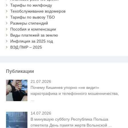
Тарифы по жилфонду
Техобслуживание водомеров
Тарифы по вывозу ТБО
Размеры стипендий
Пособия и компенсации
Виды платежей за землю
Инфляция за 2025 год
ВЭД ПМР – 2025
Публикации
21.07.2026
Почему Кишинев упорно «не видит»
наркотрафика и телефонного мошенничества,
…
14.07.2026
В минувшую субботу Республика Польша
отметила День памяти жертв Волынской
…