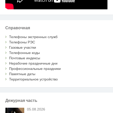
Справочная
Телефоны экстренных служб
Телефоны РЭС
Газовые участки
Телефонные коды
Почтовые индексы
Нерабочие праздничные дни
Профессиональные праздники
Памятные даты
Территориальное устройство
Дежурная часть
05.08.2026