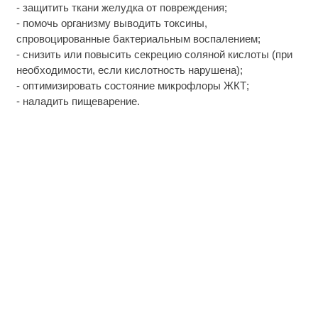
- защитить ткани желудка от повреждения;
- помочь организму выводить токсины,
спровоцированные бактериальным воспалением;
- снизить или повысить секрецию соляной кислоты (при
необходимости, если кислотность нарушена);
- оптимизировать состояние микрофлоры ЖКТ;
- наладить пищеварение.