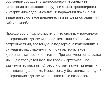
состояние сосудов. В долгосрочной перспективе
гипертония повреждает сосуды и может провоцировать
инфаркт миокарда, инсульты и поражения почек. Чем
выше артериальное давление, тем выше риск развития
заболеваний.
Прежде всего нужно отметить, что организм регулирует
артериальное давление в соответствии со своими
потребностями, поэтому оно подвержено колебаниям. В
ситуациях расслабления или сна артериальное
давление, как правило, низкое. При физической нагрузке
мышцам требуется больше крови и артериальное
давление возрастает. Стресс и страх также приводят к
повышению давления. Кроме того, у большинства людей
артериальное давление повышается с возрастом.