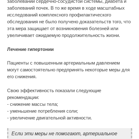
заболеваний сердечно-сосудистой системы, диабета и
заболеваний почек. В то же время в ходе масштабных
исследований комплексного профилактического
обследования не было получено доказательств того, что
эта мера защищает от возникновения болезней или
увеличивает ожидаемую продолжительность жизни.
Лечение гипертонии
Пациенты с повышенным артериальным давлением
могут самостоятельно предпринять некоторые меры для
его снижения.
Свою эффективность показали следующие
рекомендации:
- снижение массы тела;
- уменьшение потребления соли;
- увеличение двигательной активности.
Если эти меры не помогают, артериальное