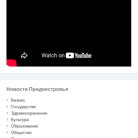
Новости Приднестровья
Бизнес
Государство
Здравоохранение
Культура
Образование
Общество