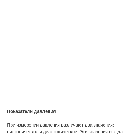
Показатели давления
При измерении давления различают два значения:
систолическое и диастолическое. Эти значения всегда