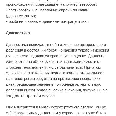
происхождения, содержащие, например, зверобой;
- противоотёчные назальные спреи или капли
(деконгестанты);
- комбинированные оральные контрацептивы.
Диагностика
Диагностика включает в себя измерение артериального
давления в состоянии покоя – значения такого измерения
лучше всего поддаются сравнению и оценке. Давление
измеряется на обеих руках, так как в зависимости от
стороны тела значения могут различаться. При этом
однократного измерения недостаточно, артериальное
давление регистрируется на протяжении нескольких
дней. решающее значение при оценке артериального
давления имеют более высокие значения, полученные в
каждом конкретном случае.
Оно измеряется в миллиметрах ртутного столба (мм рт.
ст.). Нормальным давлением у взрослых, как уже было