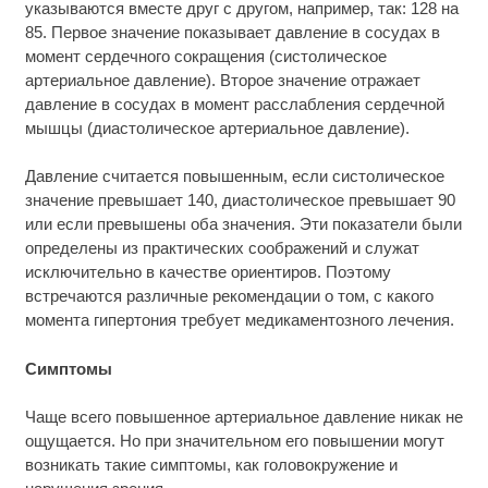
указываются вместе друг с другом, например, так: 128 на
85. Первое значение показывает давление в сосудах в
момент сердечного сокращения (систолическое
артериальное давление). Второе значение отражает
давление в сосудах в момент расслабления сердечной
мышцы (диастолическое артериальное давление).
Давление считается повышенным, если систолическое
значение превышает 140, диастолическое превышает 90
или если превышены оба значения. Эти показатели были
определены из практических соображений и служат
исключительно в качестве ориентиров. Поэтому
встречаются различные рекомендации о том, с какого
момента гипертония требует медикаментозного лечения.
Симптомы
Чаще всего повышенное артериальное давление никак не
ощущается. Но при значительном его повышении могут
возникать такие симптомы, как головокружение и