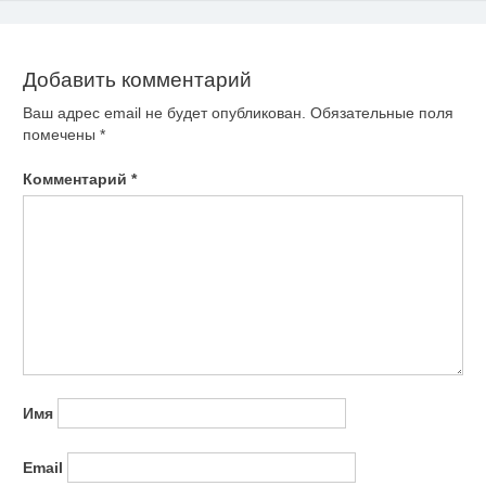
записям
Добавить комментарий
Ваш адрес email не будет опубликован.
Обязательные поля
помечены
*
Комментарий
*
Имя
Email