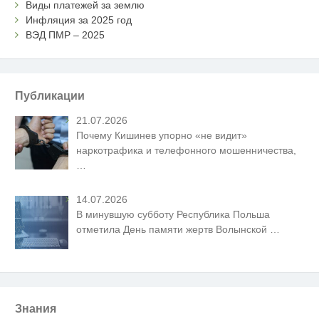
Виды платежей за землю
Инфляция за 2025 год
ВЭД ПМР – 2025
Публикации
21.07.2026
Почему Кишинев упорно «не видит»
наркотрафика и телефонного мошенничества,
…
14.07.2026
В минувшую субботу Республика Польша
отметила День памяти жертв Волынской
…
Знания