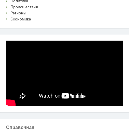
Политика
Происшествия
Регионы
Экономика
Справочная