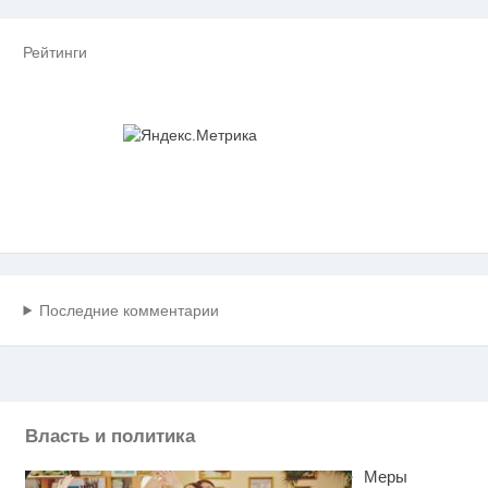
Рейтинги
Последние комментарии
Власть и политика
Меры