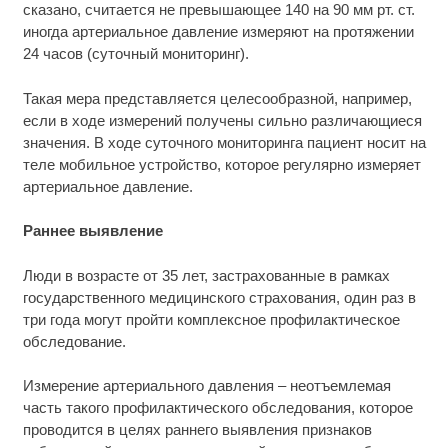
сказано, считается не превышающее 140 на 90 мм рт. ст.
иногда артериальное давление измеряют на протяжении
24 часов (суточный мониторинг).
Такая мера представляется целесообразной, например,
если в ходе измерений получены сильно различающиеся
значения. В ходе суточного мониторинга пациент носит на
теле мобильное устройство, которое регулярно измеряет
артериальное давление.
Раннее выявление
Люди в возрасте от 35 лет, застрахованные в рамках
государственного медицинского страхования, один раз в
три года могут пройти комплексное профилактическое
обследование.
Измерение артериального давления – неотъемлемая
часть такого профилактического обследования, которое
проводится в целях раннего выявления признаков