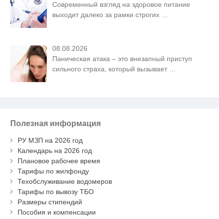
Современный взгляд на здоровое питание
выходит далеко за рамки строгих
…
08.08.2026
Паническая атака – это внезапный приступ
сильного страха, который вызывает
…
Полезная информация
РУ МЗП на 2026 год
Календарь на 2026 год
Плановое рабочее время
Тарифы по жилфонду
Техобслуживание водомеров
Тарифы по вывозу ТБО
Размеры стипендий
Пособия и компенсации