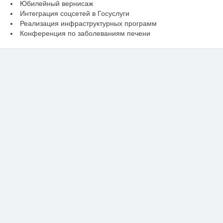
Юбилейный вернисаж
Интеграция соцсетей в Госуслуги
Реализация инфраструктурных программ
Конференция по заболеваниям печени