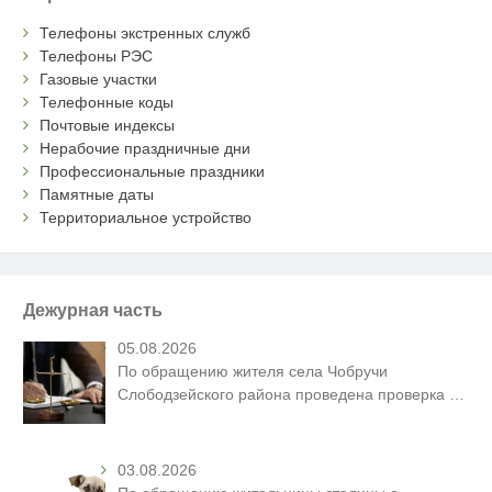
Телефоны экстренных служб
Телефоны РЭС
Газовые участки
Телефонные коды
Почтовые индексы
Нерабочие праздничные дни
Профессиональные праздники
Памятные даты
Территориальное устройство
Дежурная часть
05.08.2026
По обращению жителя села Чобручи
Слободзейского района проведена проверка
…
03.08.2026