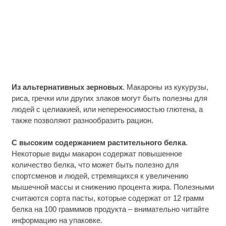
Из альтернативных зерновых
. Макароны из кукурузы,
риса, гречки или других злаков могут быть полезны для
людей с целиакией, или непереносимостью глютена, а
также позволяют разнообразить рацион.
С высоким содержанием растительного белка
.
Некоторые виды макарон содержат повышенное
количество белка, что может быть полезно для
спортсменов и людей, стремящихся к увеличению
мышечной массы и снижению процента жира. Полезными
считаются сорта пасты, которые содержат от 12 грамм
белка на 100 грамммов продукта – внимательно читайте
информацию на упаковке.