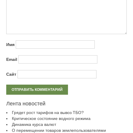
Имя
Email
Сайт
Лента новостей
Грядет рост тарифов на вывоз ТБО?
Критическое состояние водного режима
Динамика курса валют
О перемещении товаров землепользователями