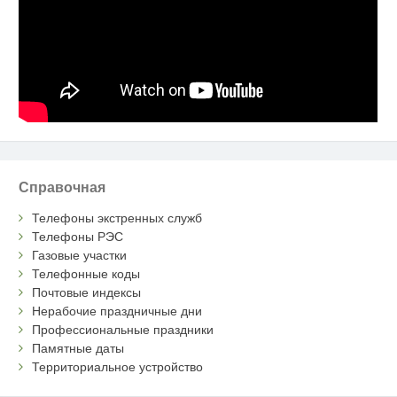
Справочная
Телефоны экстренных служб
Телефоны РЭС
Газовые участки
Телефонные коды
Почтовые индексы
Нерабочие праздничные дни
Профессиональные праздники
Памятные даты
Территориальное устройство