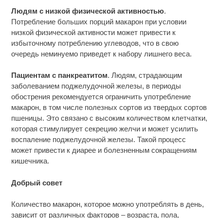
Людям с низкой физической активностью
.
Потребление больших порций макарон при условии
низкой физической активности может привести к
избыточному потреблению углеводов, что в свою
очередь неминуемо приведет к набору лишнего веса.
Пациентам с панкреатитом
. Людям, страдающим
заболеванием поджелудочной железы, в периоды
обострения рекомендуется ограничить употребление
макарон, в том числе полезных сортов из твердых сортов
пшеницы. Это связано с высоким количеством клетчатки,
которая стимулирует секрецию желчи и может усилить
воспаление поджелудочной железы. Такой процесс
может привести к диарее и болезненным сокращениям
кишечника.
Добрый совет
Количество макарон, которое можно употреблять в день,
зависит от различных факторов – возраста, пола,