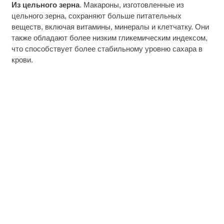
Из цельного зерна
. Макароны, изготовленные из
цельного зерна, сохраняют больше питательных
веществ, включая витамины, минералы и клетчатку. Они
также обладают более низким гликемическим индексом,
что способствует более стабильному уровню сахара в
крови.