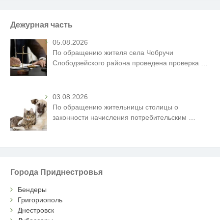
Дежурная часть
05.08.2026
По обращению жителя села Чобручи
Слободзейского района проведена проверка
…
03.08.2026
По обращению жительницы столицы о
законности начисления потребительским
…
Города Приднестровья
Бендеры
Григориополь
Днестровск