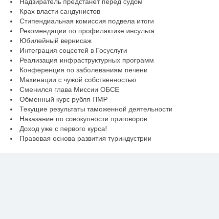
Надзиратель предстанет перед судом
Крах власти сандунистов
Стипендиальная комиссия подвела итоги
Рекомендации по профилактике инсульта
Юбилейный вернисаж
Интеграция соцсетей в Госуслуги
Реализация инфраструктурных программ
Конференция по заболеваниям печени
Махинации с чужой собственностью
Сменился глава Миссии ОБСЕ
Обменный курс рубля ПМР
Текущие результаты таможенной деятельности
Наказание по совокупности приговоров
Доход уже с первого курса!
Правовая основа развития туриндустрии