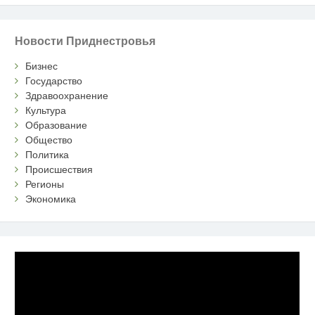
Новости Приднестровья
Бизнес
Государство
Здравоохранение
Культура
Образование
Общество
Политика
Происшествия
Регионы
Экономика