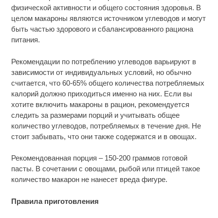
физической активности и общего состояния здоровья. В
целом макароны являются источником углеводов и могут
быть частью здорового и сбалансированного рациона
питания.
Рекомендации по потреблению углеводов варьируют в
зависимости от индивидуальных условий, но обычно
считается, что 60-65% общего количества потребляемых
калорий должно приходиться именно на них. Если вы
хотите включить макароны в рацион, рекомендуется
следить за размерами порций и учитывать общее
количество углеводов, потребляемых в течение дня. Не
стоит забывать, что они также содержатся и в овощах.
Рекомендованная порция – 150-200 граммов готовой
пасты. В сочетании с овощами, рыбой или птицей такое
количество макарон не нанесет вреда фигуре.
Правила приготовления