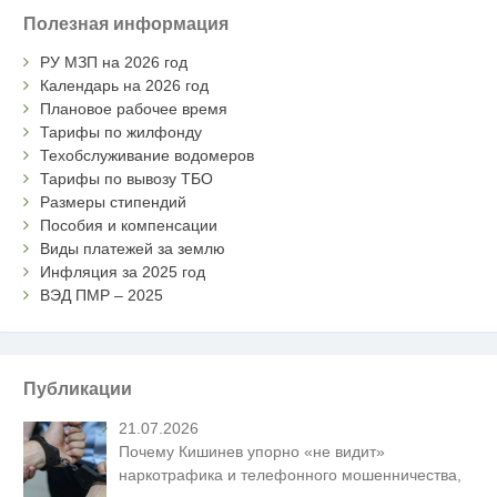
Полезная информация
РУ МЗП на 2026 год
Календарь на 2026 год
Плановое рабочее время
Тарифы по жилфонду
Техобслуживание водомеров
Тарифы по вывозу ТБО
Размеры стипендий
Пособия и компенсации
Виды платежей за землю
Инфляция за 2025 год
ВЭД ПМР – 2025
Публикации
21.07.2026
Почему Кишинев упорно «не видит»
наркотрафика и телефонного мошенничества,