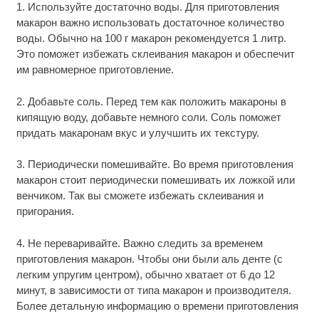
1. Используйте достаточно воды. Для приготовления
макарон важно использовать достаточное количество
воды. Обычно на 100 г макарон рекомендуется 1 литр.
Это поможет избежать склеивания макарон и обеспечит
им равномерное приготовление.
2. Добавьте соль. Перед тем как положить макароны в
кипящую воду, добавьте немного соли. Соль поможет
придать макаронам вкус и улучшить их текстуру.
3. Периодически помешивайте. Во время приготовления
макарон стоит периодически помешивать их ложкой или
венчиком. Так вы сможете избежать склеивания и
пригорания.
4. Не переваривайте. Важно следить за временем
приготовления макарон. Чтобы они были аль денте (с
легким упругим центром), обычно хватает от 6 до 12
минут, в зависимости от типа макарон и производителя.
Более детальную информацию о времени приготовления