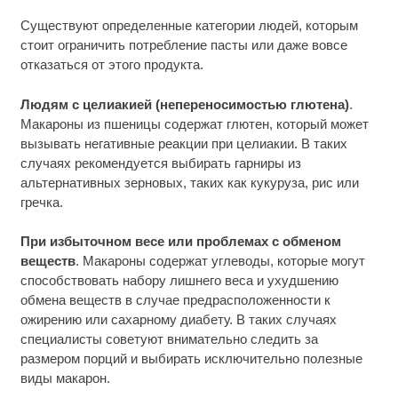
Существуют определенные категории людей, которым
стоит ограничить потребление пасты или даже вовсе
отказаться от этого продукта.
Людям с целиакией (непереносимостью глютена)
.
Макароны из пшеницы содержат глютен, который может
вызывать негативные реакции при целиакии. В таких
случаях рекомендуется выбирать гарниры из
альтернативных зерновых, таких как кукуруза, рис или
гречка.
При избыточном весе или проблемах с обменом
веществ
. Макароны содержат углеводы, которые могут
способствовать набору лишнего веса и ухудшению
обмена веществ в случае предрасположенности к
ожирению или сахарному диабету. В таких случаях
специалисты советуют внимательно следить за
размером порций и выбирать исключительно полезные
виды макарон.