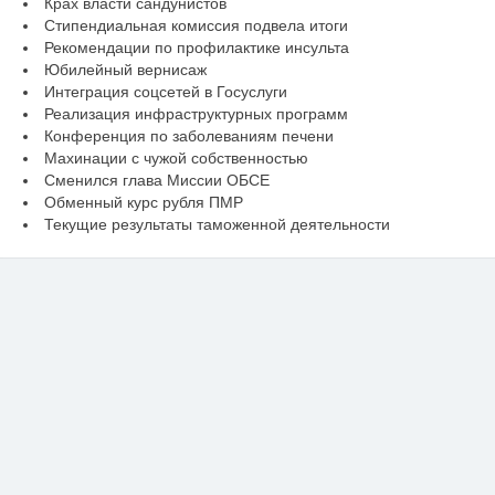
Крах власти сандунистов
Стипендиальная комиссия подвела итоги
Рекомендации по профилактике инсульта
Юбилейный вернисаж
Интеграция соцсетей в Госуслуги
Реализация инфраструктурных программ
Конференция по заболеваниям печени
Махинации с чужой собственностью
Сменился глава Миссии ОБСЕ
Обменный курс рубля ПМР
Текущие результаты таможенной деятельности