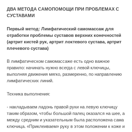
ДВА МЕТОДА САМОПОМОЩИ ПРИ ПРОБЛЕМАХ С
СУСТАВАМИ
Первый метод: Лимфатический самомассаж для
отработки проблемы суставов верхних конечностей
(артрит кистей рук, артрит локтевого сустава, артрит
плечевого сустава)
В лимфатическом самомассаже есть одно важное
правило: начинать нужно всегда с левой ключицы,
выполняя движения мягко, размеренно, по направлению
лимфатических линий.
Техника выполнения:
- накладываем ладонь правой руки на левую ключицу
таким образом, чтобы большой палец оказался на шее, а
между средним и указательным была расположена сама
ключица. «Приклеиваем» руку в этом положении к коже и