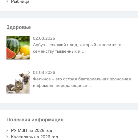
Рыбница
Здоровье
02.08.2026
Арбуз – сладкий плод, который относится к
семейству тыквенных и
…
01.08.2026
Фелиноз – это острая бактериальная зоонозная
инфекция, передающаяся
…
Полезная информация
РУ МЗП на 2026 год
Календарь на 2026 год