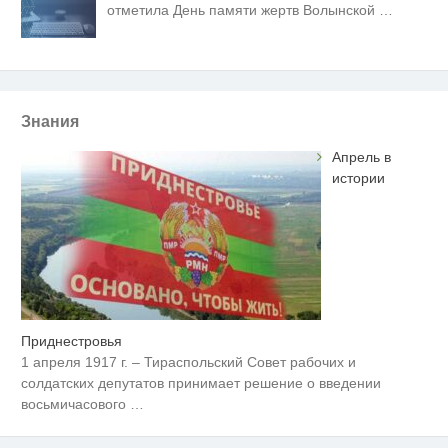
отметила День памяти жертв Волынской
…
Знания
Апрель в
истории
Приднестровья
1 апреля 1917 г. – Тираспольский Совет рабочих и
солдатских депутатов принимает решение о введении
восьмичасового
…