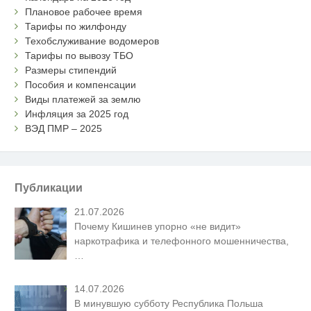
Плановое рабочее время
Тарифы по жилфонду
Техобслуживание водомеров
Тарифы по вывозу ТБО
Размеры стипендий
Пособия и компенсации
Виды платежей за землю
Инфляция за 2025 год
ВЭД ПМР – 2025
Публикации
21.07.2026
Почему Кишинев упорно «не видит»
наркотрафика и телефонного мошенничества,
…
14.07.2026
В минувшую субботу Республика Польша