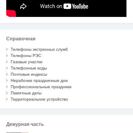
Справочная
Телефоны экстренных служб
Телефоны РЭС
Газовые участки
Телефонные коды
Почтовые индексы
Нерабочие праздничные дни
Профессиональные праздники
Памятные даты
Территориальное устройство
Дежурная часть