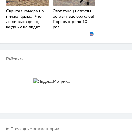
Скрытая камера на
Этот танец невесты
пляже Крыма: Что
оставит вас без слов!
люди вытворяют,
Пересмотрела 10
когда их не видят...
раз
Рейтинги
Последние комментарии