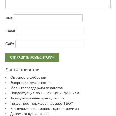
Имя
Email
Сайт
Лента новостей
Опасность амброзии
Энергосистема сыпется
Меры господдержки педагогов
Эпидситуация по кишечным инфекциям
Текущий уровень преступности
Грядет рост тарифов на вывоз ТБО?
Критическое состояние водного режима
Динамика курса валют