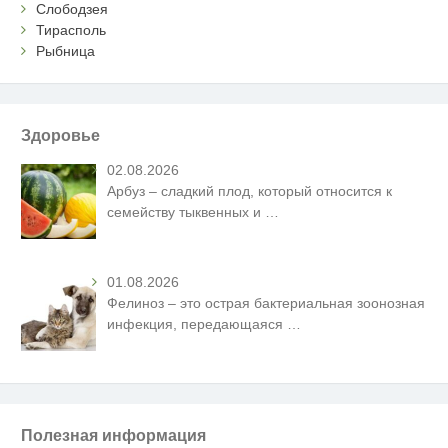
Слободзея
Тирасполь
Рыбница
Здоровье
02.08.2026
Арбуз – сладкий плод, который относится к
семейству тыквенных и
…
01.08.2026
Фелиноз – это острая бактериальная зоонозная
инфекция, передающаяся
…
Полезная информация