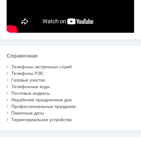
Справочная
Телефоны экстренных служб
Телефоны РЭС
Газовые участки
Телефонные коды
Почтовые индексы
Нерабочие праздничные дни
Профессиональные праздники
Памятные даты
Территориальное устройство