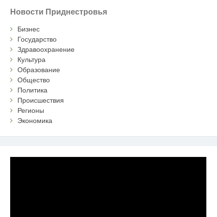
Новости Приднестровья
Бизнес
Государство
Здравоохранение
Культура
Образование
Общество
Политика
Происшествия
Регионы
Экономика