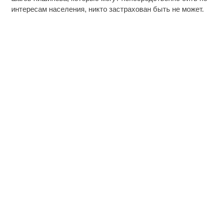
интересам населения, никто застрахован быть не может.