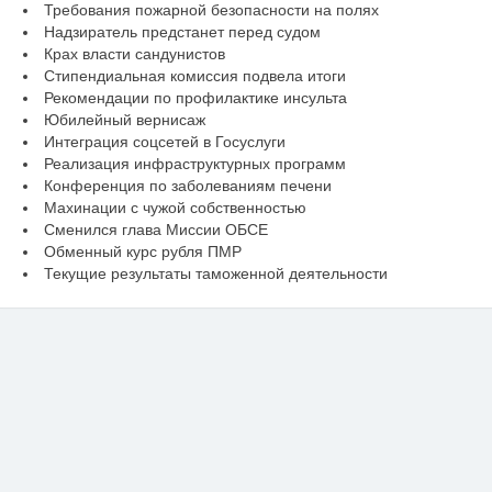
Требования пожарной безопасности на полях
Надзиратель предстанет перед судом
Крах власти сандунистов
Стипендиальная комиссия подвела итоги
Рекомендации по профилактике инсульта
Юбилейный вернисаж
Интеграция соцсетей в Госуслуги
Реализация инфраструктурных программ
Конференция по заболеваниям печени
Махинации с чужой собственностью
Сменился глава Миссии ОБСЕ
Обменный курс рубля ПМР
Текущие результаты таможенной деятельности