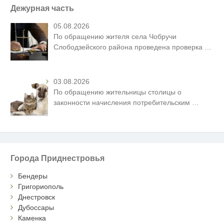
Дежурная часть
05.08.2026
По обращению жителя села Чобручи
Слободзейского района проведена проверка
…
03.08.2026
По обращению жительницы столицы о
законности начисления потребительским
…
Города Приднестровья
Бендеры
Григориополь
Днестровск
Дубоссары
Каменка