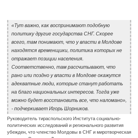
«Тут важно, как воспринимают подобную
политику другие государства СНГ. Скорее
всего, там понимают, что у власти в Молдове
находятся временщики, политика которых не
отражает позиции населения.
Соответственно, там рассчитывают, что
рано или поздно у власти в Молдове окажутся
адекватные люди, которые станут работать
на благо национальных интересов. Тогда уже
можно будет восстановить все, что наломано»,
- подчеркивает Игорь Шорников.
Руководитель тираспольского Института социально-
политических исследований и регионального развития
убежден, что членство Молдовы в СНГ и миротворческая