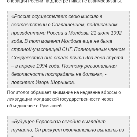
операция России на Днестре никак не взаимосвязаны.
«Россия осуществляет свою миссию в
соответствии с Соглашением, подписанном
президентами России и Молдовы 21 июля 1992
года. В тот момент Молдова еще не была
страной-участницей СНГ. Полноценным членом
Содружества она стала почти два года спустя
– в апреле 1994 года. Поэтому региональная
безопасность пострадать не должна», -
поясняет Игорь Шорников.
Политолог обращает внимание на недавние вбросы о
ликвидации молдавской государственности через
объединение с Румынией.
«Будущее Евросоюза сегодня выглядит
туманно. Он рискует окончательно выпасть из