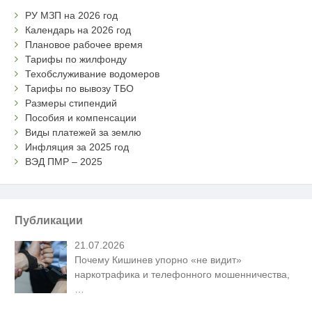
РУ МЗП на 2026 год
Календарь на 2026 год
Плановое рабочее время
Тарифы по жилфонду
Техобслуживание водомеров
Тарифы по вывозу ТБО
Размеры стипендий
Пособия и компенсации
Виды платежей за землю
Инфляция за 2025 год
ВЭД ПМР – 2025
Публикации
21.07.2026
Почему Кишинев упорно «не видит»
наркотрафика и телефонного мошенничества,
…