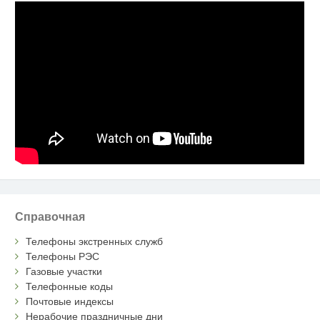
Справочная
Телефоны экстренных служб
Телефоны РЭС
Газовые участки
Телефонные коды
Почтовые индексы
Нерабочие праздничные дни