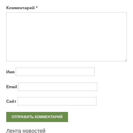
Комментарий
*
Имя
Email
Сайт
Лента новостей