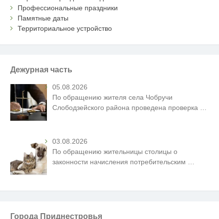
Профессиональные праздники
Памятные даты
Территориальное устройство
Дежурная часть
05.08.2026
По обращению жителя села Чобручи
Слободзейского района проведена проверка
…
03.08.2026
По обращению жительницы столицы о
законности начисления потребительским
…
Города Приднестровья