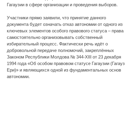
Гагаузии в сфере организации и проведения выборов.
Участники прямо заявили, что принятие данного
документа будет означать отказ автономии от одного из
ключевых элементов особого правового статуса – права
самостоятельно организовывать собственный
избирательный процесс. Фактически речь идёт о
добровольной передаче полномочий, закреплённых
Законом Республики Молдова № 344-XIII от 23 декабря
1994 года «Об особом правовом статусе Гагаузии (Гагауз
Ери)» и являющихся одной из фундаментальных основ
автономии.