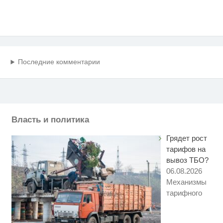
Последние комментарии
Власть и политика
Грядет рост
тарифов на
вывоз ТБО?
06.08.2026
Механизмы
тарифного