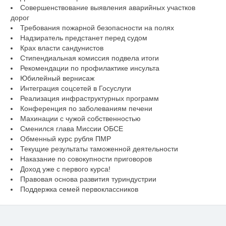
Совершенствование выявления аварийных участков
дорог
Требования пожарной безопасности на полях
Надзиратель предстанет перед судом
Крах власти сандунистов
Стипендиальная комиссия подвела итоги
Рекомендации по профилактике инсульта
Юбилейный вернисаж
Интеграция соцсетей в Госуслуги
Реализация инфраструктурных программ
Конференция по заболеваниям печени
Махинации с чужой собственностью
Сменился глава Миссии ОБСЕ
Обменный курс рубля ПМР
Текущие результаты таможенной деятельности
Наказание по совокупности приговоров
Доход уже с первого курса!
Правовая основа развития туриндустрии
Поддержка семей первоклассников