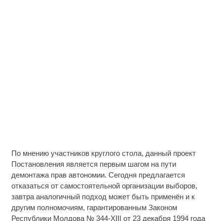
По мнению участников круглого стола, данный проект
Постановления является первым шагом на пути
демонтажа прав автономии. Сегодня предлагается
отказаться от самостоятельной организации выборов,
завтра аналогичный подход может быть применён и к
другим полномочиям, гарантированным Законом
Республики Молдова № 344-XIII от 23 декабря 1994 года