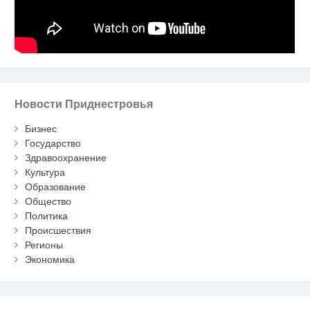
Новости Приднестровья
Бизнес
Государство
Здравоохранение
Культура
Образование
Общество
Политика
Происшествия
Регионы
Экономика