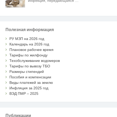
инфекция, передающаяся
…
Полезная информация
РУ МЗП на 2026 год
Календарь на 2026 год
Плановое рабочее время
Тарифы по жилфонду
Техобслуживание водомеров
Тарифы по вывозу ТБО
Размеры стипендий
Пособия и компенсации
Виды платежей за землю
Инфляция за 2025 год
ВЭД ПМР – 2025
Публикации