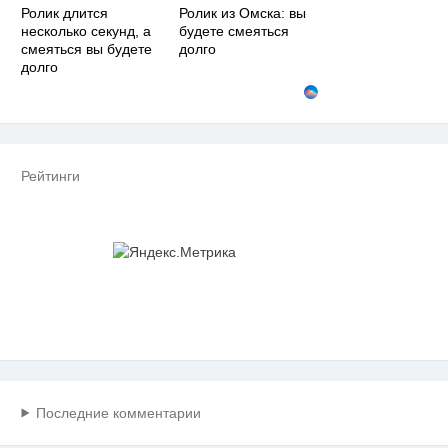
Ролик длится
Ролик из Омска: вы
несколько секунд, а
будете смеяться
смеяться вы будете
долго
долго
Рейтинги
Последние комментарии