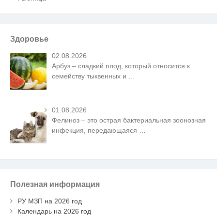
Здоровье
02.08.2026
Арбуз – сладкий плод, который относится к
семейству тыквенных и
…
01.08.2026
Фелиноз – это острая бактериальная зоонозная
инфекция, передающаяся
…
Полезная информация
РУ МЗП на 2026 год
Календарь на 2026 год