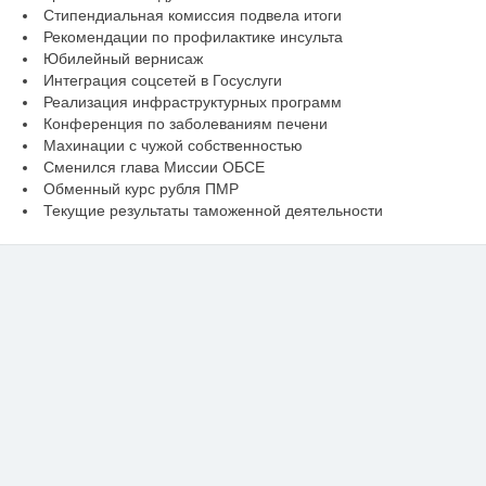
Стипендиальная комиссия подвела итоги
Рекомендации по профилактике инсульта
Юбилейный вернисаж
Интеграция соцсетей в Госуслуги
Реализация инфраструктурных программ
Конференция по заболеваниям печени
Махинации с чужой собственностью
Сменился глава Миссии ОБСЕ
Обменный курс рубля ПМР
Текущие результаты таможенной деятельности