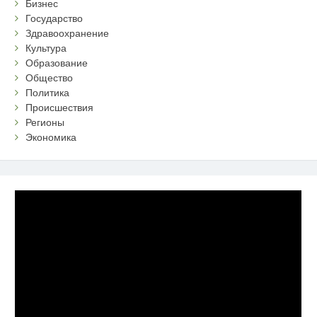
Бизнес
Государство
Здравоохранение
Культура
Образование
Общество
Политика
Происшествия
Регионы
Экономика