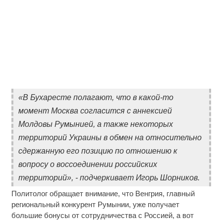
«В Бухаресте полагают, что в какой-то
момент Москва согласится с аннексией
Молдовы Румынией, а также некоторых
территорий Украины в обмен на относительно
сдержанную его позицию по отношению к
вопросу о воссоединении российских
территорий», - подчеркивает Игорь Шорников.
Политолог обращает внимание, что Венгрия, главный
региональный конкурент Румынии, уже получает
большие бонусы от сотрудничества с Россией, а вот