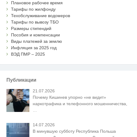
Плановое рабочее время
Тарифы по жилфонду
Техобслуживание водомеров
Тарифы по вывозу ТБО
Размеры стипендий
Пособия и компенсации
Виды платежей за землю
Инфляция за 2025 год
ВЭД ПМР – 2025
Публикации
21.07.2026
Почему Кишинев упорно «не видит»
наркотрафика и телефонного мошенничества,
…
14.07.2026
В минувшую субботу Республика Польша