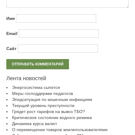
Имя
Email
Сайт
Лента новостей
Энергосистема сыпется
Меры господдержки педагогов
Эпидситуация по кишечным инфекциям
Текущий уровень преступности
Грядет рост тарифов на вывоз ТБО?
Критическое состояние водного режима
Динамика курса валют
О перемещении товаров землепользователями