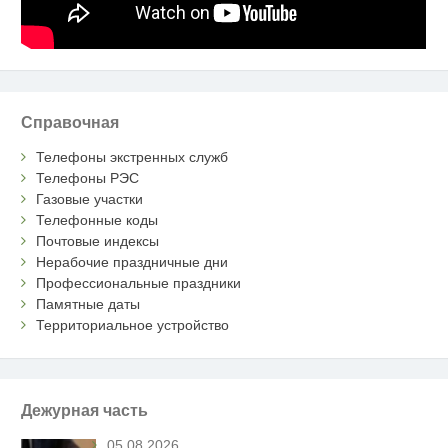
Справочная
Телефоны экстренных служб
Телефоны РЭС
Газовые участки
Телефонные коды
Почтовые индексы
Нерабочие праздничные дни
Профессиональные праздники
Памятные даты
Территориальное устройство
Дежурная часть
05.08.2026