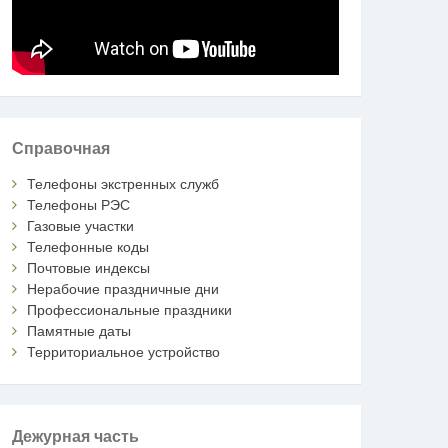
Справочная
Телефоны экстренных служб
Телефоны РЭС
Газовые участки
Телефонные коды
Почтовые индексы
Нерабочие праздничные дни
Профессиональные праздники
Памятные даты
Территориальное устройство
Дежурная часть