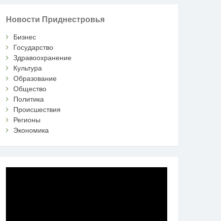
Новости Приднестровья
Бизнес
Государство
Здравоохранение
Культура
Образование
Общество
Политика
Происшествия
Регионы
Экономика