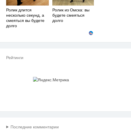
Ролик длится
Ролик из Омска: вы
несколько секунд, а
будете смеяться
смеяться вы будете
долго
долго
Рейтинги
Последние комментарии