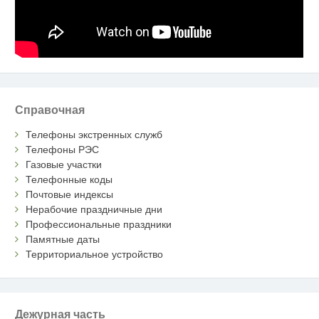
Справочная
Телефоны экстренных служб
Телефоны РЭС
Газовые участки
Телефонные коды
Почтовые индексы
Нерабочие праздничные дни
Профессиональные праздники
Памятные даты
Территориальное устройство
Дежурная часть