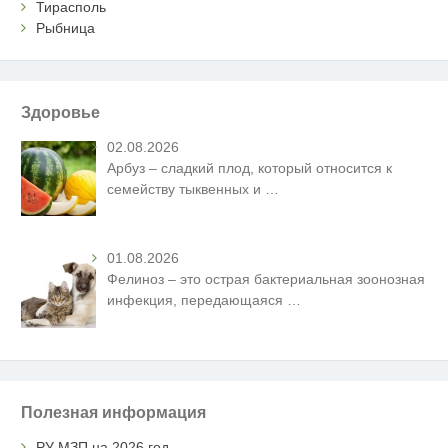
Тирасполь
Рыбница
Здоровье
02.08.2026
Арбуз – сладкий плод, который относится к
семейству тыквенных и
…
01.08.2026
Фелиноз – это острая бактериальная зоонозная
инфекция, передающаяся
…
Полезная информация
РУ МЗП на 2026 год