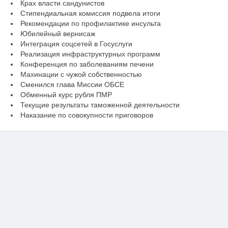
Крах власти сандунистов
Стипендиальная комиссия подвела итоги
Рекомендации по профилактике инсульта
Юбилейный вернисаж
Интеграция соцсетей в Госуслуги
Реализация инфраструктурных программ
Конференция по заболеваниям печени
Махинации с чужой собственностью
Сменился глава Миссии ОБСЕ
Обменный курс рубля ПМР
Текущие результаты таможенной деятельности
Наказание по совокупности приговоров