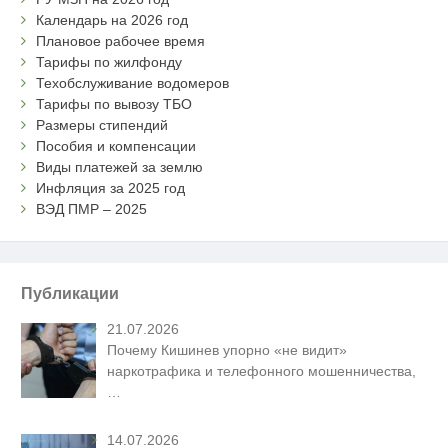
Календарь на 2026 год
Плановое рабочее время
Тарифы по жилфонду
Техобслуживание водомеров
Тарифы по вывозу ТБО
Размеры стипендий
Пособия и компенсации
Виды платежей за землю
Инфляция за 2025 год
ВЭД ПМР – 2025
Публикации
21.07.2026
Почему Кишинев упорно «не видит»
наркотрафика и телефонного мошенничества,
…
14.07.2026