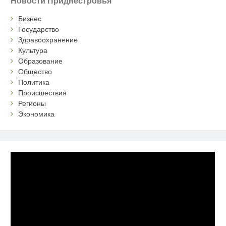
Новости Приднестровья
Бизнес
Государство
Здравоохранение
Культура
Образование
Общество
Политика
Происшествия
Регионы
Экономика