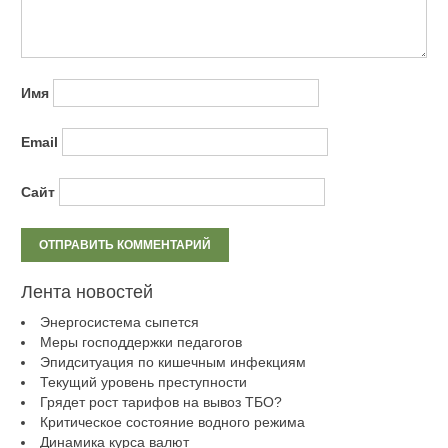
Имя
Email
Сайт
Лента новостей
Энергосистема сыпется
Меры господдержки педагогов
Эпидситуация по кишечным инфекциям
Текущий уровень преступности
Грядет рост тарифов на вывоз ТБО?
Критическое состояние водного режима
Динамика курса валют