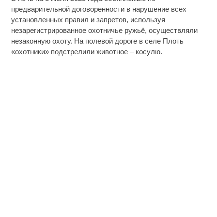
предварительной договоренности в нарушение всех
установленных правил и запретов, используя
незарегистрированное охотничье ружьё, осуществляли
незаконную охоту. На полевой дороге в селе Плоть
«охотники» подстрелили животное – косулю.