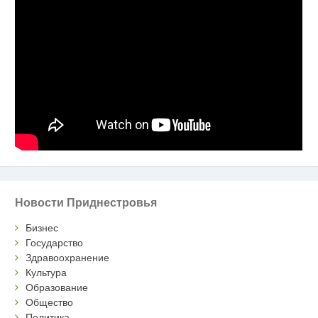
Новости Приднестровья
Бизнес
Государство
Здравоохранение
Культура
Образование
Общество
Политика