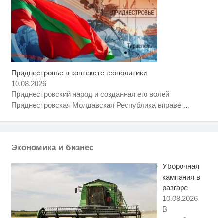
Приднестровье в контексте геополитики
10.08.2026
Приднестровский народ и созданная его волей
Приднестровская Молдавская Республика вправе
…
Экономика и бизнес
Уборочная
кампания в
разгаре
10.08.2026
В