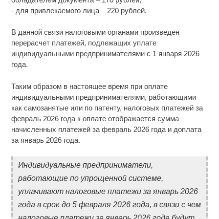
- для привлекаемого лица – 220 рублей.
В данной связи налоговыми органами произведен
перерасчет платежей, подлежащих уплате
индивидуальными предпринимателями с 1 января 2026
года.
Таким образом в настоящее время при оплате
индивидуальными предпринимателями, работающими
как самозанятые или по патенту, налоговых платежей за
февраль 2026 года к оплате отображается сумма
начисленных платежей за февраль 2026 года и доплата
за январь 2026 года.
Индивидуальные предприниматели,
работающие по упрощенной системе,
уплачивают налоговые платежи за январь 2026
года в срок до 5 февраля 2026 года, в связи с чем
налоговые платежи за январь 2026 года будут