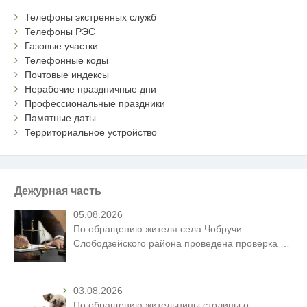
Телефоны экстренных служб
Телефоны РЭС
Газовые участки
Телефонные коды
Почтовые индексы
Нерабочие праздничные дни
Профессиональные праздники
Памятные даты
Территориальное устройство
Дежурная часть
05.08.2026
По обращению жителя села Чобручи
Слободзейского района проведена проверка
…
03.08.2026
По обращению жительницы столицы о