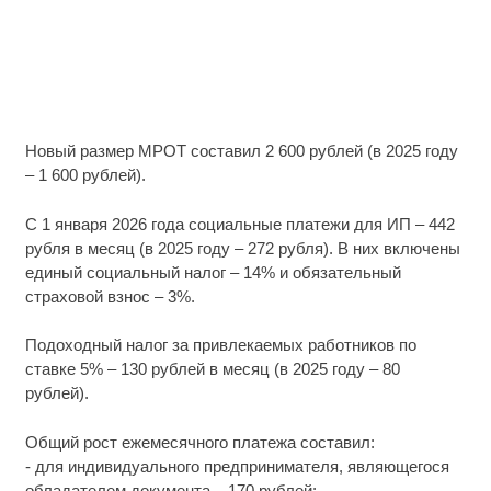
Новый размер МРОТ составил 2 600 рублей (в 2025 году
– 1 600 рублей).
С 1 января 2026 года социальные платежи для ИП – 442
рубля в месяц (в 2025 году – 272 рубля). В них включены
единый социальный налог – 14% и обязательный
страховой взнос – 3%.
Подоходный налог за привлекаемых работников по
ставке 5% – 130 рублей в месяц (в 2025 году – 80
рублей).
Общий рост ежемесячного платежа составил:
- для индивидуального предпринимателя, являющегося
обладателем документа – 170 рублей;