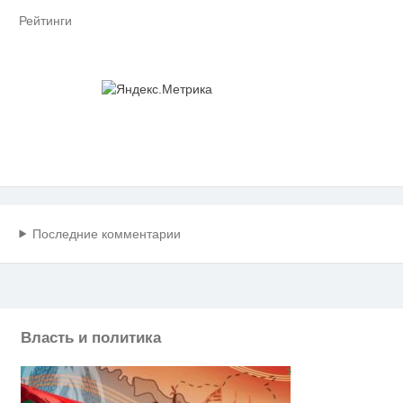
Рейтинги
Последние комментарии
Власть и политика