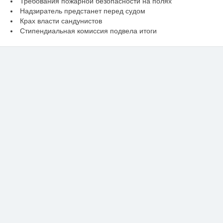
Требования пожарной безопасности на полях
Надзиратель предстанет перед судом
Крах власти сандунистов
Стипендиальная комиссия подвела итоги