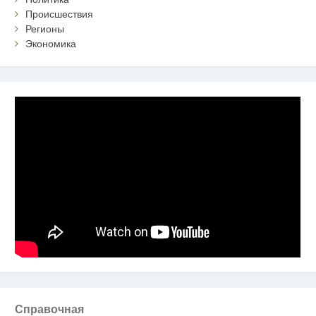
Происшествия
Регионы
Экономика
Справочная