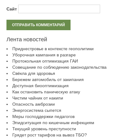
Сайт
Лента новостей
Приднестровье в контексте геополитики
Уборочная кампания в разгаре
Протокольная оптимизация ГАИ
Совещание по соблюдению законодательства
Свёкла для здоровья
Бережем автомобиль от закипания
Доступная биооптимизация
Как остановить паническую атаку
Чистим чайник от накипи
Опасность амброзии
Энергосистема сыпется
Меры господдержки педагогов
Эпидситуация по кишечным инфекциям
Текущий уровень преступности
Грядет рост тарифов на вывоз ТБО?