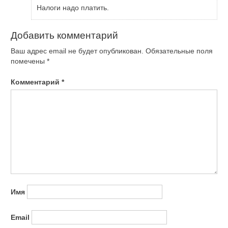
Налоги надо платить.
Добавить комментарий
Ваш адрес email не будет опубликован.
Обязательные поля
помечены
*
Комментарий
*
Имя
Email