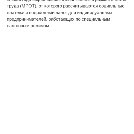
труда (МРОТ), от которого рассчитываются социальные
платежи и подоходный налог для индивидуальных
предпринимателей, работающих по специальным
налоговым режимам.