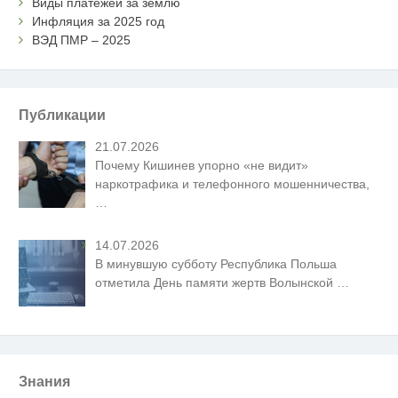
Виды платежей за землю
Инфляция за 2025 год
ВЭД ПМР – 2025
Публикации
21.07.2026
Почему Кишинев упорно «не видит»
наркотрафика и телефонного мошенничества,
…
14.07.2026
В минувшую субботу Республика Польша
отметила День памяти жертв Волынской
…
Знания