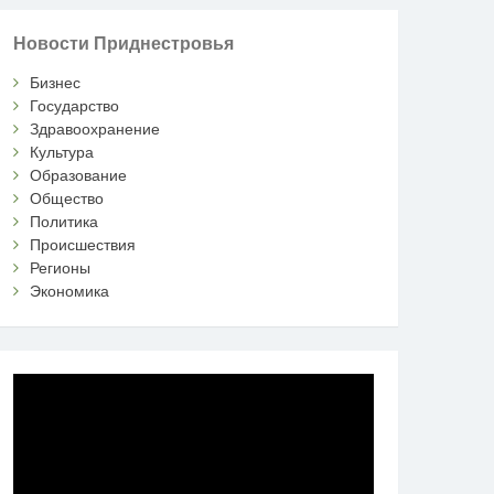
Новости Приднестровья
Бизнес
Государство
Здравоохранение
Культура
Образование
Общество
Политика
Происшествия
Регионы
Экономика