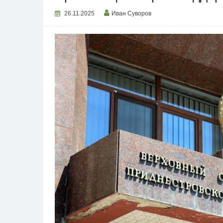
26.11.2025
Иван Суворов