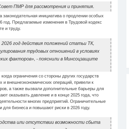
Совет ПМР для рассмотрения и принятия.
а законодательная инициатива о продлении особых
6 год. Предлагаемые изменения в Трудовой кодекс
е и труду.
 2026 год действия положений статьи ТК,
улирования трудовых отношений в условиях
ких факторов», - пояснили в Минсоцзащите
 когда ограничения со стороны других государств
 и внешнеэкономических операций, привели к
ров, а также вызвали дополнительные барьеры для
ют оказывать давление и в конце 2025 года, что
деятельности многих предприятий. Ограничительные
 для бизнеса и повышают риски в 2026 году.
зводства или отсутствии возможности сбыта