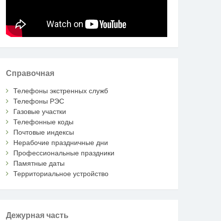
Справочная
Телефоны экстренных служб
Телефоны РЭС
Газовые участки
Телефонные коды
Почтовые индексы
Нерабочие праздничные дни
Профессиональные праздники
Памятные даты
Территориальное устройство
Дежурная часть