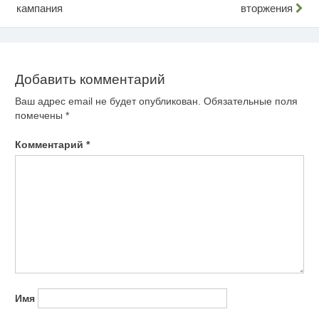
кампания
вторжения
по
записям
Добавить комментарий
Ваш адрес email не будет опубликован.
Обязательные поля
помечены
*
Комментарий
*
Имя