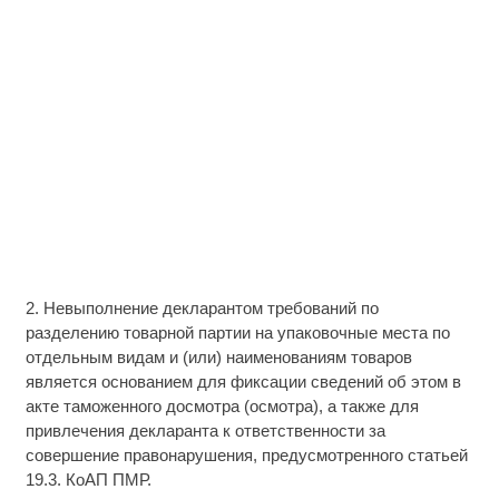
2. Невыполнение декларантом требований по
разделению товарной партии на упаковочные места по
отдельным видам и (или) наименованиям товаров
является основанием для фиксации сведений об этом в
акте таможенного досмотра (осмотра), а также для
привлечения декларанта к ответственности за
совершение правонарушения, предусмотренного статьей
19.3. КоАП ПМР.