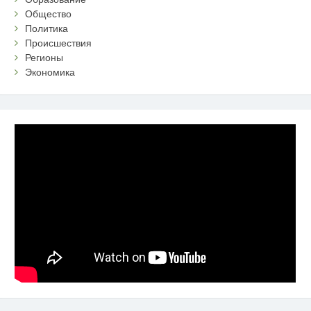
Общество
Политика
Происшествия
Регионы
Экономика