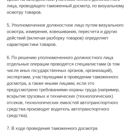
лица, проводящего таможенный досмотр, по визуальному
осмотру товаров.
5. Уполномоченное должностное лицо путем визуального
осмотра, измерения, взвешивания, пересчета и других
действий (включая разборку товаров) определяет
характеристики товаров.
6. По решению уполномоченного должностного лица
отдельные операции проводятся специалистами (в том
числе иных государственных органов, организаций),
экспертами, участвующими в проведении таможенного
досмотра, а также иными лицами, если это
предусмотрено требованиями охраны труда (например,
вскрытие грузовых и технических (технологических)
отсеков, технологических емкостей автотранспортного
средства производит водитель автотранспортного
средства).
7. В ходе проведения таможенного досмотра