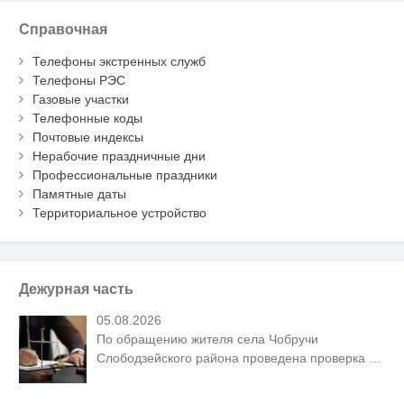
Справочная
Телефоны экстренных служб
Телефоны РЭС
Газовые участки
Телефонные коды
Почтовые индексы
Нерабочие праздничные дни
Профессиональные праздники
Памятные даты
Территориальное устройство
Дежурная часть
05.08.2026
По обращению жителя села Чобручи
Слободзейского района проведена проверка
…