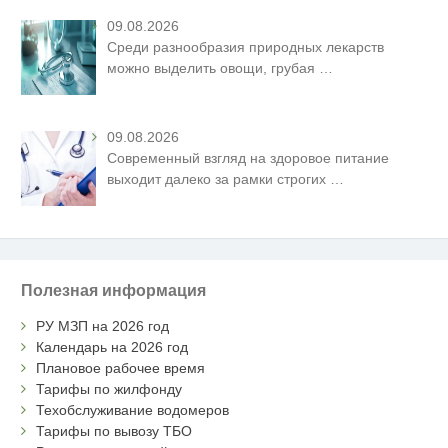
09.08.2026
Среди разнообразия природных лекарств
можно выделить овощи, грубая
…
09.08.2026
Современный взгляд на здоровое питание
выходит далеко за рамки строгих
…
Полезная информация
РУ МЗП на 2026 год
Календарь на 2026 год
Плановое рабочее время
Тарифы по жилфонду
Техобслуживание водомеров
Тарифы по вывозу ТБО