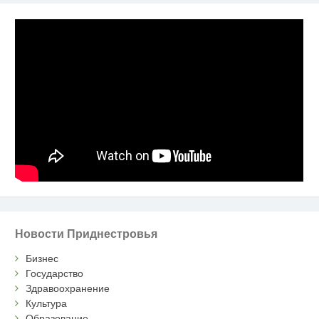
Новости Приднестровья
Бизнес
Государство
Здравоохранение
Культура
Образование