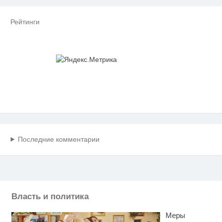
Рейтинги
Последние комментарии
Власть и политика
Меры