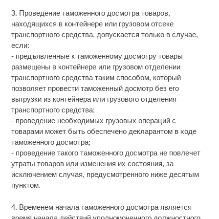
3. Проведение таможенного досмотра товаров,
находящихся в контейнере или грузовом отсеке
транспортного средства, допускается только в случае,
если:
- предъявленные к таможенному досмотру товары
размещены в контейнере или грузовом отделении
транспортного средства таким способом, который
позволяет провести таможенный досмотр без его
выгрузки из контейнера или грузового отделения
транспортного средства;
- проведение необходимых грузовых операций с
товарами может быть обеспечено декларантом в ходе
таможенного досмотра;
- проведение такого таможенного досмотра не повлечет
утраты товаров или изменения их состояния, за
исключением случая, предусмотренного ниже десятым
пунктом.
4. Временем начала таможенного досмотра является
время начала действий уполномоченного должностного