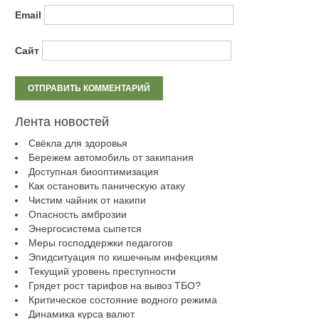
Email
Сайт
Лента новостей
Свёкла для здоровья
Бережем автомобиль от закипания
Доступная биооптимизация
Как остановить паническую атаку
Чистим чайник от накипи
Опасность амброзии
Энергосистема сыпется
Меры господдержки педагогов
Эпидситуация по кишечным инфекциям
Текущий уровень преступности
Грядет рост тарифов на вывоз ТБО?
Критическое состояние водного режима
Динамика курса валют