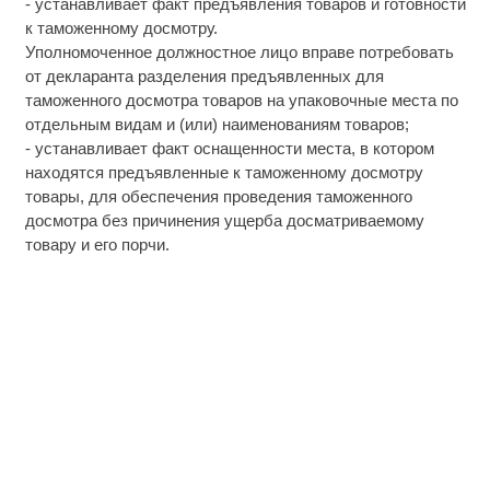
- устанавливает факт предъявления товаров и готовности
к таможенному досмотру.
Уполномоченное должностное лицо вправе потребовать
от декларанта разделения предъявленных для
таможенного досмотра товаров на упаковочные места по
отдельным видам и (или) наименованиям товаров;
- устанавливает факт оснащенности места, в котором
находятся предъявленные к таможенному досмотру
товары, для обеспечения проведения таможенного
досмотра без причинения ущерба досматриваемому
товару и его порчи.