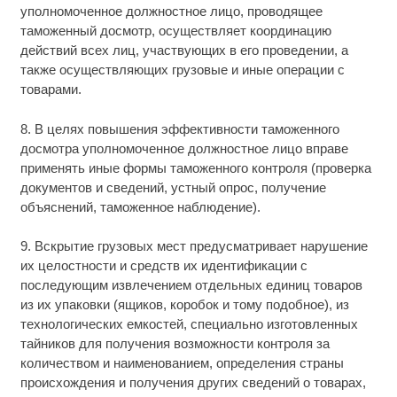
уполномоченное должностное лицо, проводящее
таможенный досмотр, осуществляет координацию
действий всех лиц, участвующих в его проведении, а
также осуществляющих грузовые и иные операции с
товарами.
8. В целях повышения эффективности таможенного
досмотра уполномоченное должностное лицо вправе
применять иные формы таможенного контроля (проверка
документов и сведений, устный опрос, получение
объяснений, таможенное наблюдение).
9. Вскрытие грузовых мест предусматривает нарушение
их целостности и средств их идентификации с
последующим извлечением отдельных единиц товаров
из их упаковки (ящиков, коробок и тому подобное), из
технологических емкостей, специально изготовленных
тайников для получения возможности контроля за
количеством и наименованием, определения страны
происхождения и получения других сведений о товарах,