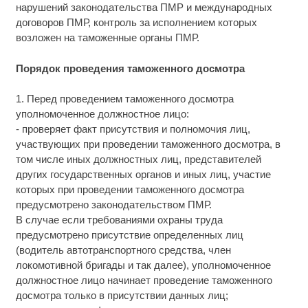
нарушений законодательства ПМР и международных
договоров ПМР, контроль за исполнением которых
возложен на таможенные органы ПМР.
Порядок проведения таможенного досмотра
1. Перед проведением таможенного досмотра
уполномоченное должностное лицо:
- проверяет факт присутствия и полномочия лиц,
участвующих при проведении таможенного досмотра, в
том числе иных должностных лиц, представителей
других государственных органов и иных лиц, участие
которых при проведении таможенного досмотра
предусмотрено законодательством ПМР.
В случае если требованиями охраны труда
предусмотрено присутствие определенных лиц
(водитель автотранспортного средства, член
локомотивной бригады и так далее), уполномоченное
должностное лицо начинает проведение таможенного
досмотра только в присутствии данных лиц;