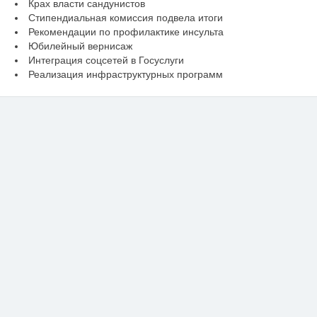
Крах власти сандунистов
Стипендиальная комиссия подвела итоги
Рекомендации по профилактике инсульта
Юбилейный вернисаж
Интеграция соцсетей в Госуслуги
Реализация инфраструктурных программ