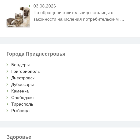
03.08.2026
По обращению жительницы столицы о
законности начисления потребительским
…
Города Приднестровья
Бендеры
Григориополь
Днестровск
Дубоссары
Каменка
Слободзея
Тирасполь
Рыбница
Здоровье