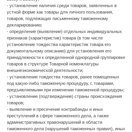
- установление наличия среди товаров, заявленных в
устной форме как товары для личного пользования,
товаров, подлежащих письменному таможенному
декларированию;
- определение (выявление) отдельных индивидуальных
признаков (характеристик) товара (в том числе
установление тождества характеристик товара его
документальному описанию) для установления его
принадлежности к определенной однородной группировке
товаров в структуре Товарной номенклатуры
внешнеэкономической деятельности;
- установление тождества товаров, ранее помещенных
под какую-либо таможенную процедуру, с товарами,
предъявляемыми при изменении таможенной процедуры;
- установление (подтверждение) страны происхождения
товаров;
- выявление и пресечение контрабанды и иных
преступлений в сфере таможенного дела, а также
административных правонарушений в области
таможенного дела (нарушений таможенных правил), иных