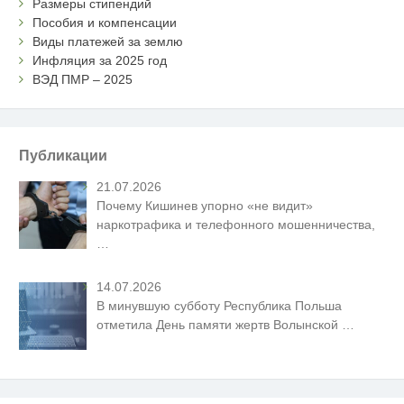
Размеры стипендий
Пособия и компенсации
Виды платежей за землю
Инфляция за 2025 год
ВЭД ПМР – 2025
Публикации
21.07.2026
Почему Кишинев упорно «не видит»
наркотрафика и телефонного мошенничества,
…
14.07.2026
В минувшую субботу Республика Польша
отметила День памяти жертв Волынской
…