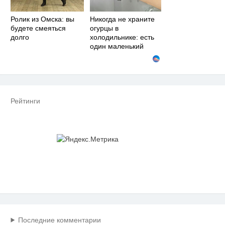
Ролик из Омска: вы
Никогда не храните
будете смеяться
огурцы в
долго
холодильнике: есть
один маленький
секрет
Рейтинги
Последние комментарии