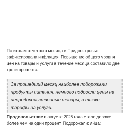
По итогам отчетного месяца в Приднестровье
зафиксирована инфляция. Повышение общего уровня
цен на товары и услуги в течение месяца составило две
трети процента.
За прошедший месяц наиболее подорожали
продукты питания, немного подросли цены на
непродовольственные товары, а также
тарифы на услуги.
Продовольствие
в августе 2025 года стало дороже
более чем на один процент. Подорожали: яйца;