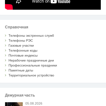
Справочная
Телефоны экстренных служб
Телефоны РЭС
Газовые участки
Телефонные коды
Почтовые индексы
Нерабочие праздничные дни
Профессиональные праздники
Памятные даты
Территориальное устройство
Дежурная часть
05.08.2026