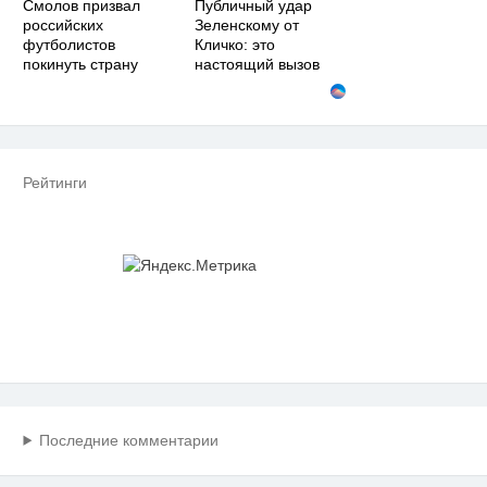
Смолов призвал
Публичный удар
российских
Зеленскому от
футболистов
Кличко: это
покинуть страну
настоящий вызов
Рейтинги
Последние комментарии