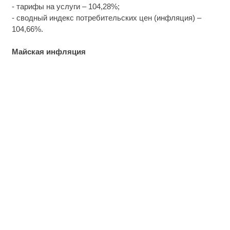
- тарифы на услуги – 104,28%;
- сводный индекс потребительских цен (инфляция) –
104,66%.
Майская инфляция