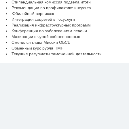
Стипендиальная комиссия подвела итоги
Рекомендации по профилактике инсульта
Юбилейный вернисаж
Интеграция соцсетей в Госуслуги
Реализация инфраструктурных программ
Конференция по заболеваниям печени
Махинации с чужой собственностью
Сменился глава Миссии ОБСЕ
Обменный курс рубля ПМР
Текущие результаты таможенной деятельности