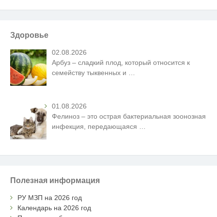
Здоровье
02.08.2026
Арбуз – сладкий плод, который относится к
семейству тыквенных и
…
01.08.2026
Фелиноз – это острая бактериальная зоонозная
инфекция, передающаяся
…
Полезная информация
РУ МЗП на 2026 год
Календарь на 2026 год