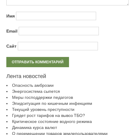
Имя
Email
Сайт
Лента новостей
Опасность амброзии
Энергосистема сыпется
Меры господдержки педагогов
Эпидситуация по кишечным инфекциям
Текущий уровень преступности
Грядет рост тарифов на вывоз ТБО?
Критическое состояние водного режима
Динамика курса валют
О перемещении товаров землепользователями