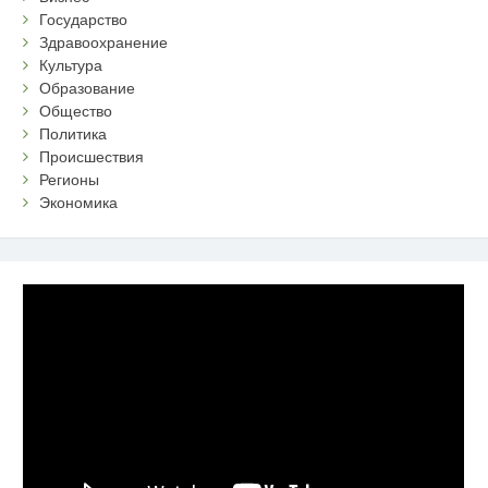
Государство
Здравоохранение
Культура
Образование
Общество
Политика
Происшествия
Регионы
Экономика