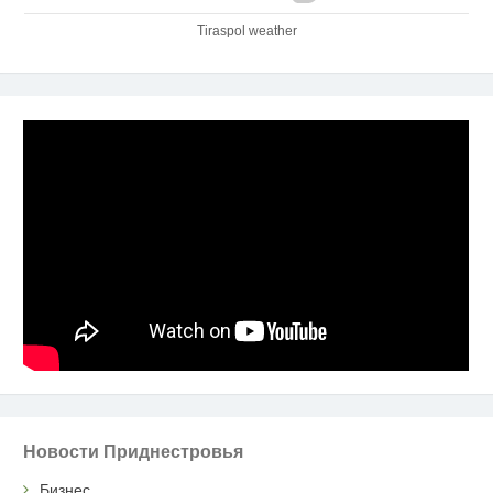
Tiraspol weather
Новости Приднестровья
Бизнес