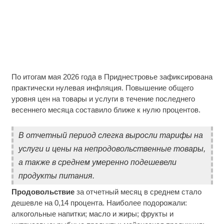
По итогам мая 2026 года в Приднестровье зафиксирована
практически нулевая инфляция. Повышение общего
уровня цен на товары и услуги в течение последнего
весеннего месяца составило ближе к нулю процентов.
В отчетный период слегка выросли тарифы на
услуги и цены на непродовольственные товары,
а также в среднем умеренно подешевели
продукты питания.
Продовольствие
за отчетный месяц в среднем стало
дешевле на 0,14 процента. Наиболее подорожали:
алкогольные напитки; масло и жиры; фрукты и