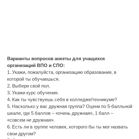
Варианты вопросов анкеты для учащихся
организаций ВПО и СПО:
1. Укажи, пожалуйста, организацию образования, в
которой ты обучаешься.
2. Выбери свой пол.
3. Укажи курс обучения.
4. Как ты чувствуешь себя в колледже/техникуме?
5. Насколько у вас дружная группа? Оцени по 5-балльной
шкале, где 5 баллов – «очень дружная», 1 балл –
«совсем не дружная».
6. Есть ли в группе человек, которого бы ты мог назвать
свои другом?