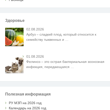
Здоровье
02.08.2026
Арбуз – сладкий плод, который относится к
семейству тыквенных и
…
01.08.2026
Фелиноз – это острая бактериальная зоонозная
инфекция, передающаяся
…
Полезная информация
РУ МЗП на 2026 год
Календарь на 2026 год