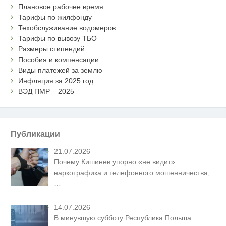
Плановое рабочее время
Тарифы по жилфонду
Техобслуживание водомеров
Тарифы по вывозу ТБО
Размеры стипендий
Пособия и компенсации
Виды платежей за землю
Инфляция за 2025 год
ВЭД ПМР – 2025
Публикации
21.07.2026
Почему Кишинев упорно «не видит»
наркотрафика и телефонного мошенничества,
…
14.07.2026
В минувшую субботу Республика Польша