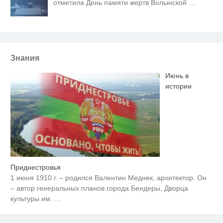
отметила День памяти жертв Волынской
…
Знания
Июнь в
истории
Приднестровья
1 июня 1910 г. – родился Валентин Меднек, архитектор. Он
– автор генеральных планов города Бендеры, Дворца
культуры им.
…