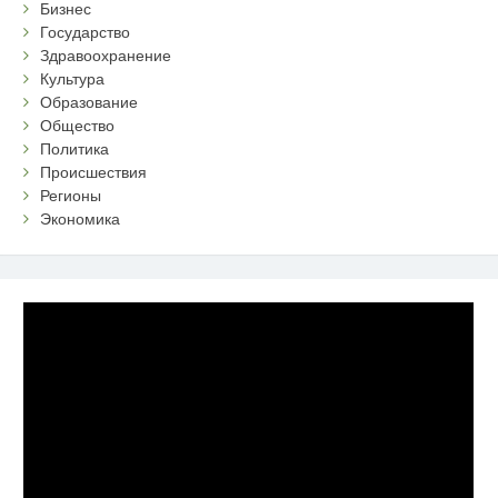
Бизнес
Государство
Здравоохранение
Культура
Образование
Общество
Политика
Происшествия
Регионы
Экономика