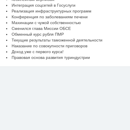
Интеграция соцсетей в Госуслуги
Реализация инфраструктурных программ
Конференция по заболеваниям печени
Махинации с чужой собственностью
Сменился глава Миссии ОБСЕ
Обменный курс рубля ПМР
Текущие результаты таможенной деятельности
Наказание по совокупности приговоров
Доход уже с первого курса!
Правовая основа развития туриндустрии