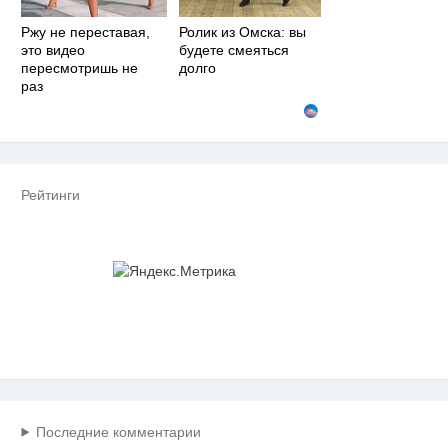
Ржу не переставая,
Ролик из Омска: вы
это видео
будете смеяться
пересмотришь не
долго
раз
Рейтинги
Последние комментарии