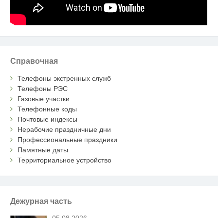
Справочная
Телефоны экстренных служб
Телефоны РЭС
Газовые участки
Телефонные коды
Почтовые индексы
Нерабочие праздничные дни
Профессиональные праздники
Памятные даты
Территориальное устройство
Дежурная часть