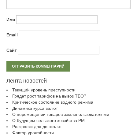
Имя
Email
Сайт
Лента новостей
Текущий уровень преступности
Грядет рост тарифов на вывоз ТБО?
Критическое состояние водного режима
Динамика курса валют
О перемещении товаров землепользователями
О будущем сельского хозяйства РМ
Раскраски для дошколят
Фактор урожайности