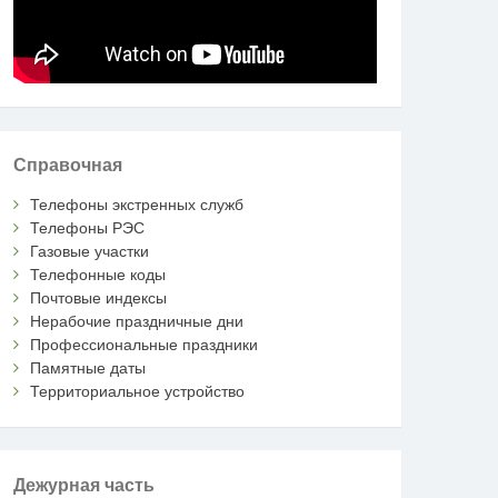
Справочная
Телефоны экстренных служб
Телефоны РЭС
Газовые участки
Телефонные коды
Почтовые индексы
Нерабочие праздничные дни
Профессиональные праздники
Памятные даты
Территориальное устройство
Дежурная часть