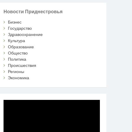
Новости Приднестровья
Бизнес
Государство
Здравоохранение
Культура
Образование
Общество
Политика
Происшествия
Регионы
Экономика