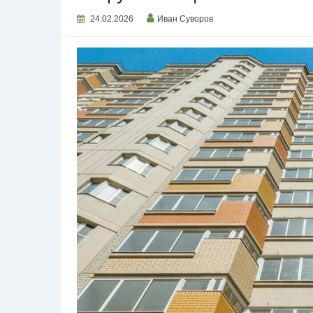
24.02.2026
Иван Суворов