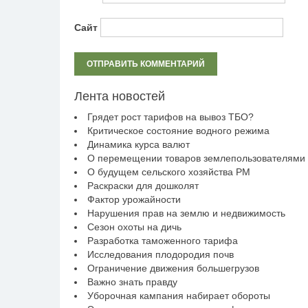
Сайт
Лента новостей
Грядет рост тарифов на вывоз ТБО?
Критическое состояние водного режима
Динамика курса валют
О перемещении товаров землепользователями
О будущем сельского хозяйства РМ
Раскраски для дошколят
Фактор урожайности
Нарушения прав на землю и недвижимость
Сезон охоты на дичь
Разработка таможенного тарифа
Исследования плодородия почв
Ограничение движения большегрузов
Важно знать правду
Уборочная кампания набирает обороты