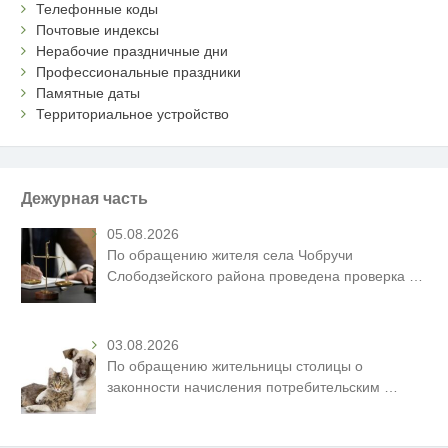
Телефонные коды
Почтовые индексы
Нерабочие праздничные дни
Профессиональные праздники
Памятные даты
Территориальное устройство
Дежурная часть
05.08.2026
По обращению жителя села Чобручи
Слободзейского района проведена проверка
…
03.08.2026
По обращению жительницы столицы о
законности начисления потребительским
…