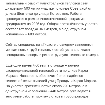
капитальный ремонт магистральной тепловой сети
диаметром 500 мм на участке по улице Советской от
улицы Шевченко до улицы Котовского. Работы
проводятся в рамках инвестиционной программы
предприятия на 2026 год. Общая протяжённость участка
составляет порядка 340 метров, а в однотрубном
исполнении – 680 метров.
Сейчас специалисты «Тирастеплоэнерго» выполняют
монтаж новых труб тепловых сетей, устанавливают
неподвижные опоры и реконструируют тепловые камеры.
Ещё один важный объект в столице – замена
распределительной тепловой сети по улице Карла
Маркса. Новая сеть обеспечит более надёжное
теплоснабжение жителей улиц Правды и Карла Маркса.
На участке протяжённостью около 220 метров, а в
однотрубном исполнении – 440 метров, уже ведутся
земляные работы, монтаж лотков и трубопроводов.