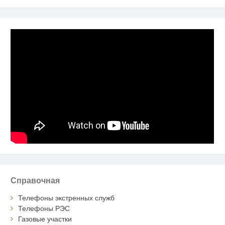
Справочная
Телефоны экстренных служб
Телефоны РЭС
Газовые участки