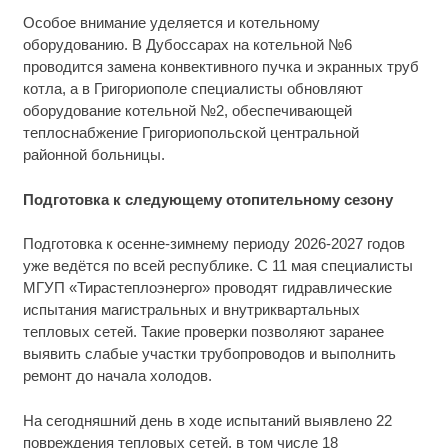
Особое внимание уделяется и котельному
оборудованию. В Дубоссарах на котельной №6
проводится замена конвективного пучка и экранных труб
котла, а в Григориополе специалисты обновляют
оборудование котельной №2, обеспечивающей
теплоснабжение Григориопольской центральной
районной больницы.
Подготовка к следующему отопительному сезону
Подготовка к осенне-зимнему периоду 2026-2027 годов
уже ведётся по всей республике. С 11 мая специалисты
МГУП «Тирастеплоэнерго» проводят гидравлические
испытания магистральных и внутриквартальных
тепловых сетей. Такие проверки позволяют заранее
выявить слабые участки трубопроводов и выполнить
ремонт до начала холодов.
На сегодняшний день в ходе испытаний выявлено 22
повреждения тепловых сетей, в том числе 18