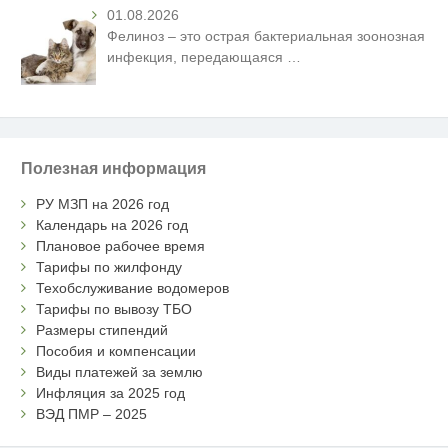
01.08.2026
Фелиноз – это острая бактериальная зоонозная
инфекция, передающаяся
…
Полезная информация
РУ МЗП на 2026 год
Календарь на 2026 год
Плановое рабочее время
Тарифы по жилфонду
Техобслуживание водомеров
Тарифы по вывозу ТБО
Размеры стипендий
Пособия и компенсации
Виды платежей за землю
Инфляция за 2025 год
ВЭД ПМР – 2025