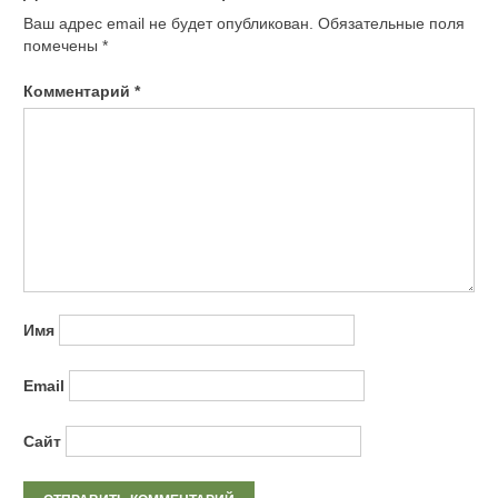
Ваш адрес email не будет опубликован.
Обязательные поля
помечены
*
Комментарий
*
Имя
Email
Сайт