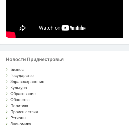
Новости Приднестровья
Бизнес
Государство
Здравоохранение
Культура
Образование
Общество
Политика
Происшествия
Регионы
Экономика