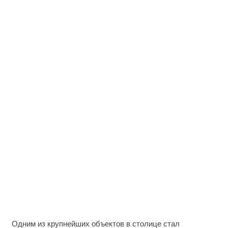
Одним из крупнейших объектов в столице стал