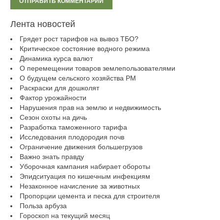
Лента новостей
Грядет рост тарифов на вывоз ТБО?
Критическое состояние водного режима
Динамика курса валют
О перемещении товаров землепользователями
О будущем сельского хозяйства РМ
Раскраски для дошколят
Фактор урожайности
Нарушения прав на землю и недвижимость
Сезон охоты на дичь
Разработка таможенного тарифа
Исследования плодородия почв
Ограничение движения большегрузов
Важно знать правду
Уборочная кампания набирает обороты
Эпидситуация по кишечным инфекциям
Незаконное начисление за животных
Пропорции цемента и песка для строителя
Польза арбуза
Гороскоп на текущий месяц