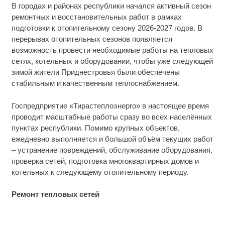
В городах и районах республики начался активный сезон
ремонтных и восстановительных работ в рамках
подготовки к отопительному сезону 2026-2027 годов. В
перерывах отопительных сезонов появляется
возможность провести необходимые работы на тепловых
сетях, котельных и оборудовании, чтобы уже следующей
зимой жители Приднестровья были обеспечены
стабильным и качественным теплоснабжением.
Госпредприятие «Тирастеплоэнерго» в настоящее время
проводит масштабные работы сразу во всех населённых
пунктах республики. Помимо крупных объектов,
ежедневно выполняется и большой объём текущих работ
– устранение повреждений, обслуживание оборудования,
проверка сетей, подготовка многоквартирных домов и
котельных к следующему отопительному периоду.
Ремонт тепловых сетей