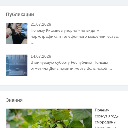
Публикации
21.07.2026
Почему Кишинев упорно «не видит»
наркотрафика и телефонного мошенничества,
…
14.07.2026
В минувшую субботу Республика Польша
отметила День памяти жертв Волынской
…
Знания
Почему
сохнут ягоды
смородины