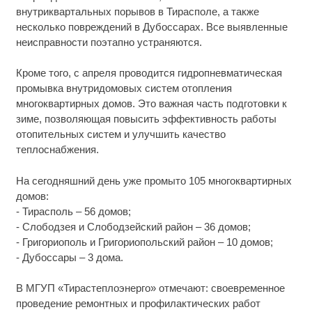
внутриквартальных порывов в Тирасполе, а также
несколько повреждений в Дубоссарах. Все выявленные
неисправности поэтапно устраняются.
Кроме того, с апреля проводится гидропневматическая
промывка внутридомовых систем отопления
многоквартирных домов. Это важная часть подготовки к
зиме, позволяющая повысить эффективность работы
отопительных систем и улучшить качество
теплоснабжения.
На сегодняшний день уже промыто 105 многоквартирных
домов:
- Тирасполь – 56 домов;
- Слободзея и Слободзейский район – 36 домов;
- Григориополь и Григориопольский район – 10 домов;
- Дубоссары – 3 дома.
В МГУП «Тирастеплоэнерго» отмечают: своевременное
проведение ремонтных и профилактических работ