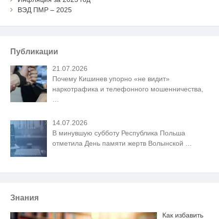
ВЭД ПМР – 2025
Публикации
21.07.2026
Почему Кишинев упорно «не видит»
наркотрафика и телефонного мошенничества,
…
14.07.2026
В минувшую субботу Республика Польша
отметила День памяти жертв Волынской
…
Знания
Как избавить