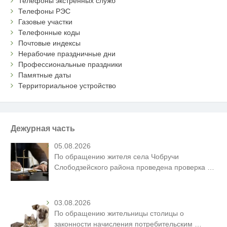
Телефоны экстренных служб
Телефоны РЭС
Газовые участки
Телефонные коды
Почтовые индексы
Нерабочие праздничные дни
Профессиональные праздники
Памятные даты
Территориальное устройство
Дежурная часть
05.08.2026
По обращению жителя села Чобручи
Слободзейского района проведена проверка
…
03.08.2026
По обращению жительницы столицы о
законности начисления потребительским
…