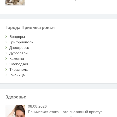
Города Приднестровья
Бендеры
Григориополь
Днестровск
Дубоссары
Каменка
Слободзея
Тирасполь
Рыбница
Здоровье
08.08.2026
Паническая атака – это внезапный приступ