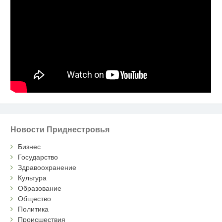
Новости Приднестровья
Бизнес
Государство
Здравоохранение
Культура
Образование
Общество
Политика
Происшествия