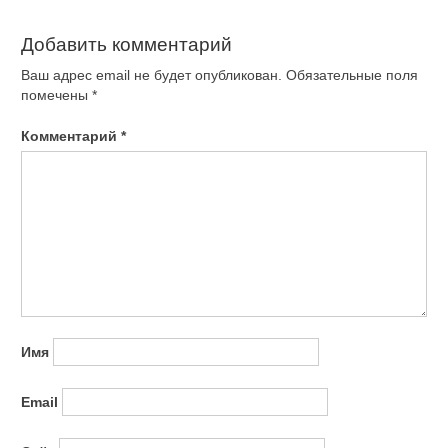
Добавить комментарий
Ваш адрес email не будет опубликован.
Обязательные поля
помечены
*
Комментарий
*
Имя
Email