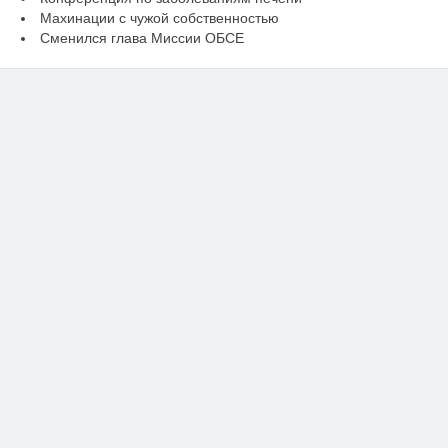
Махинации с чужой собственностью
Сменился глава Миссии ОБСЕ