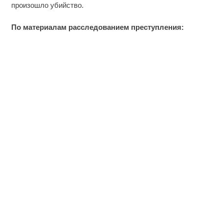
произошло убийство.
По материалам расследованием преступления: