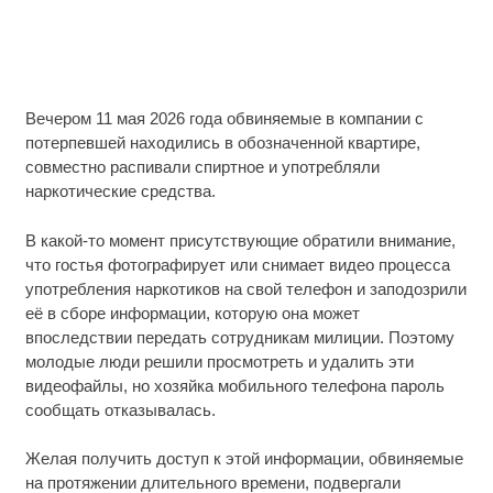
Вечером 11 мая 2026 года обвиняемые в компании с
потерпевшей находились в обозначенной квартире,
совместно распивали спиртное и употребляли
наркотические средства.
В какой-то момент присутствующие обратили внимание,
что гостья фотографирует или снимает видео процесса
употребления наркотиков на свой телефон и заподозрили
её в сборе информации, которую она может
впоследствии передать сотрудникам милиции. Поэтому
молодые люди решили просмотреть и удалить эти
видеофайлы, но хозяйка мобильного телефона пароль
сообщать отказывалась.
Желая получить доступ к этой информации, обвиняемые
на протяжении длительного времени, подвергали