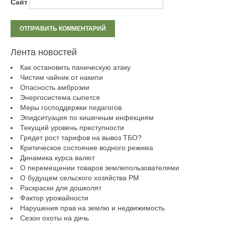
Сайт
Лента новостей
Как остановить паническую атаку
Чистим чайник от накипи
Опасность амброзии
Энергосистема сыпется
Меры господдержки педагогов
Эпидситуация по кишечным инфекциям
Текущий уровень преступности
Грядет рост тарифов на вывоз ТБО?
Критическое состояние водного режима
Динамика курса валют
О перемещении товаров землепользователями
О будущем сельского хозяйства РМ
Раскраски для дошколят
Фактор урожайности
Нарушения прав на землю и недвижимость
Сезон охоты на дичь