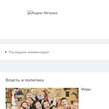
Последние комментарии
Власть и политика
Меры