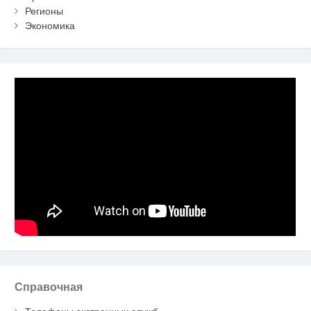
Регионы
Экономика
Справочная