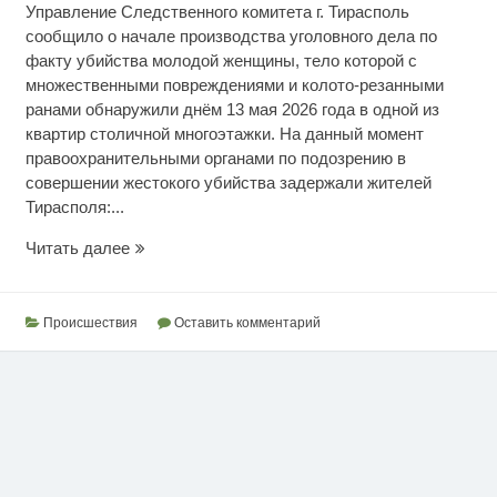
Управление Следственного комитета г. Тирасполь
сообщило о начале производства уголовного дела по
факту убийства молодой женщины, тело которой с
множественными повреждениями и колото-резанными
ранами обнаружили днём 13 мая 2026 года в одной из
квартир столичной многоэтажки. На данный момент
правоохранительными органами по подозрению в
совершении жестокого убийства задержали жителей
Тирасполя:...
Смерть
Читать далее
под
пытками
Происшествия
Оставить комментарий