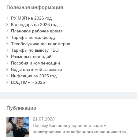
Полезная информация
РУ МЗП на 2026 год
Календарь на 2026 год
Плановое рабочее время
Тарифы по жилфонду
Техобслуживание водомеров
Тарифы по вывозу ТБО
Размеры стипендий
Пособия и компенсации
Виды платежей за землю
Инфляция за 2025 год
ВЭД ПМР – 2025
Публикации
21.07.2026
Почему Кишинев упорно «не видит»
наркотрафика и телефонного мошенничества,