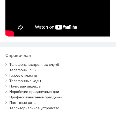
Справочная
Телефоны экстренных служб
Телефоны РЭС
Газовые участки
Телефонные коды
Почтовые индексы
Нерабочие праздничные дни
Профессиональные праздники
Памятные даты
Территориальное устройство