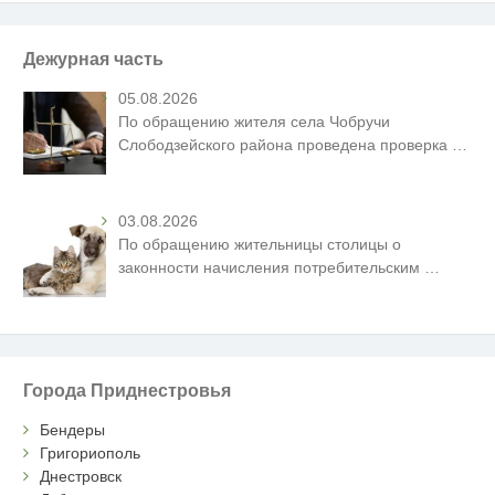
Дежурная часть
05.08.2026
По обращению жителя села Чобручи
Слободзейского района проведена проверка
…
03.08.2026
По обращению жительницы столицы о
законности начисления потребительским
…
Города Приднестровья
Бендеры
Григориополь
Днестровск