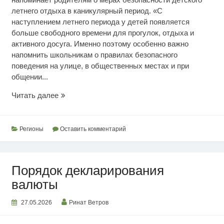
летнего отдыха в каникулярный период. «С
наступлением летнего периода у детей появляется
больше свободного времени для прогулок, отдыха и
активного досуга. Именно поэтому особенно важно
напомнить школьникам о правилах безопасного
поведения на улице, в общественных местах и при
общении...
Организация
Читать далее
детского
отдыха
Регионы
Оставить комментарий
Порядок декларирования
валюты
27.05.2026
Ринат Ветров