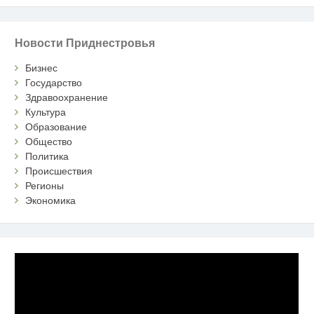
Новости Приднестровья
Бизнес
Государство
Здравоохранение
Культура
Образование
Общество
Политика
Происшествия
Регионы
Экономика