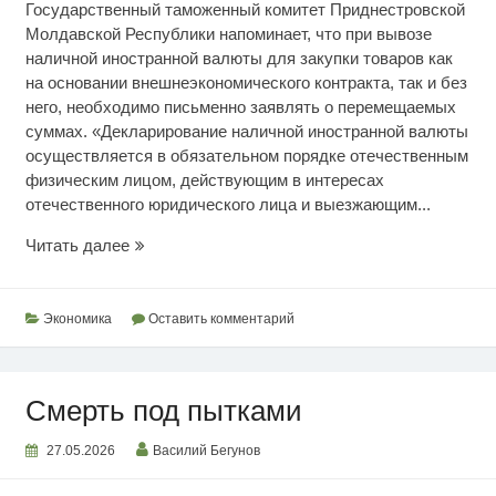
Государственный таможенный комитет Приднестровской
Молдавской Республики напоминает, что при вывозе
наличной иностранной валюты для закупки товаров как
на основании внешнеэкономического контракта, так и без
него, необходимо письменно заявлять о перемещаемых
суммах. «Декларирование наличной иностранной валюты
осуществляется в обязательном порядке отечественным
физическим лицом, действующим в интересах
отечественного юридического лица и выезжающим...
Порядок
Читать далее
декларирования
валюты
Экономика
Оставить комментарий
Смерть под пытками
27.05.2026
Василий Бегунов