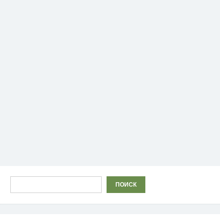
Поиск
ПОИСК