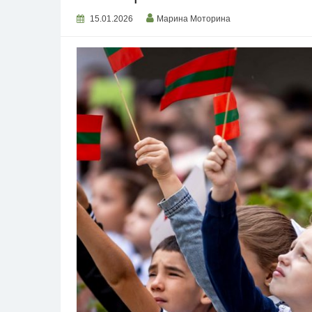
15.01.2026
Марина Моторина