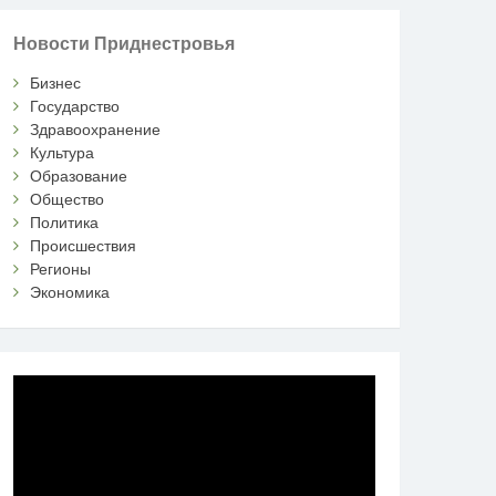
Новости Приднестровья
Бизнес
Государство
Здравоохранение
Культура
Образование
Общество
Политика
Происшествия
Регионы
Экономика