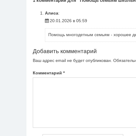
1 комментарий для “
Помощь семьям школьн
Алиса
:
20.01.2026 в 05:59
Помощь многодетным семьям - хорошее д
Добавить комментарий
Ваш адрес email не будет опубликован.
Обязатель
Комментарий
*