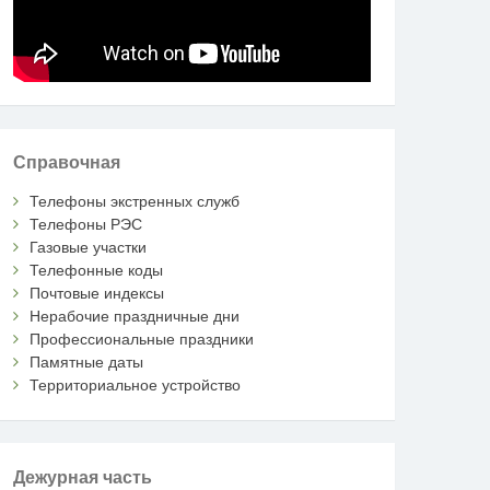
Справочная
Телефоны экстренных служб
Телефоны РЭС
Газовые участки
Телефонные коды
Почтовые индексы
Нерабочие праздничные дни
Профессиональные праздники
Памятные даты
Территориальное устройство
Дежурная часть