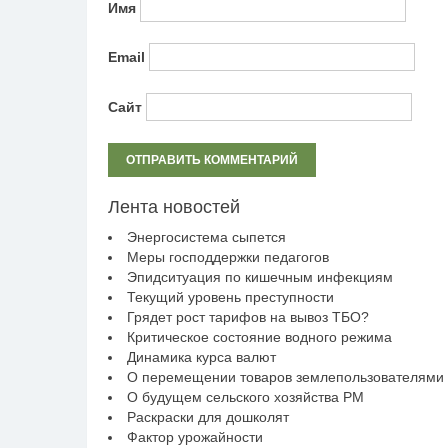
Имя
Email
Сайт
Лента новостей
Энергосистема сыпется
Меры господдержки педагогов
Эпидситуация по кишечным инфекциям
Текущий уровень преступности
Грядет рост тарифов на вывоз ТБО?
Критическое состояние водного режима
Динамика курса валют
О перемещении товаров землепользователями
О будущем сельского хозяйства РМ
Раскраски для дошколят
Фактор урожайности