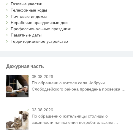
Газовые участки
Телефонные коды
Почтовые индексы
Нерабочие праздничные дни
Профессиональные праздники
Памятные даты
Территориальное устройство
Дежурная часть
05.08.2026
По обращению жителя села Чобручи
Слободзейского района проведена проверка
…
03.08.2026
По обращению жительницы столицы о
законности начисления потребительским
…