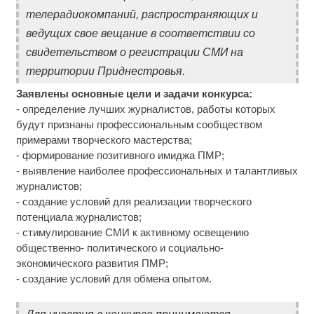
телерадиокомпаний, распространяющих и
ведущих свое вещание в соответствии со
свидетельством о регистрации СМИ на
территории Приднестровья.
Заявлены основные цели и задачи конкурса:
- определение лучших журналистов, работы которых
будут признаны профессиональным сообществом
примерами творческого мастерства;
- формирование позитивного имиджа ПМР;
- выявление наиболее профессиональных и талантливых
журналистов;
- создание условий для реализации творческого
потенциала журналистов;
- стимулирование СМИ к активному освещению
общественно- политического и социально-
экономического развития ПМР;
- создание условий для обмена опытом.