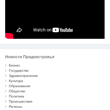
Новости Приднестровья
Бизнес
Государство
Здравоохранение
Культура
Образование
Общество
Политика
Происшествия
Регионы