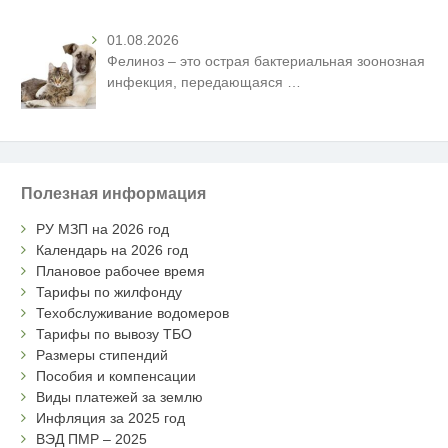
01.08.2026
Фелиноз – это острая бактериальная зоонозная
инфекция, передающаяся
…
Полезная информация
РУ МЗП на 2026 год
Календарь на 2026 год
Плановое рабочее время
Тарифы по жилфонду
Техобслуживание водомеров
Тарифы по вывозу ТБО
Размеры стипендий
Пособия и компенсации
Виды платежей за землю
Инфляция за 2025 год
ВЭД ПМР – 2025