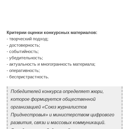
Критерии оценки конкурсных материалов:
- творческий подход;
- достоверность;
- событийность;
- убедительность;
- актуальность и многогранность материала;
- оперативность;
- беспристрастность.
Победителей конкурса определяет жюри,
которое формируется общественной
организацией «Союз журналистов
Приднестровья» и министерством цифрового
развития, связи и массовых коммуникаций.