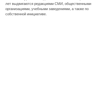
лет выдвигаются редакциями СМИ, общественными
организациями, учебными заведениями, а также по
собственной инициативе.