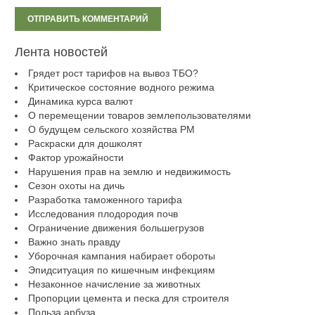
Лента новостей
Грядет рост тарифов на вывоз ТБО?
Критическое состояние водного режима
Динамика курса валют
О перемещении товаров землепользователями
О будущем сельского хозяйства РМ
Раскраски для дошколят
Фактор урожайности
Нарушения прав на землю и недвижимость
Сезон охоты на дичь
Разработка таможенного тарифа
Исследования плодородия почв
Ограничение движения большегрузов
Важно знать правду
Уборочная кампания набирает обороты
Эпидситуация по кишечным инфекциям
Незаконное начисление за животных
Пропорции цемента и песка для строителя
Польза арбуза