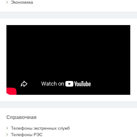
Экономика
Справочная
Телефоны экстренных служб
Телефоны РЭС