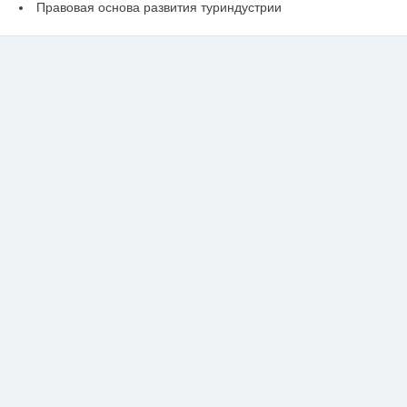
Правовая основа развития туриндустрии