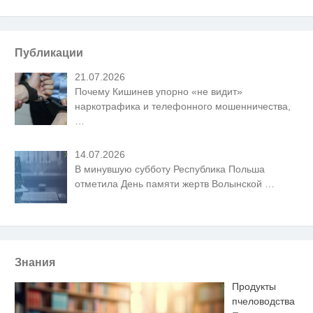
Публикации
21.07.2026
Почему Кишинев упорно «не видит»
наркотрафика и телефонного мошенничества,
…
14.07.2026
В минувшую субботу Республика Польша
отметила День памяти жертв Волынской
…
Знания
Продукты
пчеловодства