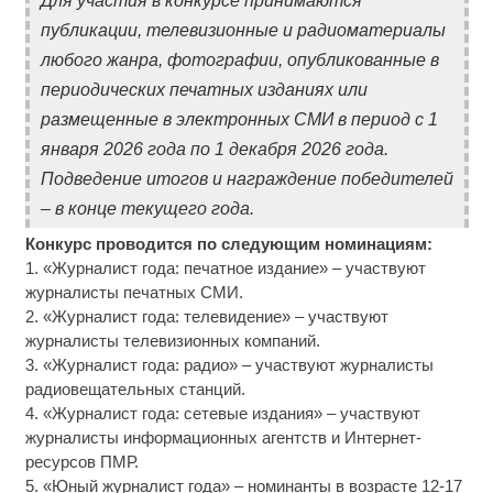
Для участия в конкурсе принимаются
публикации, телевизионные и радиоматериалы
любого жанра, фотографии, опубликованные в
периодических печатных изданиях или
размещенные в электронных СМИ в период с 1
января 2026 года по 1 декабря 2026 года.
Подведение итогов и награждение победителей
– в конце текущего года.
Конкурс проводится по следующим номинациям:
1. «Журналист года: печатное издание» – участвуют
журналисты печатных СМИ.
2. «Журналист года: телевидение» – участвуют
журналисты телевизионных компаний.
3. «Журналист года: радио» – участвуют журналисты
радиовещательных станций.
4. «Журналист года: сетевые издания» – участвуют
журналисты информационных агентств и Интернет-
ресурсов ПМР.
5. «Юный журналист года» – номинанты в возрасте 12-17