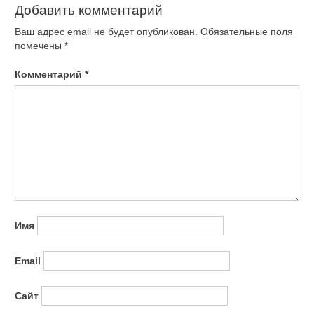
Добавить комментарий
Ваш адрес email не будет опубликован.
Обязательные поля
помечены
*
Комментарий
*
Имя
Email
Сайт