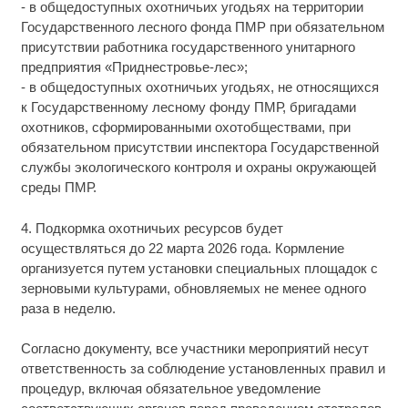
- в общедоступных охотничьих угодьях на территории
Государственного лесного фонда ПМР при обязательном
присутствии работника государственного унитарного
предприятия «Приднестровье-лес»;
- в общедоступных охотничьих угодьях, не относящихся
к Государственному лесному фонду ПМР, бригадами
охотников, сформированными охотобществами, при
обязательном присутствии инспектора Государственной
службы экологического контроля и охраны окружающей
среды ПМР.
4. Подкормка охотничьих ресурсов будет
осуществляться до 22 марта 2026 года. Кормление
организуется путем установки специальных площадок с
зерновыми культурами, обновляемых не менее одного
раза в неделю.
Согласно документу, все участники мероприятий несут
ответственность за соблюдение установленных правил и
процедур, включая обязательное уведомление