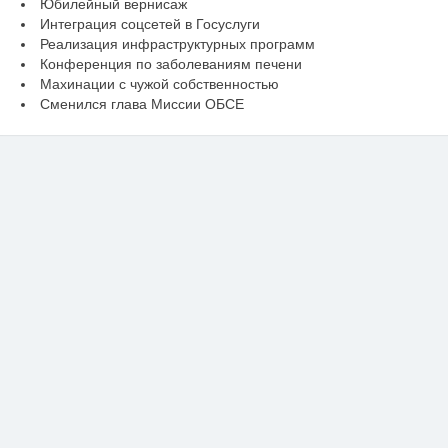
Юбилейный вернисаж
Интеграция соцсетей в Госуслуги
Реализация инфраструктурных программ
Конференция по заболеваниям печени
Махинации с чужой собственностью
Сменился глава Миссии ОБСЕ