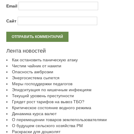
Email
Сайт
Лента новостей
Как остановить паническую атаку
Чистим чайник от накипи
Опасность амброзии
Энергосистема сыпется
Меры господдержки педагогов
Эпидситуация по кишечным инфекциям
Текущий уровень преступности
Грядет рост тарифов на вывоз ТБО?
Критическое состояние водного режима
Динамика курса валют
О перемещении товаров землепользователями
О будущем сельского хозяйства РМ
Раскраски для дошколят