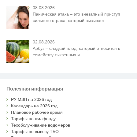
08.08.2026
Паническая атака – это внезапный приступ
сильного страха, который вызывает
…
02.08.2026
Арбуз – сладкий плод, который относится к
семейству тыквенных и
…
Полезная информация
РУ МЗП на 2026 год
Календарь на 2026 год
Плановое рабочее время
Тарифы по жилфонду
Техобслуживание водомеров
Тарифы по вывозу ТБО