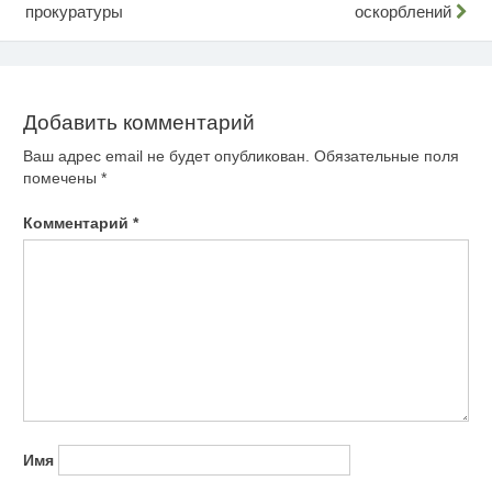
прокуратуры
оскорблений
по
записям
Добавить комментарий
Ваш адрес email не будет опубликован.
Обязательные поля
помечены
*
Комментарий
*
Имя