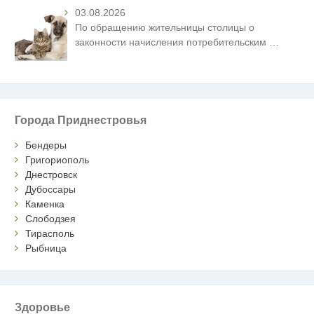
03.08.2026
По обращению жительницы столицы о
законности начисления потребительским
…
Города Приднестровья
Бендеры
Григориополь
Днестровск
Дубоссары
Каменка
Слободзея
Тирасполь
Рыбница
Здоровье