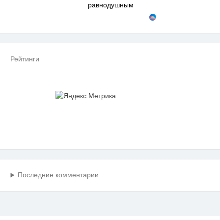
равнодушным
Рейтинги
Последние комментарии