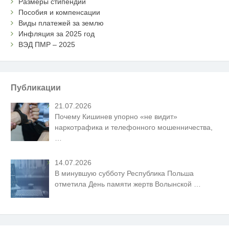
Размеры стипендий
Пособия и компенсации
Виды платежей за землю
Инфляция за 2025 год
ВЭД ПМР – 2025
Публикации
21.07.2026
Почему Кишинев упорно «не видит»
наркотрафика и телефонного мошенничества,
…
14.07.2026
В минувшую субботу Республика Польша
отметила День памяти жертв Волынской
…