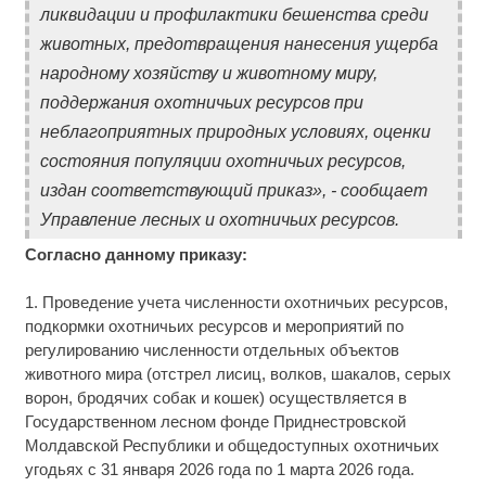
ликвидации и профилактики бешенства среди
животных, предотвращения нанесения ущерба
народному хозяйству и животному миру,
поддержания охотничьих ресурсов при
неблагоприятных природных условиях, оценки
состояния популяции охотничьих ресурсов,
издан соответствующий приказ», - сообщает
Управление лесных и охотничьих ресурсов.
Согласно данному приказу:
1. Проведение учета численности охотничьих ресурсов,
подкормки охотничьих ресурсов и мероприятий по
регулированию численности отдельных объектов
животного мира (отстрел лисиц, волков, шакалов, серых
ворон, бродячих собак и кошек) осуществляется в
Государственном лесном фонде Приднестровской
Молдавской Республики и общедоступных охотничьих
угодьях с 31 января 2026 года по 1 марта 2026 года.