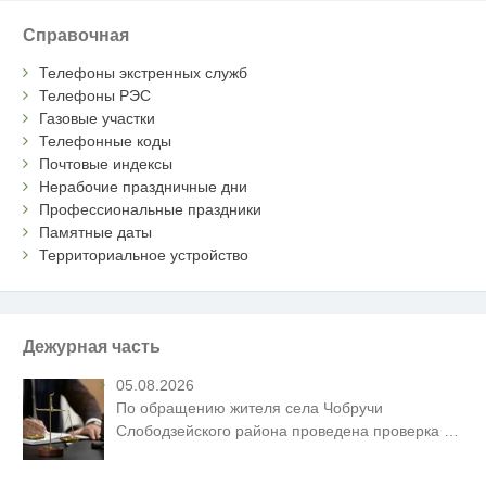
Справочная
Телефоны экстренных служб
Телефоны РЭС
Газовые участки
Телефонные коды
Почтовые индексы
Нерабочие праздничные дни
Профессиональные праздники
Памятные даты
Территориальное устройство
Дежурная часть
05.08.2026
По обращению жителя села Чобручи
Слободзейского района проведена проверка
…