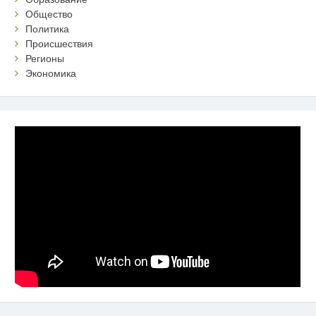
Общество
Политика
Происшествия
Регионы
Экономика