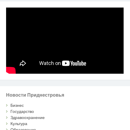
Новости Приднестровья
Бизнес
Государство
Здравоохранение
Культура
Образование