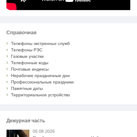
Справочная
Телефоны экстренных служб
Телефоны РЭС
Газовые участки
Телефонные коды
Почтовые индексы
Нерабочие праздничные дни
Профессиональные праздники
Памятные даты
Территориальное устройство
Дежурная часть
05.08.2026