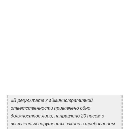
«В результате к административной
ответственности привлечено одно
должностное лицо; направлено 20 писем о
выявленных нарушениях закона с требованием