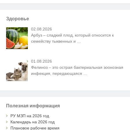
Здоровье
02.08.2026
Арбуз – сладкий плод, который относится к
семейству тыквенных и
…
01.08.2026
Фелиноз – это острая бактериальная зоонозная
инфекция, передающаяся
…
Полезная информация
РУ МЗП на 2026 год
Календарь на 2026 год
Плановое рабочее время