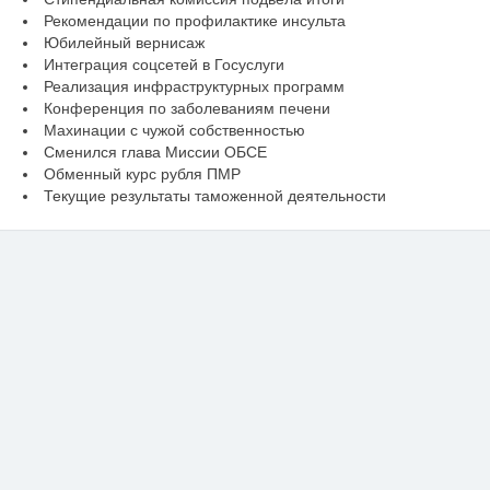
Рекомендации по профилактике инсульта
Юбилейный вернисаж
Интеграция соцсетей в Госуслуги
Реализация инфраструктурных программ
Конференция по заболеваниям печени
Махинации с чужой собственностью
Сменился глава Миссии ОБСЕ
Обменный курс рубля ПМР
Текущие результаты таможенной деятельности