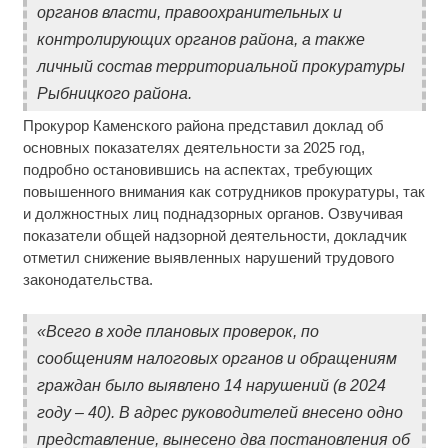
органов власти, правоохранительных и
контролирующих органов района, а также
личный состав территориальной прокуратуры
Рыбницкого района.
Прокурор Каменского района представил доклад об
основных показателях деятельности за 2025 год,
подробно остановившись на аспектах, требующих
повышенного внимания как сотрудников прокуратуры, так
и должностных лиц поднадзорных органов. Озвучивая
показатели общей надзорной деятельности, докладчик
отметил снижение выявленных нарушений трудового
законодательства.
«Всего в ходе плановых проверок, по
сообщениям налоговых органов и обращениям
граждан было выявлено 14 нарушений (в 2024
году – 40). В адрес руководителей внесено одно
представление, вынесено два постановления об