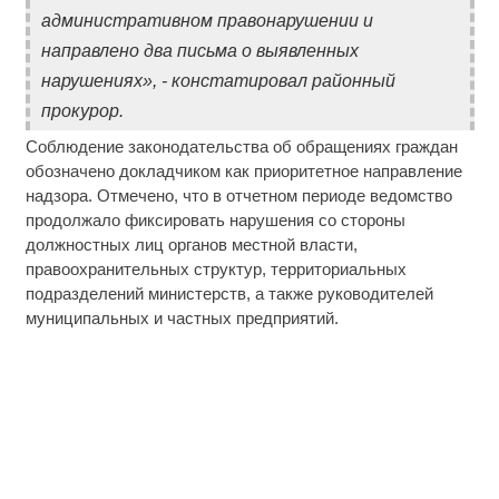
административном правонарушении и
направлено два письма о выявленных
нарушениях», - констатировал районный
прокурор.
Соблюдение законодательства об обращениях граждан
обозначено докладчиком как приоритетное направление
надзора. Отмечено, что в отчетном периоде ведомство
продолжало фиксировать нарушения со стороны
должностных лиц органов местной власти,
правоохранительных структур, территориальных
подразделений министерств, а также руководителей
муниципальных и частных предприятий.