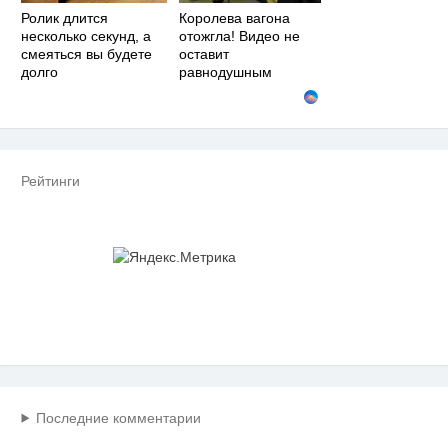
Ролик длится
Королева вагона
несколько секунд, а
отожгла! Видео не
смеяться вы будете
оставит
долго
равнодушным
Рейтинги
Последние комментарии