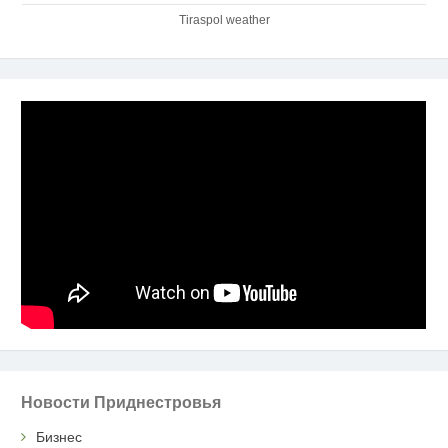
Tiraspol weather
Новости Приднестровья
Бизнес