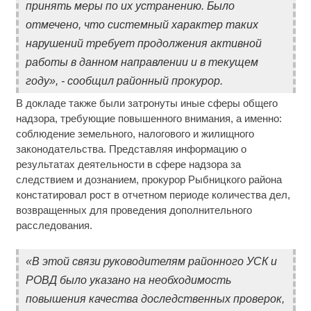
принять меры по их устранению. Было
отмечено, что системный характер таких
нарушений требует продолжения активной
работы в данном направлении и в текущем
году», - сообщил районный прокурор.
В докладе также были затронуты иные сферы общего
надзора, требующие повышенного внимания, а именно:
соблюдение земельного, налогового и жилищного
законодательства. Представляя информацию о
результатах деятельности в сфере надзора за
следствием и дознанием, прокурор Рыбницкого района
констатировал рост в отчетном периоде количества дел,
возвращенных для проведения дополнительного
расследования.
«В этой связи руководителям районного УСК и
РОВД было указано на необходимость
повышения качества доследственных проверок,