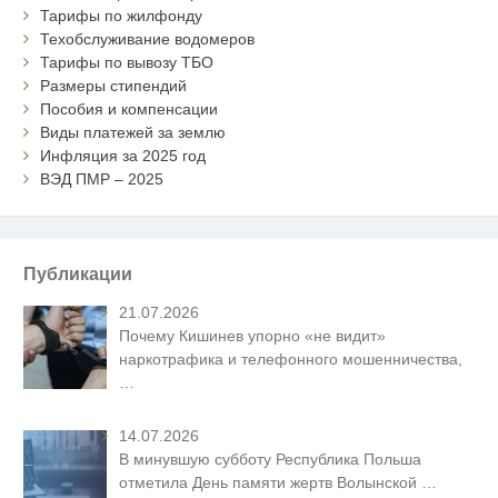
Тарифы по жилфонду
Техобслуживание водомеров
Тарифы по вывозу ТБО
Размеры стипендий
Пособия и компенсации
Виды платежей за землю
Инфляция за 2025 год
ВЭД ПМР – 2025
Публикации
21.07.2026
Почему Кишинев упорно «не видит»
наркотрафика и телефонного мошенничества,
…
14.07.2026
В минувшую субботу Республика Польша
отметила День памяти жертв Волынской
…