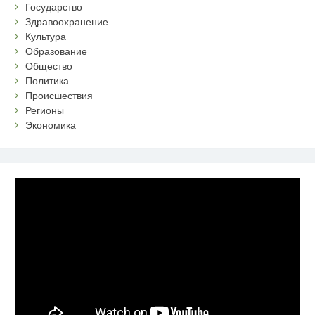
Государство
Здравоохранение
Культура
Образование
Общество
Политика
Происшествия
Регионы
Экономика