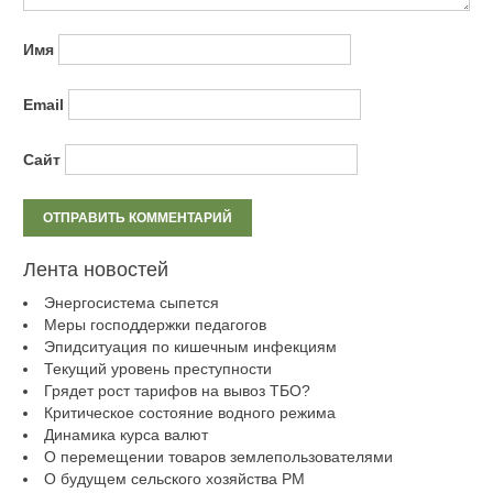
Имя
Email
Сайт
Лента новостей
Энергосистема сыпется
Меры господдержки педагогов
Эпидситуация по кишечным инфекциям
Текущий уровень преступности
Грядет рост тарифов на вывоз ТБО?
Критическое состояние водного режима
Динамика курса валют
О перемещении товаров землепользователями
О будущем сельского хозяйства РМ