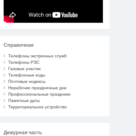
Справочная
Телефоны экстренных служб
Телефоны РЭС
Газовые участки
Телефонные коды
Почтовые индексы
Нерабочие праздничные дни
Профессиональные праздники
Памятные даты
Территориальное устройство
Дежурная часть