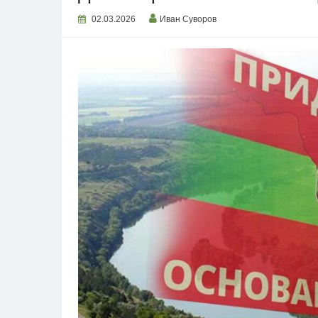
02.03.2026
Иван Суворов