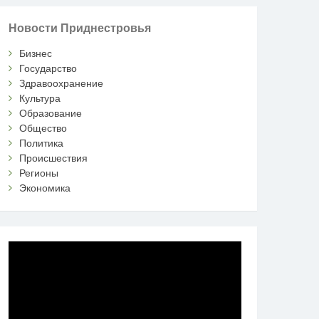
Новости Приднестровья
Бизнес
Государство
Здравоохранение
Культура
Образование
Общество
Политика
Происшествия
Регионы
Экономика