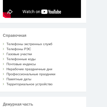
Справочная
Телефоны экстренных служб
Телефоны РЭС
Газовые участки
Телефонные коды
Почтовые индексы
Нерабочие праздничные дни
Профессиональные праздники
Памятные даты
Территориальное устройство
Дежурная часть