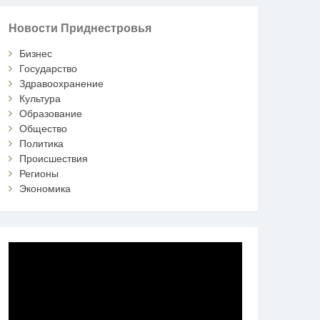
Новости Приднестровья
Бизнес
Государство
Здравоохранение
Культура
Образование
Общество
Политика
Происшествия
Регионы
Экономика