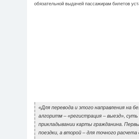
обязательной выдачей пассажирам билетов ус
«Для перевода и этого направления на б
алгоритм – «регистрация – выезд», суть
прикладывании карты гражданина. Первы
поездки, а второй – для точного расчета