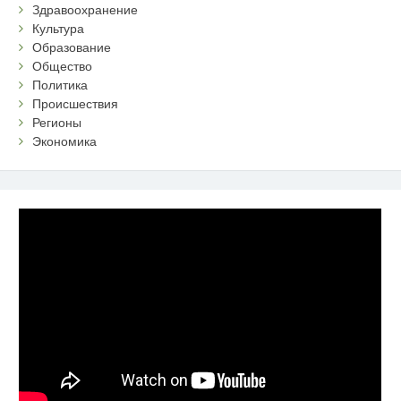
Здравоохранение
Культура
Образование
Общество
Политика
Происшествия
Регионы
Экономика