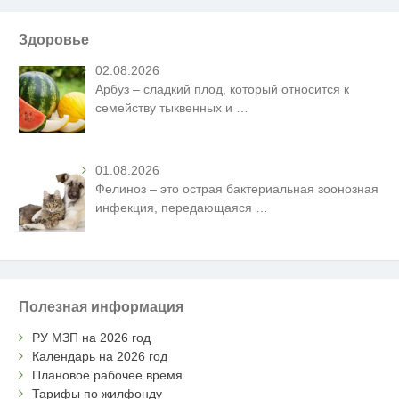
Здоровье
02.08.2026
Арбуз – сладкий плод, который относится к
семейству тыквенных и
…
01.08.2026
Фелиноз – это острая бактериальная зоонозная
инфекция, передающаяся
…
Полезная информация
РУ МЗП на 2026 год
Календарь на 2026 год
Плановое рабочее время
Тарифы по жилфонду