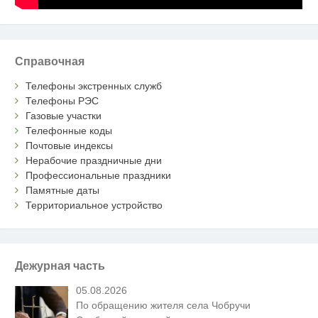
Справочная
Телефоны экстренных служб
Телефоны РЭС
Газовые участки
Телефонные коды
Почтовые индексы
Нерабочие праздничные дни
Профессиональные праздники
Памятные даты
Территориальное устройство
Дежурная часть
05.08.2026
По обращению жителя села Чобручи