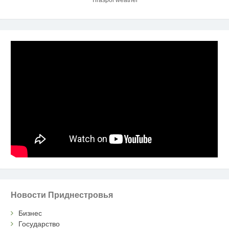
Tiraspol weather
Новости Приднестровья
Бизнес
Государство