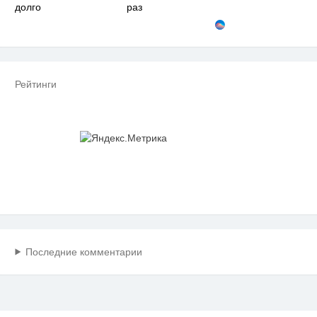
долго
раз
Рейтинги
Последние комментарии