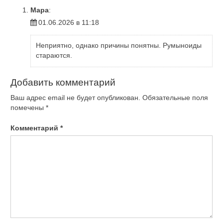
Мара
:
01.06.2026 в 11:18
Неприятно, однако причины понятны. Румыноиды
стараются.
Добавить комментарий
Ваш адрес email не будет опубликован.
Обязательные поля
помечены
*
Комментарий
*