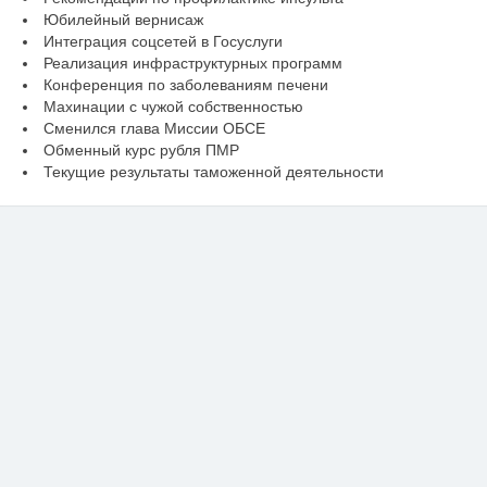
Юбилейный вернисаж
Интеграция соцсетей в Госуслуги
Реализация инфраструктурных программ
Конференция по заболеваниям печени
Махинации с чужой собственностью
Сменился глава Миссии ОБСЕ
Обменный курс рубля ПМР
Текущие результаты таможенной деятельности