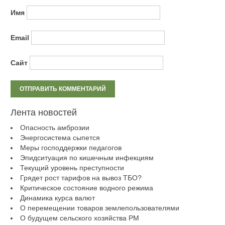
Имя
Email
Сайт
Лента новостей
Опасность амброзии
Энергосистема сыпется
Меры господдержки педагогов
Эпидситуация по кишечным инфекциям
Текущий уровень преступности
Грядет рост тарифов на вывоз ТБО?
Критическое состояние водного режима
Динамика курса валют
О перемещении товаров землепользователями
О будущем сельского хозяйства РМ