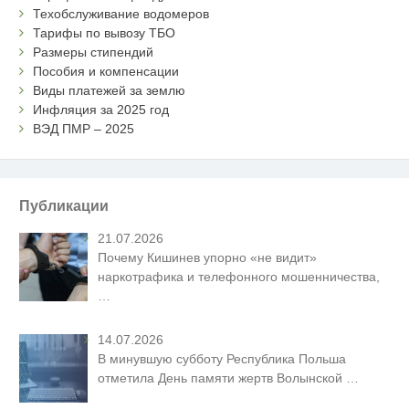
Техобслуживание водомеров
Тарифы по вывозу ТБО
Размеры стипендий
Пособия и компенсации
Виды платежей за землю
Инфляция за 2025 год
ВЭД ПМР – 2025
Публикации
21.07.2026
Почему Кишинев упорно «не видит»
наркотрафика и телефонного мошенничества,
…
14.07.2026
В минувшую субботу Республика Польша
отметила День памяти жертв Волынской
…