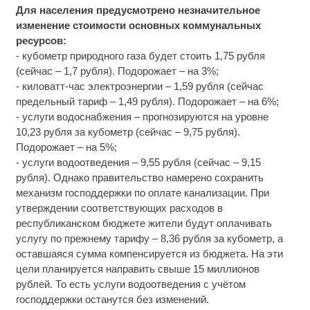
Для населения предусмотрено незначительное
изменение стоимости основных коммунальных
ресурсов:
- кубометр природного газа будет стоить 1,75 рубля
(сейчас – 1,7 рубля). Подорожает – на 3%;
- киловатт-час электроэнергии – 1,59 рубля (сейчас
предельный тариф – 1,49 рубля). Подорожает – на 6%;
- услуги водоснабжения – прогнозируются на уровне
10,23 рубля за кубометр (сейчас – 9,75 рубля).
Подорожает – на 5%;
- услуги водоотведения – 9,55 рубля (сейчас – 9,15
рубля). Однако правительство намерено сохранить
механизм господдержки по оплате канализации. При
утверждении соответствующих расходов в
республиканском бюджете жители будут оплачивать
услугу по прежнему тарифу – 8,36 рубля за кубометр, а
оставшаяся сумма компенсируется из бюджета. На эти
цели планируется направить свыше 15 миллионов
рублей. То есть услуги водоотведения с учётом
господдержки останутся без изменений.