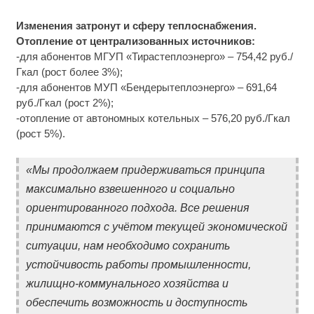
Изменения затронут и сферу теплоснабжения.
Отопление от централизованных источников:
-для абонентов МГУП «Тирастеплоэнерго» – 754,42 руб./
Гкал (рост более 3%);
-для абонентов МУП «Бендерытеплоэнерго» – 691,64
руб./Гкал (рост 2%);
-отопление от автономных котельных – 576,20 руб./Гкал
(рост 5%).
«Мы продолжаем придерживаться принципа
максимально взвешенного и социально
ориентированного подхода. Все решения
принимаются с учётом текущей экономической
ситуации, нам необходимо сохранить
устойчивость работы промышленности,
жилищно-коммунального хозяйства и
обеспечить возможность и доступность