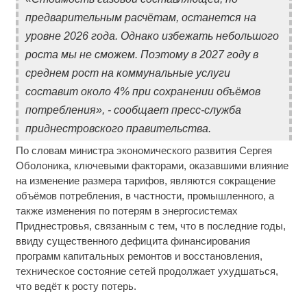
предварительным расчётам, останется на
уровне 2026 года. Однако избежать небольшого
роста мы не сможем. Поэтому в 2027 году в
среднем рост на коммунальные услуги
составит около 4% при сохранении объёмов
потребления», - сообщает пресс-служба
приднестровского правительства.
По словам министра экономического развития Сергея
Оболоника, ключевыми факторами, оказавшими влияние
на изменение размера тарифов, являются сокращение
объёмов потребления, в частности, промышленного, а
также изменения по потерям в энергосистемах
Приднестровья, связанным с тем, что в последние годы,
ввиду существенного дефицита финансирования
программ капитальных ремонтов и восстановления,
техническое состояние сетей продолжает ухудшаться,
что ведёт к росту потерь.