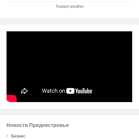
Tiraspol weather
Новости Приднестровья
Бизнес