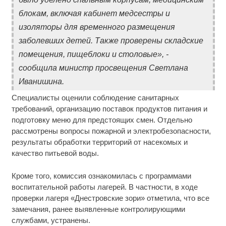
блокам, включая кабинет медсестры и
изоляторы для временного размещения
заболевших детей. Также проверены складские
помещения, пищеблоки и столовые», -
сообщила министр просвещения Светлана
Иванишина.
Специалисты оценили соблюдение санитарных
требований, организацию поставок продуктов питания и
подготовку меню для предстоящих смен. Отдельно
рассмотрены вопросы пожарной и электробезопасности,
результаты обработки территорий от насекомых и
качество питьевой воды.
Кроме того, комиссия ознакомилась с программами
воспитательной работы лагерей. В частности, в ходе
проверки лагеря «Днестровские зори» отметила, что все
замечания, ранее выявленные контролирующими
службами, устранены.