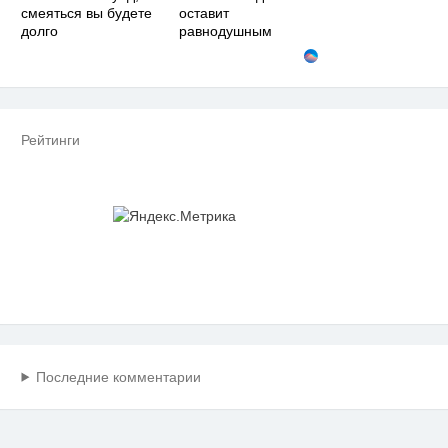
смеяться вы будете
оставит
долго
равнодушным
Рейтинги
Последние комментарии