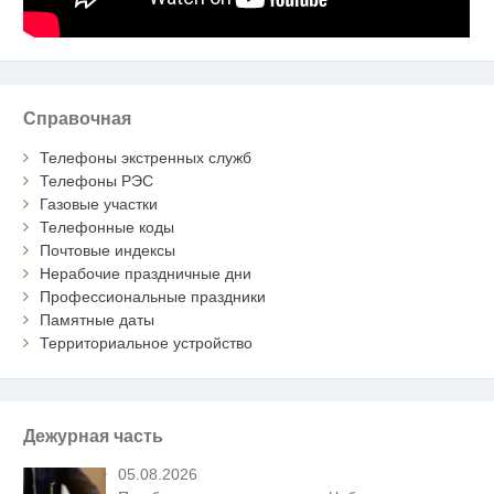
Справочная
Телефоны экстренных служб
Телефоны РЭС
Газовые участки
Телефонные коды
Почтовые индексы
Нерабочие праздничные дни
Профессиональные праздники
Памятные даты
Территориальное устройство
Дежурная часть
05.08.2026