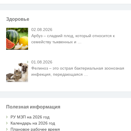
Здоровье
02.08.2026
Арбуз – сладкий плод, который относится к
семейству тыквенных и
…
01.08.2026
Фелиноз – это острая бактериальная зоонозная
инфекция, передающаяся
…
Полезная информация
РУ МЗП на 2026 год
Календарь на 2026 год
Плановое рабочее время