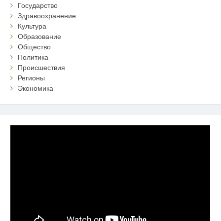
Государство
Здравоохранение
Культура
Образование
Общество
Политика
Происшествия
Регионы
Экономика