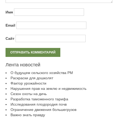
Имя
Email
Сайт
Лента новостей
О будущем сельского хозяйства РМ
Раскраски для дошколят
Фактор урожайности
Нарушения прав на землю и недвижимость
Сезон охоты на дичь
Разработка таможенного тарифа
Исследования плодородия почв
Ограничение движения большегрузов
Важно знать правду