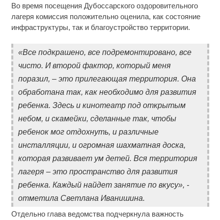
Во время посещения Дубоссарского оздоровительного
лагеря комиссия положительно оценила, как состояние
инфраструктуры, так и благоустройство территории.
«Все подкрашено, все подремонтировано, все
чисто. И второй фактор, который меня
поразил, – это прилегающая территория. Она
обработана так, как необходимо для развития
ребенка. Здесь и кинотеатр под открытым
небом, и скамейки, сделанные так, чтобы
ребенок мог отдохнуть, и различные
инсталляции, и огромная шахматная доска,
которая развивает ум детей. Вся территория
лагеря – это пространство для развития
ребенка. Каждый найдет занятие по вкусу», -
отметила Светлана Иванишина.
Отдельно глава ведомства подчеркнула важность