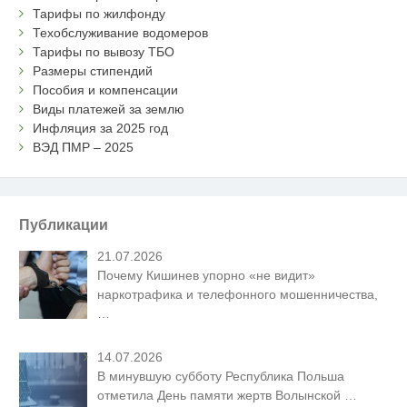
Тарифы по жилфонду
Техобслуживание водомеров
Тарифы по вывозу ТБО
Размеры стипендий
Пособия и компенсации
Виды платежей за землю
Инфляция за 2025 год
ВЭД ПМР – 2025
Публикации
21.07.2026
Почему Кишинев упорно «не видит»
наркотрафика и телефонного мошенничества,
…
14.07.2026
В минувшую субботу Республика Польша
отметила День памяти жертв Волынской
…