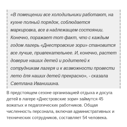
«В помещении все холодильники работают, на
кухне полный порядок, соблюдается
маркировка, все в надлежащем состоянии.
Конечно, поражает тот факт, что с каждым
годом лагерь «Днестровские зори» становится
все лучше, привлекательнее. И, конечно, растет
доверие наших детей и родителей к
сотрудникам лагеря и к возможности провести
лето для наших детей прекрасно», - сказала
Светлана Иванишина.
В предстоящем сезоне организацией отдыха и досуга
детей в лагере «Днестровские зори» займутся 45
вожатых и педагогических работников. Общая
численность персонала, включая административных и
технических сотрудников, составляет 54 человека.