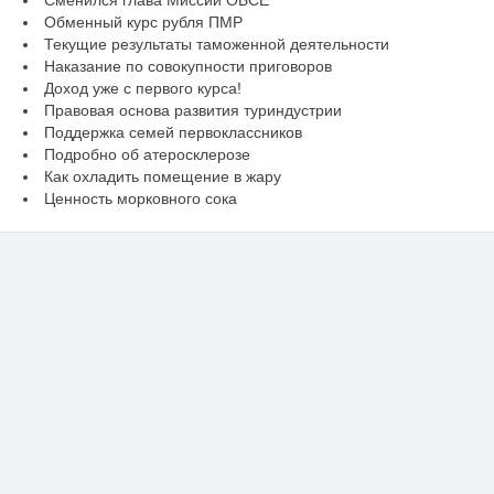
Обменный курс рубля ПМР
Текущие результаты таможенной деятельности
Наказание по совокупности приговоров
Доход уже с первого курса!
Правовая основа развития туриндустрии
Поддержка семей первоклассников
Подробно об атеросклерозе
Как охладить помещение в жару
Ценность морковного сока