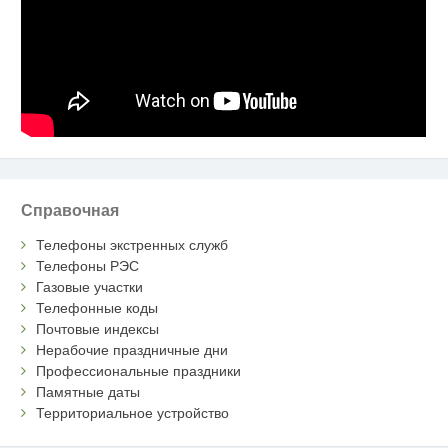
Справочная
Телефоны экстренных служб
Телефоны РЭС
Газовые участки
Телефонные коды
Почтовые индексы
Нерабочие праздничные дни
Профессиональные праздники
Памятные даты
Территориальное устройство