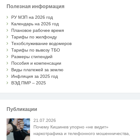
Полезная информация
РУ МЗП на 2026 год
Календарь на 2026 год
Плановое рабочее время
Тарифы по жилфонду
Техобслуживание водомеров
Тарифы по вывозу ТБО
Размеры стипендий
Пособия и компенсации
Виды платежей за землю
Инфляция за 2025 год
ВЭД ПМР – 2025
Публикации
21.07.2026
Почему Кишинев упорно «не видит»
наркотрафика и телефонного мошенничества,
…