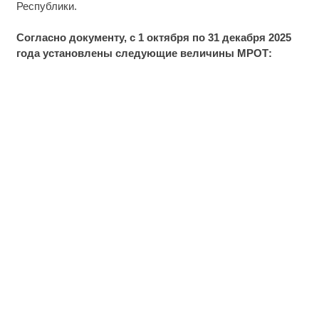
Республики.
Согласно документу, с 1 октября по 31 декабря 2025
года установлены следующие величины МРОТ: