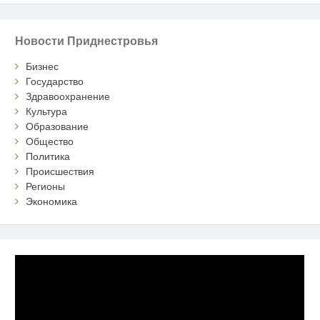
Новости Приднестровья
Бизнес
Государство
Здравоохранение
Культура
Образование
Общество
Политика
Происшествия
Регионы
Экономика