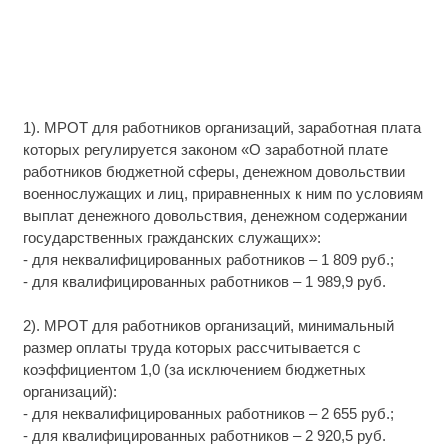
1). МРОТ для работников организаций, заработная плата
которых регулируется законом «О заработной плате
работников бюджетной сферы, денежном довольствии
военнослужащих и лиц, приравненных к ним по условиям
выплат денежного довольствия, денежном содержании
государственных гражданских служащих»:
- для неквалифицированных работников – 1 809 руб.;
- для квалифицированных работников – 1 989,9 руб.
2). МРОТ для работников организаций, минимальный
размер оплаты труда которых рассчитывается с
коэффициентом 1,0 (за исключением бюджетных
организаций):
- для неквалифицированных работников – 2 655 руб.;
- для квалифицированных работников – 2 920,5 руб.