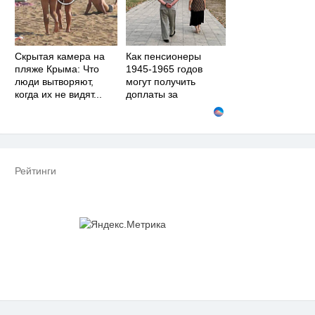
Скрытая камера на
Как пенсионеры
пляже Крыма: Что
1945-1965 годов
люди вытворяют,
могут получить
когда их не видят...
доплаты за
советский стаж
Рейтинги