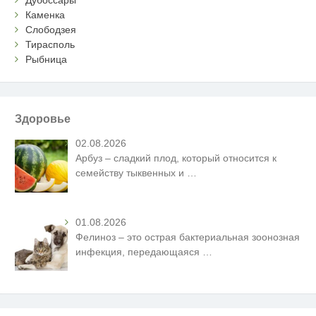
Каменка
Слободзея
Тирасполь
Рыбница
Здоровье
02.08.2026
Арбуз – сладкий плод, который относится к
семейству тыквенных и
…
01.08.2026
Фелиноз – это острая бактериальная зоонозная
инфекция, передающаяся
…