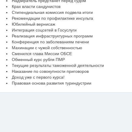
Надзиратель предстанет перед судом
Крах власти сандунистов
Стипендиальная комиссия подвела итоги
Рекомендации по профилактике инсульта
Юбилейный вернисаж
Интеграция соцсетей в Госуслуги
Реализация инфраструктурных программ
Конференция по заболеваниям печени
Махинации с чужой собственностью
Сменился глава Миссии ОБСЕ
Обменный курс рубля ПМР
Текущие результаты таможенной деятельности
Наказание по совокупности приговоров
Доход уже с первого курса!
Правовая основа развития туриндустрии