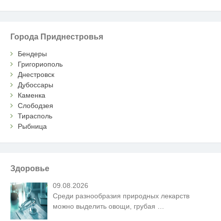
Города Приднестровья
Бендеры
Григориополь
Днестровск
Дубоссары
Каменка
Слободзея
Тирасполь
Рыбница
Здоровье
09.08.2026
Среди разнообразия природных лекарств
можно выделить овощи, грубая
…