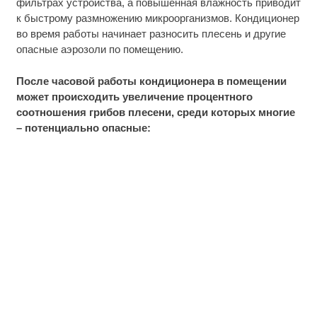
фильтрах устройства, а повышенная влажность приводит
к быстрому размножению микроорганизмов. Кондиционер
во время работы начинает разносить плесень и другие
опасные аэрозоли по помещению.
После часовой работы кондиционера в помещении
может происходить увеличение процентного
соотношения грибов плесени, среди которых многие
– потенциально опасные: