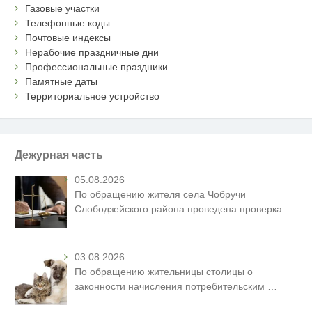
Газовые участки
Телефонные коды
Почтовые индексы
Нерабочие праздничные дни
Профессиональные праздники
Памятные даты
Территориальное устройство
Дежурная часть
05.08.2026
По обращению жителя села Чобручи
Слободзейского района проведена проверка
…
03.08.2026
По обращению жительницы столицы о
законности начисления потребительским
…