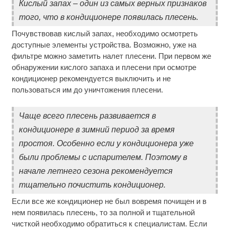
Кислый запах – один из самых верных признаков
того, что в кондиционере появилась плесень.
Почувствовав кислый запах, необходимо осмотреть
доступные элементы устройства. Возможно, уже на
фильтре можно заметить налет плесени. При первом же
обнаружении кислого запаха и плесени при осмотре
кондиционер рекомендуется выключить и не
пользоваться им до уничтожения плесени.
Чаще всего плесень развивается в
кондиционере в зимний период за время
простоя. Особенно если у кондиционера уже
были проблемы с испарителем. Поэтому в
начале летнего сезона рекомендуется
тщательно почистить кондиционер.
Если все же кондиционер не был вовремя почищен и в
нем появилась плесень, то за полной и тщательной
чисткой необходимо обратиться к специалистам. Если