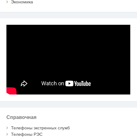
Экономика
Справочная
Телефоны экстренных служб
Телефоны РЭС