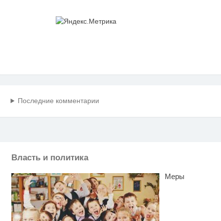
Последние комментарии
Власть и политика
Меры