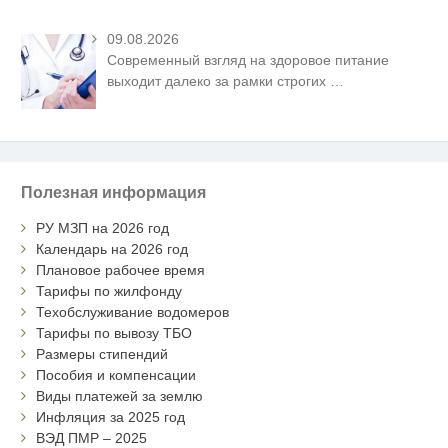
09.08.2026
Современный взгляд на здоровое питание
выходит далеко за рамки строгих
…
Полезная информация
РУ МЗП на 2026 год
Календарь на 2026 год
Плановое рабочее время
Тарифы по жилфонду
Техобслуживание водомеров
Тарифы по вывозу ТБО
Размеры стипендий
Пособия и компенсации
Виды платежей за землю
Инфляция за 2025 год
ВЭД ПМР – 2025