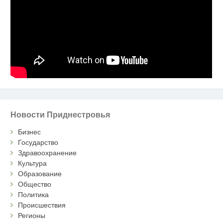
Новости Приднестровья
Бизнес
Государство
Здравоохранение
Культура
Образование
Общество
Политика
Происшествия
Регионы