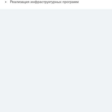
Реализация инфраструктурных программ