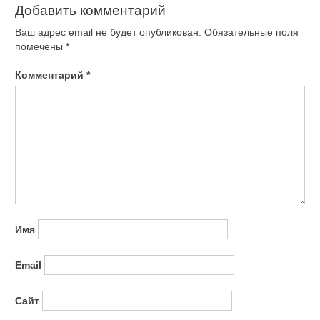
Добавить комментарий
Ваш адрес email не будет опубликован.
Обязательные поля
помечены
*
Комментарий
*
Имя
Email
Сайт