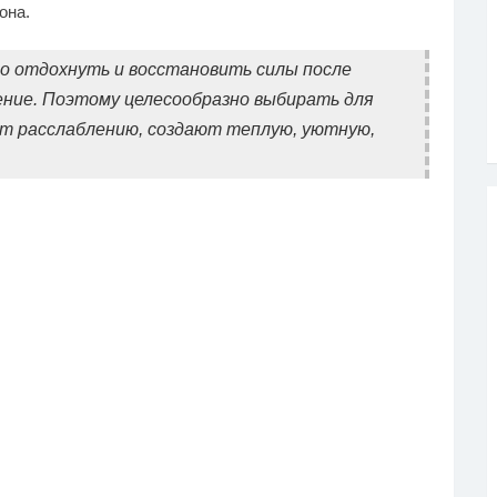
она.
жно отдохнуть и восстановить силы после
ение. Поэтому целесообразно выбирать для
т расслаблению, создают теплую, уютную,