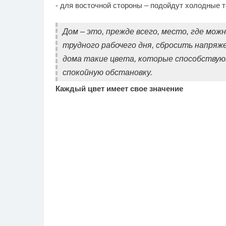
- для восточной стороны – подойдут холодные т
Дом – это, прежде всего, место, где мо
трудного рабочего дня, сбросить напряж
дома такие цвета, которые способствую
спокойную обстановку.
Каждый цвет имеет свое значение