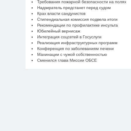
Требования пожарной безопасности на полях
Надзиратель предстанет перед судом
Крах власти сандунистов
Стипендиальная комиссия подвела итоги
Рекомендации по профилактике инсульта
Юбилейный вернисаж
Интеграция соцсетей в Госуслуги
Реализация инфраструктурных программ
Конференция по заболеваниям печени
Махинации с чужой собственностью
Сменился глава Миссии ОБСЕ