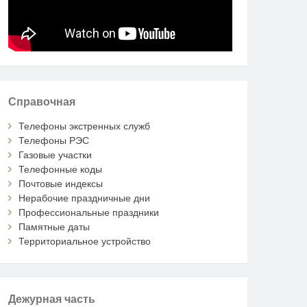
Справочная
Телефоны экстренных служб
Телефоны РЭС
Газовые участки
Телефонные коды
Почтовые индексы
Нерабочие праздничные дни
Профессиональные праздники
Памятные даты
Территориальное устройство
Дежурная часть