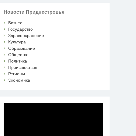
Новости Приднестровья
Бизнес
Государство
Здравоохранение
Культура
Образование
Общество
Политика
Происшествия
Регионы
Экономика