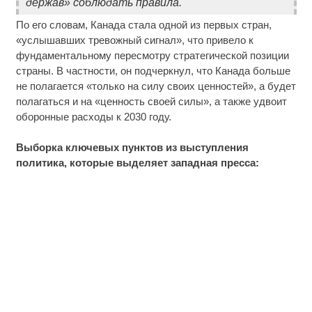
держав» соблюдать правила.
По его словам, Канада стала одной из первых стран,
«услышавших тревожный сигнал», что привело к
фундаментальному пересмотру стратегической позиции
страны. В частности, он подчеркнул, что Канада больше
не полагается «только на силу своих ценностей», а будет
полагаться и на «ценность своей силы», а также удвоит
оборонные расходы к 2030 году.
Выборка ключевых пунктов из выступления
политика, которые выделяет западная пресса: