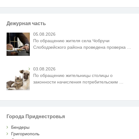
Дежурная часть
05.08.2026
По обращению жителя села Чобручи
Слободзейского района проведена проверка
…
03.08.2026
По обращению жительницы столицы о
законности начисления потребительским
…
Города Приднестровья
Бендеры
Григориополь