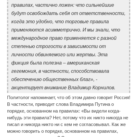
правилах, частично ложен: что сильнейшие
будут освобождать себя от ответственности,
когда это удобно, что торговые правила
применяются асимметрично. И мы знали, что
международное право применяется с разной
степенью строгости в зависимости от
личности обвиняемого или жертвы. Эта
фикция была полезна – американская
гегемония, в частности, способствовала
обеспечению общественных благ», -
акцентирует внимание Владимир Корнилов.
Политолог напоминает, что об этом давно говорит Россия!
В частности, приводит слова Владимира Путина о
порядке, основанном на правилах: «Вы видели когда-
нибудь эти правила? Нет, потому что их никто никогда не
писал и никогда никто ни с кем не согласовывал. Как же
можно говорить о порядке, основанном на правилах,