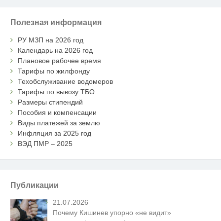
Полезная информация
РУ МЗП на 2026 год
Календарь на 2026 год
Плановое рабочее время
Тарифы по жилфонду
Техобслуживание водомеров
Тарифы по вывозу ТБО
Размеры стипендий
Пособия и компенсации
Виды платежей за землю
Инфляция за 2025 год
ВЭД ПМР – 2025
Публикации
21.07.2026
Почему Кишинев упорно «не видит»