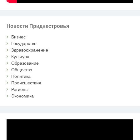
Новости Приднестровья
Бизнес
Государство
Здравоохранение
Культура
Образование
Общество
Политика
Происшествия
Регионы
Экономика