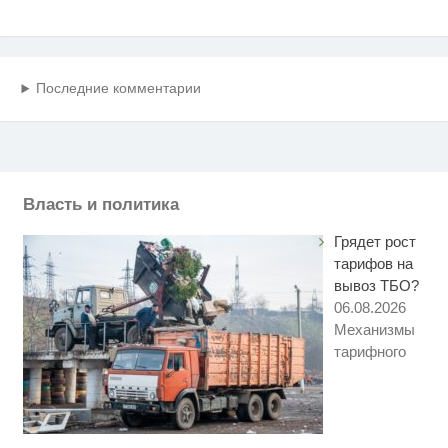
Последние комментарии
Власть и политика
Грядет рост
тарифов на
вывоз ТБО?
06.08.2026
Механизмы
тарифного