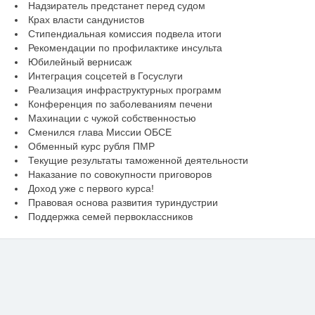
Надзиратель предстанет перед судом
Крах власти сандунистов
Стипендиальная комиссия подвела итоги
Рекомендации по профилактике инсульта
Юбилейный вернисаж
Интеграция соцсетей в Госуслуги
Реализация инфраструктурных программ
Конференция по заболеваниям печени
Махинации с чужой собственностью
Сменился глава Миссии ОБСЕ
Обменный курс рубля ПМР
Текущие результаты таможенной деятельности
Наказание по совокупности приговоров
Доход уже с первого курса!
Правовая основа развития туриндустрии
Поддержка семей первоклассников