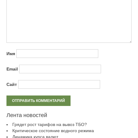
Имя
Email
Сайт
Лента новостей
Грядет рост тарифов на вывоз ТБО?
Критическое состояние водного режима
Динамика курса валют