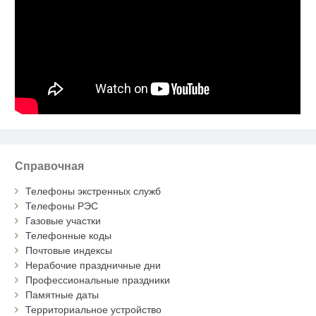
Справочная
Телефоны экстренных служб
Телефоны РЭС
Газовые участки
Телефонные коды
Почтовые индексы
Нерабочие праздничные дни
Профессиональные праздники
Памятные даты
Территориальное устройство