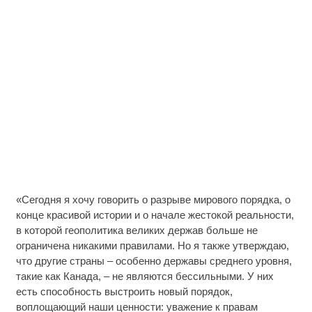
«Сегодня я хочу говорить о разрыве мирового порядка, о
конце красивой истории и о начале жестокой реальности,
в которой геополитика великих держав больше не
ограничена никакими правилами. Но я также утверждаю,
что другие страны – особенно державы среднего уровня,
такие как Канада, – не являются бессильными. У них
есть способность выстроить новый порядок,
воплощающий наши ценности: уважение к правам