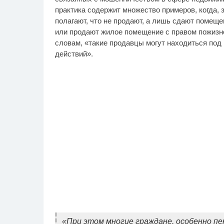
практика содержит множество примеров, когда,
полагают, что не продают, а лишь сдают помеще
или продают жилое помещение с правом пожизне
словам, «такие продавцы могут находиться по
действий».
«При этом многие граждане, особенно пе