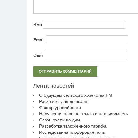
Имя
Email
Сайт
Лента новостей
О будущем сельского хозяйства РМ
Раскраски для дошколят
Фактор урожайности
Нарушения прав на землю и недвижимость
Сезон охоты на дичь
Разработка таможенного тарифа
Исследования плодородия почв