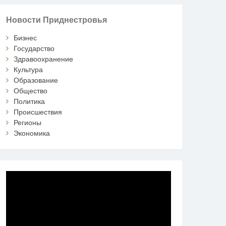
Новости Приднестровья
Бизнес
Государство
Здравоохранение
Культура
Образование
Общество
Политика
Происшествия
Регионы
Экономика