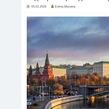
05.02.2026
Елена Мысина