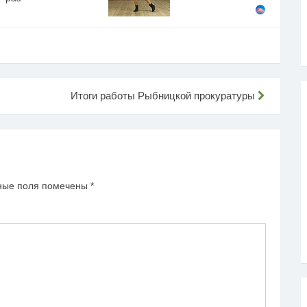
Итоги работы Рыбницкой прокуратуры
ные поля помечены
*