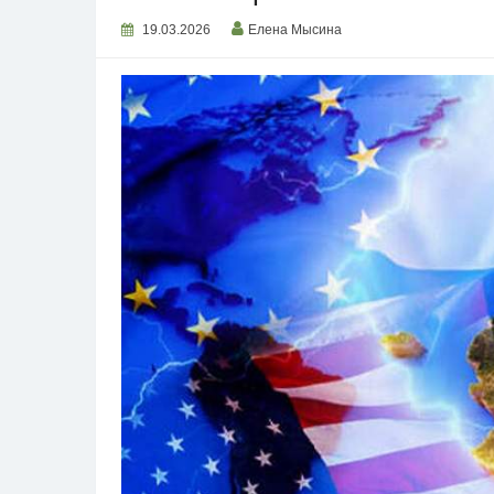
19.03.2026
Елена Мысина