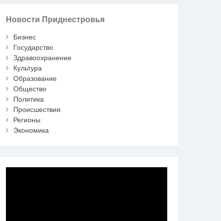
Новости Приднестровья
Бизнес
Государство
Здравоохранение
Культура
Образование
Общество
Политика
Происшествия
Регионы
Экономика