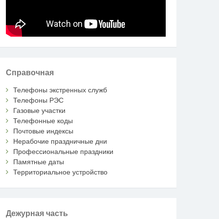
Справочная
Телефоны экстренных служб
Телефоны РЭС
Газовые участки
Телефонные коды
Почтовые индексы
Нерабочие праздничные дни
Профессиональные праздники
Памятные даты
Территориальное устройство
Дежурная часть