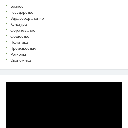
Бизнес
Государство
Здравоохранение
Культура
Образование
Общество
Политика
Происшествия
Регионы
Экономика