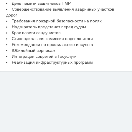
День памяти защитников ПМР
Совершенствование выявления аварийных участков
дорог
Требования пожарной безопасности на полях
Надзиратель предстанет перед судом
Крах власти сандунистов
Стипендиальная комиссия подвела итоги
Рекомендации по профилактике инсульта
Юбилейный вернисаж
Интеграция соцсетей в Госуслуги
Реализация инфраструктурных программ