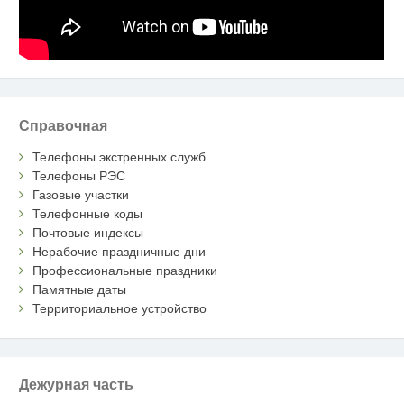
Справочная
Телефоны экстренных служб
Телефоны РЭС
Газовые участки
Телефонные коды
Почтовые индексы
Нерабочие праздничные дни
Профессиональные праздники
Памятные даты
Территориальное устройство
Дежурная часть