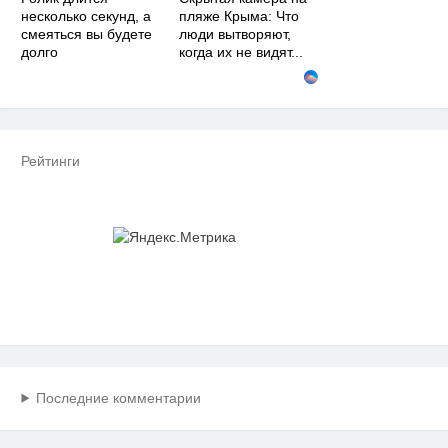
несколько секунд, а
пляже Крыма: Что
смеяться вы будете
люди вытворяют,
долго
когда их не видят...
Рейтинги
Последние комментарии