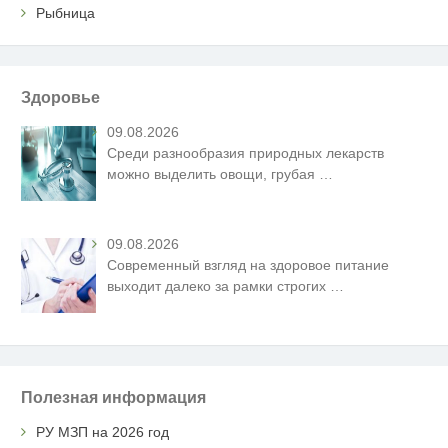
Рыбница
Здоровье
09.08.2026
Среди разнообразия природных лекарств
можно выделить овощи, грубая
…
09.08.2026
Современный взгляд на здоровое питание
выходит далеко за рамки строгих
…
Полезная информация
РУ МЗП на 2026 год