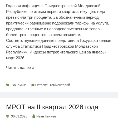
Годовая инфляция в Приднестровской Молдавской
Республике по итогам первого квартала текущего года
превысила три процента. За обозначенный период
практически равномерно подорожали тарифы на услуги,
продовольственные и непродовольственные товары –
более трех процентов по всем позициям.
Соответствующие данные представила Государственная
служба статистики Приднестровской Молдавской
Республики. Индексы потребительских цен за январь-
март 2026...
Мартовский
Читать далее
индекс
цен
Экономика
Оставить комментарий
МРОТ на II квартал 2026 года
30.03.2026
Иван Тыняев