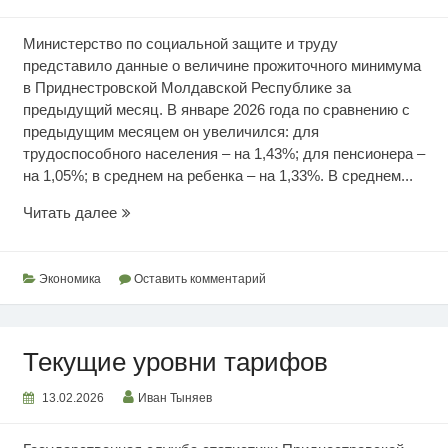
Министерство по социальной защите и труду
представило данные о величине прожиточного минимума
в Приднестровской Молдавской Республике за
предыдущий месяц. В январе 2026 года по сравнению с
предыдущим месяцем он увеличился: для
трудоспособного населения – на 1,43%; для пенсионера –
на 1,05%; в среднем на ребенка – на 1,33%. В среднем...
Январский
Читать далее
прожиточный
минимум
Экономика
Оставить комментарий
Текущие уровни тарифов
13.02.2026
Иван Тыняев