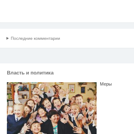
Последние комментарии
Власть и политика
Меры