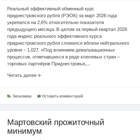
Реальный эффективный обменный курс
приднестровского рубля (РЭОК) за март 2026 года
укрепился на 2,6% относительно показателя
предыдущего месяца. В целом за первый квартал 2026
года индекс реального эффективного курса
приднестровского рубля сложился вблизи нейтрального
уровня – 1,027. «Под влиянием девальвационных
процессов, отмечавшихся в ряде ключевых стран –
торговых партнёров Приднестровья,...
Эффективный
Читать далее
обменный
курс
рубля
Экономика
Оставить комментарий
Мартовский прожиточный
минимум