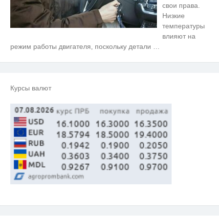
свои права.
Низкие
температуры
влияют на
режим работы двигателя, поскольку детали
…
Курсы валют