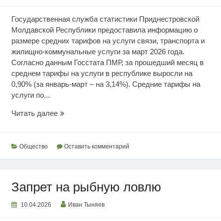
Государственная служба статистики Приднестровской
Молдавской Республики предоставила информацию о
размере средних тарифов на услуги связи, транспорта и
жилищно-коммунальные услуги за март 2026 года.
Согласно данным Госстата ПМР, за прошедший месяц в
среднем тарифы на услуги в республике выросли на
0,90% (за январь-март – на 3,14%). Средние тарифы на
услуги по...
Цены
Читать далее
на
услуги
Общество
Оставить комментарий
Запрет на рыбную ловлю
10.04.2026
Иван Тыняев