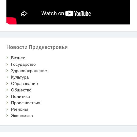
Новости Приднестровья
Бизнес
Государство
Здравоохранение
Культура
Образование
Общество
Политика
Происшествия
Регионы
Экономика