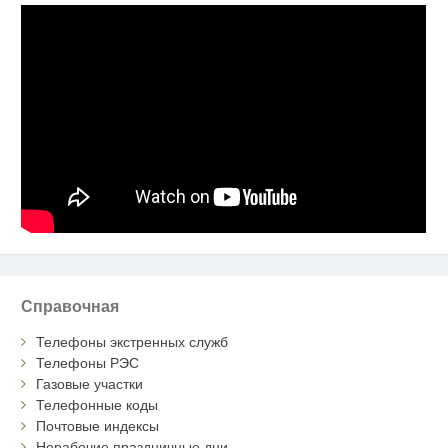
Справочная
Телефоны экстренных служб
Телефоны РЭС
Газовые участки
Телефонные коды
Почтовые индексы
Нерабочие праздничные дни