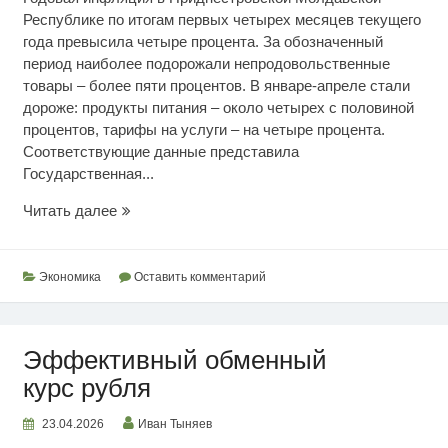
Республике по итогам первых четырех месяцев текущего
года превысила четыре процента. За обозначенный
период наиболее подорожали непродовольственные
товары – более пяти процентов. В январе-апреле стали
дороже: продукты питания – около четырех с половиной
процентов, тарифы на услуги – на четыре процента.
Соответствующие данные представила
Государственная...
Апрельский
Читать далее
индекс
цен
Экономика
Оставить комментарий
Эффективный обменный
курс рубля
23.04.2026
Иван Тыняев