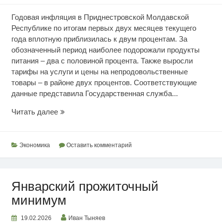
Годовая инфляция в Приднестровской Молдавской
Республике по итогам первых двух месяцев текущего
года вплотную приблизилась к двум процентам. За
обозначенный период наиболее подорожали продукты
питания – два с половиной процента. Также выросли
тарифы на услуги и цены на непродовольственные
товары – в районе двух процентов. Соответствующие
данные представила Государственная служба...
Февральский
Читать далее
индекс
цен
Экономика
Оставить комментарий
Январский прожиточный
минимум
19.02.2026
Иван Тыняев