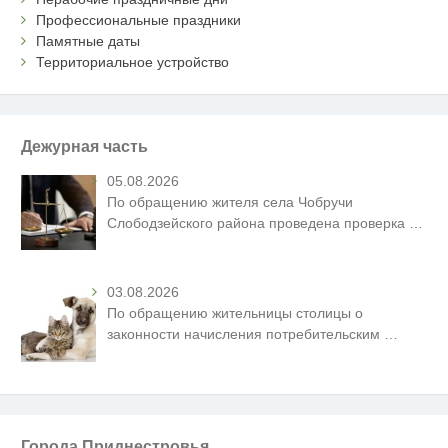
Профессиональные праздники
Памятные даты
Территориальное устройство
Дежурная часть
05.08.2026
По обращению жителя села Чобручи
Слободзейского района проведена проверка
…
03.08.2026
По обращению жительницы столицы о
законности начисления потребительским
…
Города Приднестровья