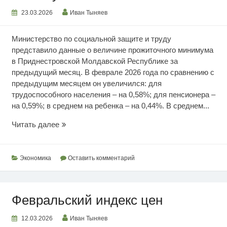
23.03.2026
Иван Тыняев
Министерство по социальной защите и труду
представило данные о величине прожиточного минимума
в Приднестровской Молдавской Республике за
предыдущий месяц. В феврале 2026 года по сравнению с
предыдущим месяцем он увеличился: для
трудоспособного населения – на 0,58%; для пенсионера –
на 0,59%; в среднем на ребенка – на 0,44%. В среднем...
Февральский
Читать далее
прожиточный
минимум
Экономика
Оставить комментарий
Февральский индекс цен
12.03.2026
Иван Тыняев