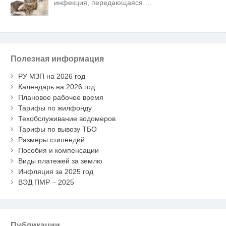
инфекция, передающаяся
…
Полезная информация
РУ МЗП на 2026 год
Календарь на 2026 год
Плановое рабочее время
Тарифы по жилфонду
Техобслуживание водомеров
Тарифы по вывозу ТБО
Размеры стипендий
Пособия и компенсации
Виды платежей за землю
Инфляция за 2025 год
ВЭД ПМР – 2025
Публикации