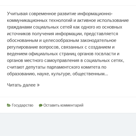
Учитывая современное развитие информационно-
коммуникационных технологий и активное использование
гражданами социальных сетей как одного из основных
источников получения информации, представляется
обоснованным и целесообразным законодательное
регулирование вопросов, связанных с созданием и
ведением официальных страниц органов госвласти и
органов местного самоуправления в социальных сетях,
считают депутаты парламентского комитета по
образованию, науке, культуре, общественным...
Технология
Читать далее
коммуникации
органов
госвласти
Государство
Оставить комментарий