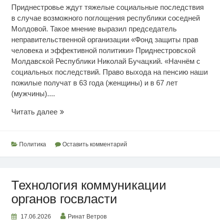
Приднестровье ждут тяжелые социальные последствия
в случае возможного поглощения республики соседней
Молдовой. Такое мнение выразил председатель
неправительственной организации «Фонд защиты прав
человека и эффективной политики» Приднестровской
Молдавской Республики Николай Бучацкий. «Начнём с
социальных последствий. Право выхода на пенсию наши
пожилые получат в 63 года (женщины) и в 67 лет
(мужчины)....
Последствия
Читать далее
для
приднестровцев
Политика
Оставить комментарий
Технология коммуникации
органов госвласти
17.06.2026
Ринат Ветров