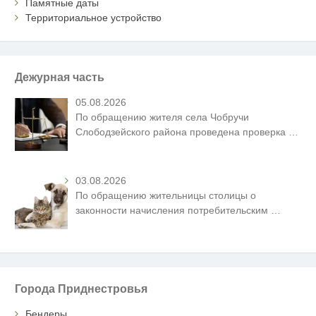
Памятные даты
Территориальное устройство
Дежурная часть
05.08.2026
По обращению жителя села Чобручи
Слободзейского района проведена проверка
…
03.08.2026
По обращению жительницы столицы о
законности начисления потребительским
…
Города Приднестровья
Бендеры