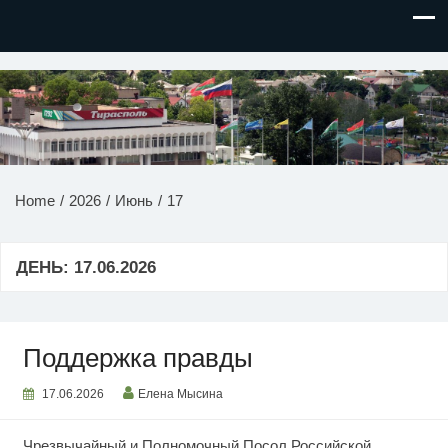
НОВОСТИ ПРИДНЕСТРОВЬЯ
Home
2026
Июнь
17
ДЕНЬ:
17.06.2026
Поддержка правды
17.06.2026
Елена Мысина
Чрезвычайный и Полномочный Посол Российской