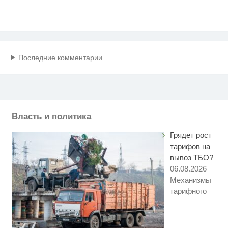
Последние комментарии
Власть и политика
Грядет рост
тарифов на
вывоз ТБО?
06.08.2026
Механизмы
тарифного