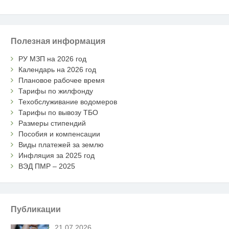
Полезная информация
РУ МЗП на 2026 год
Календарь на 2026 год
Плановое рабочее время
Тарифы по жилфонду
Техобслуживание водомеров
Тарифы по вывозу ТБО
Размеры стипендий
Пособия и компенсации
Виды платежей за землю
Инфляция за 2025 год
ВЭД ПМР – 2025
Публикации
21.07.2026