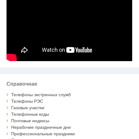
Справочная
Телефоны экстренных служб
Телефоны РЭС
Газовые участки
Телефонные коды
Почтовые индексы
Нерабочие праздничные дни
Профессиональные праздники