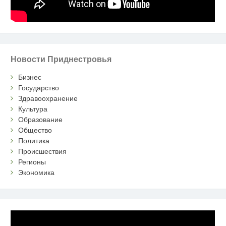
Новости Приднестровья
Бизнес
Государство
Здравоохранение
Культура
Образование
Общество
Политика
Происшествия
Регионы
Экономика