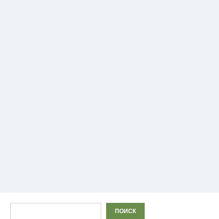
Поиск
ПОИСК