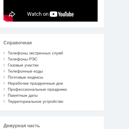
Справочная
Телефоны экстренных служб
Телефоны РЭС
Газовые участки
Телефонные коды
Почтовые индексы
Нерабочие праздничные дни
Профессиональные праздники
Памятные даты
Территориальное устройство
Дежурная часть