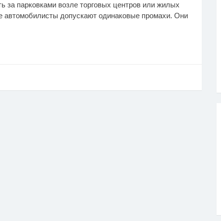
ь за парковками возле торговых центров или жилых
ые автомобилисты допускают одинаковые промахи. Они