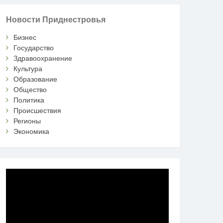
Новости Приднестровья
Бизнес
Государство
Здравоохранение
Культура
Образование
Общество
Политика
Происшествия
Регионы
Экономика