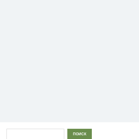
Поиск
ПОИСК