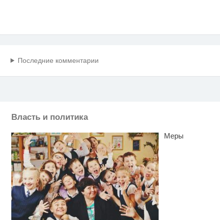
Последние комментарии
Власть и политика
Меры