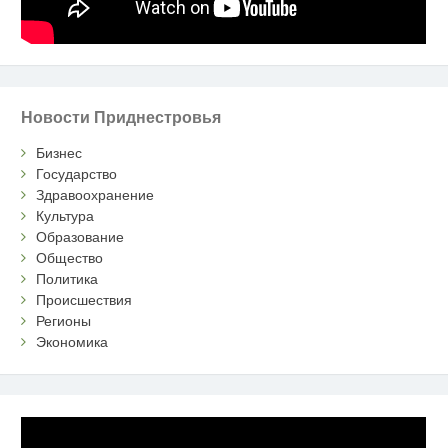
Новости Приднестровья
Бизнес
Государство
Здравоохранение
Культура
Образование
Общество
Политика
Происшествия
Регионы
Экономика