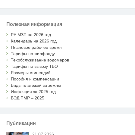
Полезная информация
РУ МЗП на 2026 год
Календарь на 2026 год
Плановое рабочее время
Тарифы по жилфонду
Техобслуживание водомеров
Тарифы по вывозу ТБО
Размеры стипендий
Пособия и компенсации
Виды платежей за землю
Инфляция за 2025 год
ВЭД ПМР – 2025
Публикации
21.07.2026