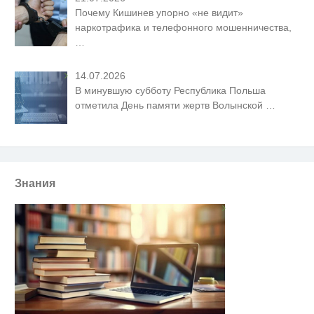
Почему Кишинев упорно «не видит»
наркотрафика и телефонного мошенничества,
…
14.07.2026
В минувшую субботу Республика Польша
отметила День памяти жертв Волынской
…
Знания