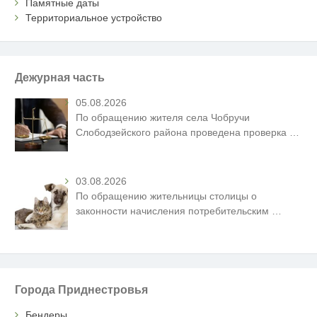
Памятные даты
Территориальное устройство
Дежурная часть
05.08.2026
По обращению жителя села Чобручи
Слободзейского района проведена проверка
…
03.08.2026
По обращению жительницы столицы о
законности начисления потребительским
…
Города Приднестровья
Бендеры