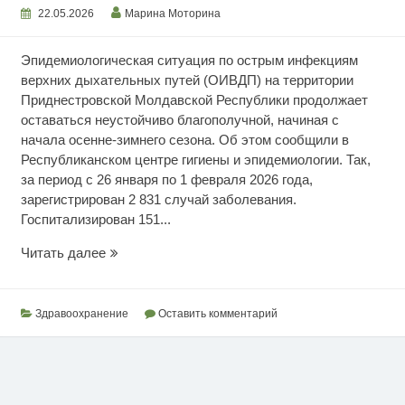
22.05.2026
Марина Моторина
Эпидемиологическая ситуация по острым инфекциям
верхних дыхательных путей (ОИВДП) на территории
Приднестровской Молдавской Республики продолжает
оставаться неустойчиво благополучной, начиная с
начала осенне-зимнего сезона. Об этом сообщили в
Республиканском центре гигиены и эпидемиологии. Так,
за период с 26 января по 1 февраля 2026 года,
зарегистрирован 2 831 случай заболевания.
Госпитализирован 151...
Эпидемиологическая
Читать далее
ситуация
Здравоохранение
Оставить комментарий