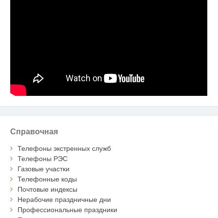
Справочная
Телефоны экстренных служб
Телефоны РЭС
Газовые участки
Телефонные коды
Почтовые индексы
Нерабочие праздничные дни
Профессиональные праздники