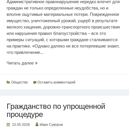
Административное правонарушение нередко влечет для
граждан не только определенные неудобства, но и
вполне ощутимые материальные потери. Поврежденное
имущество, уничтоженный урожай, ущерб в результате
мелкого хищения, дорожно-транспортного происшествия
или нарушения правил благоустройства – все это
примеры ситуаций, с которыми граждане сталкиваются
на практике. «Однако далеко не все потерпевшие знают,
что привлечение...
О
Читать далее
возмещении
ущерба
Общество
Оставить комментарий
Гражданство по упрощенной
процедуре
22.05.2026
Иван Суворов