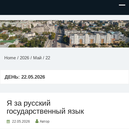
НОВОСТИ ПРИДНЕСТРОВЬЯ
Home
2026
Май
22
ДЕНЬ:
22.05.2026
Я за русский
государственный язык
22.05.2026
Автор